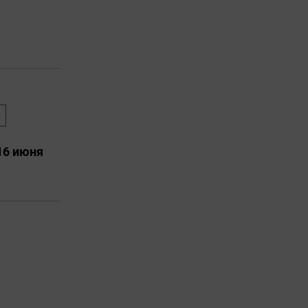
16 июня