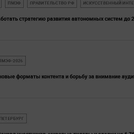
ПМЭФ
ПРАВИТЕЛЬСТВО РФ
ИСКУССТВЕННЫЙ ИНТ
аботать стратегию развития автономных систем до 2
ПМЭФ-2026
овые форматы контента и борьбу за внимание ауд
ПЕТЕРБУРГ