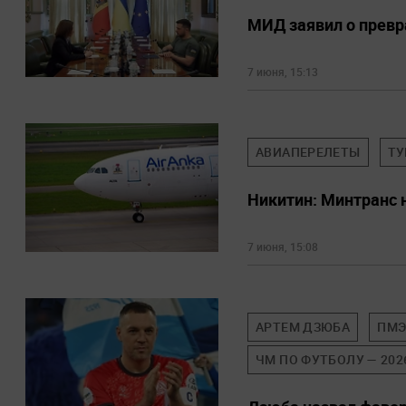
МИД заявил о превр
7 июня, 15:13
АВИАПЕРЕЛЕТЫ
ТУ
Никитин: Минтранс 
7 июня, 15:08
АРТЕМ ДЗЮБА
ПМЭ
ЧМ ПО ФУТБОЛУ — 202