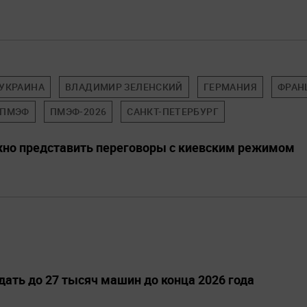
УКРАИНА
ВЛАДИМИР ЗЕЛЕНСКИЙ
ГЕРМАНИЯ
ФРАН
ПМЭФ
ПМЭФ-2026
САНКТ-ПЕТЕРБУРГ
жно представить переговоры с киевским режимом
дать до 27 тысяч машин до конца 2026 года