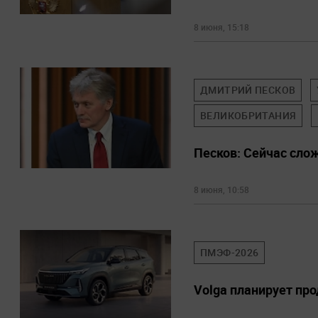
8 июня, 15:18
ДМИТРИЙ ПЕСКОВ
ВЕЛИКОБРИТАНИЯ
Песков: Сейчас сло
8 июня, 10:58
ПМЭФ-2026
Volga планирует про