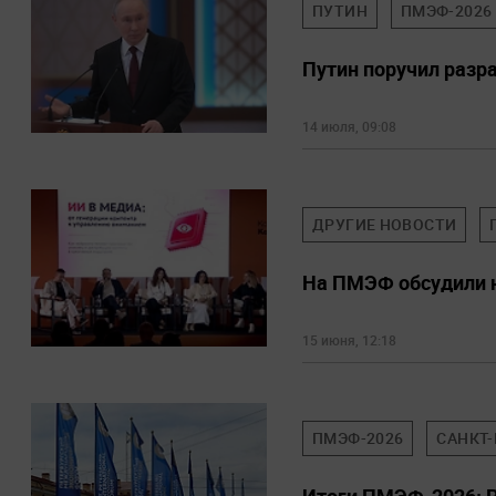
ПУТИН
ПМЭФ-2026
Путин поручил разр
14 июля, 09:08
ДРУГИЕ НОВОСТИ
На ПМЭФ обсудили н
15 июня, 12:18
ПМЭФ-2026
САНКТ-