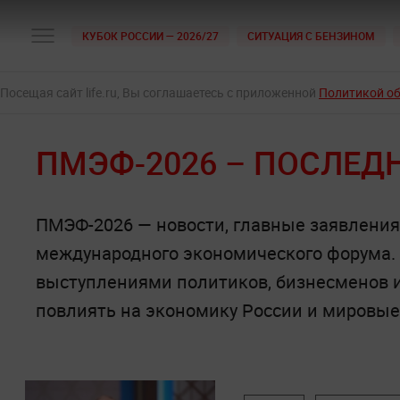
КУБОК РОССИИ — 2026/27
СИТУАЦИЯ С БЕНЗИНОМ
Посещая сайт life.ru, Вы соглашаетесь с приложенной
Политикой о
ПМЭФ-2026 – ПОСЛЕД
ПМЭФ-2026 — новости, главные заявления,
международного экономического форума.
выступлениями политиков, бизнесменов и 
повлиять на экономику России и мировые