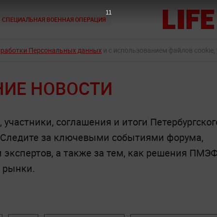
10
СПЕЦИАЛЬНАЯ ВОЕННАЯ ОПЕРАЦИЯ
бработки Персональных данных
и с использованием файлов cookie,
НИЕ НОВОСТИ
 участники, соглашения и итоги Петербургског
 Следите за ключевыми событиями форума,
экспертов, а также за тем, как решения ПМЭФ
 рынки.