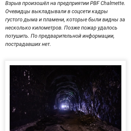
Взрыв произошёл на предприятии PBF Chalmette.
Очевидцы выкладывали в соцсети кадры
густого дыма и пламени, которые были видны за
несколько километров. Позже пожар удалось
потушить. По предварительной информации,
пострадавших нет.