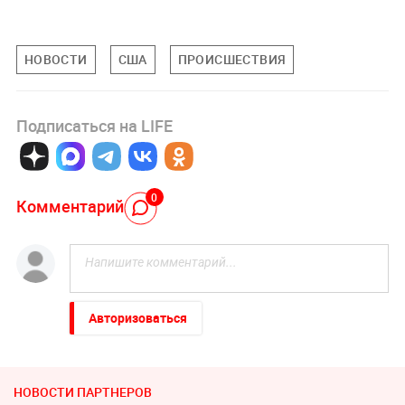
НОВОСТИ
США
ПРОИСШЕСТВИЯ
Подписаться на LIFE
0
Комментарий
Авторизоваться
НОВОСТИ ПАРТНЕРОВ