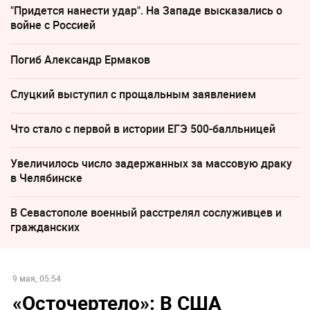
"Придется нанести удар". На Западе высказались о
войне с Россией
Погиб Александр Ермаков
Слуцкий выступил с прощальным заявлением
Что стало с первой в истории ЕГЭ 500-балльницей
Увеличилось число задержанных за массовую драку
в Челябинске
В Севастополе военный расстрелял сослуживцев и
гражданских
9 мая, 05:54
«Осточертело»: В США