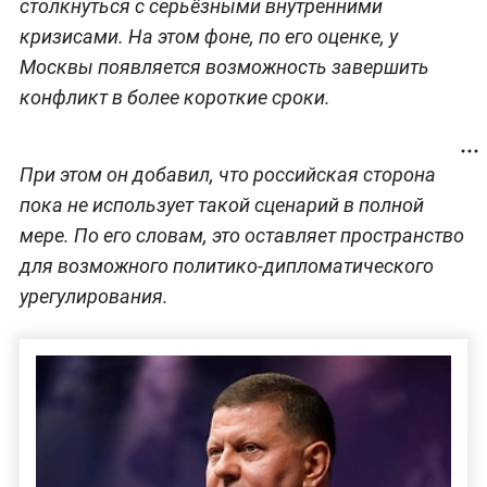
столкнуться с серьёзными внутренними
кризисами. На этом фоне, по его оценке, у
Москвы появляется возможность завершить
конфликт в более короткие сроки.
При этом он добавил, что российская сторона
пока не использует такой сценарий в полной
мере. По его словам, это оставляет пространство
для возможного политико-дипломатического
урегулирования.