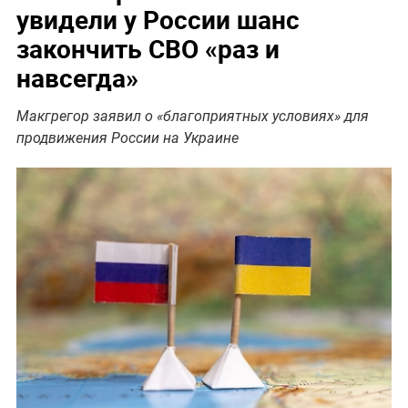
увидели у России шанс
закончить СВО «раз и
навсегда»
Макгрегор заявил о «благоприятных условиях» для
продвижения России на Украине