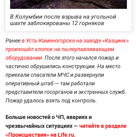
В Колумбии после взрыва на угольной
шахте заблокированы 12 горняков
Ранее
в Усть-Каменогорске на заводе «Казцинк»
произошёл хлопок на пылеулавливающем
оборудовании.
После этого начался пожар и
частично обрушились конструкции. На место
приехали спасатели МЧС и развернули
оперативный штаб — там работали
представители госорганов и экстренных служб.
Пожар удалось взять под контроль.
Больше новостей о ЧП, авариях и
чрезвычайных ситуациях —
читайте в разделе
«Происшествия» на Life.ru
.