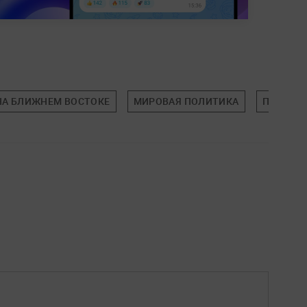
НА БЛИЖНЕМ ВОСТОКЕ
МИРОВАЯ ПОЛИТИКА
ПОЛИТИ