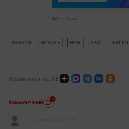
Юния Ларсон
НОВОСТИ
ИЗРАИЛЬ
ИРАК
ИРАН
ВОЙНА 
Подписаться на LIFE
0
Комментарий