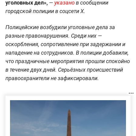
уголовных дел»,
—
указано
в сообщении
городской полиции в соцсети X.
Полицейские возбудили уголовные дела за
разные правонарушения. Среди них —
оскорбления, сопротивление при задержании и
нападение на сотрудников. В полиции добавили,
что праздничные мероприятия прошли спокойно
в течение двух дней. Серьёзных происшествий
правоохранители не зафиксировали.