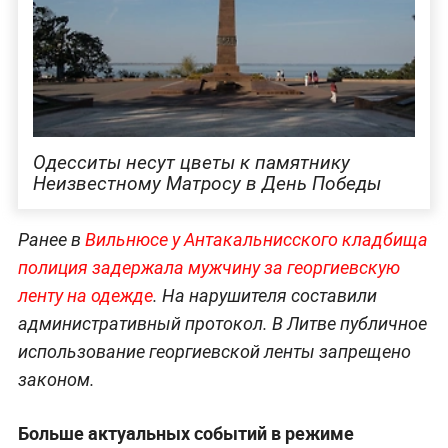
Одесситы несут цветы к памятнику
Неизвестному Матросу в День Победы
Ранее в
Вильнюсе у Антакальнисского кладбища
полиция задержала мужчину за георгиевскую
ленту на одежде
. На нарушителя составили
административный протокол. В Литве публичное
использование георгиевской ленты запрещено
законом.
Больше актуальных событий в режиме