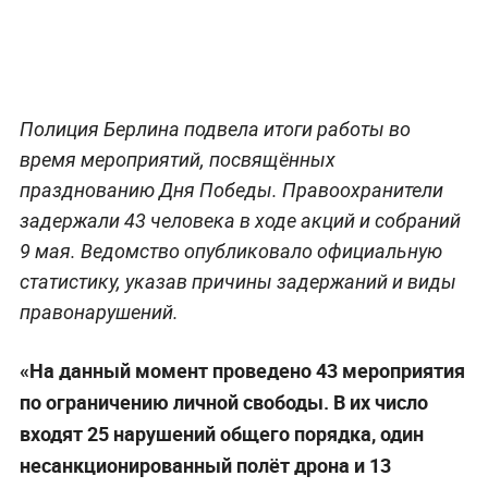
Полиция Берлина подвела итоги работы во
время мероприятий, посвящённых
празднованию Дня Победы. Правоохранители
задержали 43 человека в ходе акций и собраний
9 мая. Ведомство опубликовало официальную
статистику, указав причины задержаний и виды
правонарушений.
«На данный момент проведено 43 мероприятия
по ограничению личной свободы. В их число
входят 25 нарушений общего порядка, один
несанкционированный полёт дрона и 13