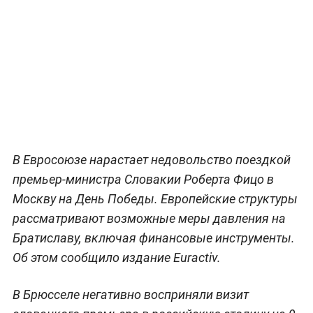
В Евросоюзе нарастает недовольство поездкой
премьер-министра Словакии Роберта Фицо в
Москву на День Победы. Европейские структуры
рассматривают возможные меры давления на
Братиславу, включая финансовые инструменты.
Об этом сообщило издание Euractiv.
В Брюсселе негативно восприняли визит