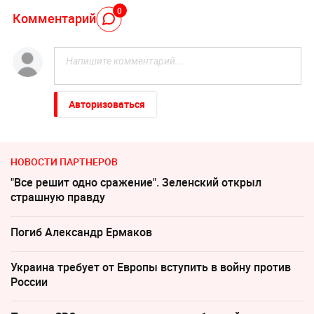
0
Комментарий
Авторизоваться
НОВОСТИ ПАРТНЕРОВ
"Все решит одно сражение". Зеленский открыл
страшную правду
Погиб Александр Ермаков
Украина требует от Европы вступить в войну против
России