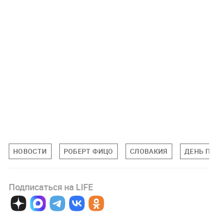
НОВОСТИ
РОБЕРТ ФИЦО
СЛОВАКИЯ
ДЕНЬ ПО
Подписаться на LIFE