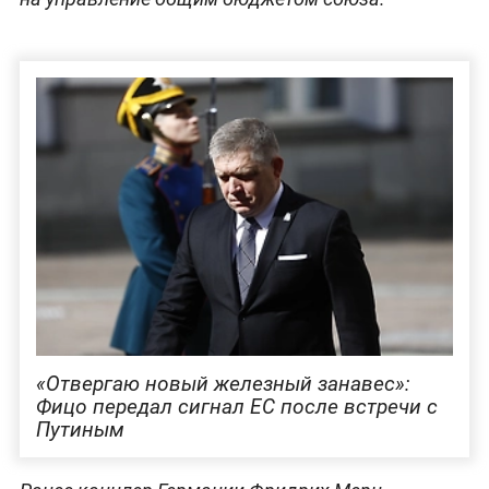
«Отвергаю новый железный занавес»:
Фицо передал сигнал ЕС после встречи с
Путиным