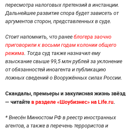
пересмотра налоговых претензий в инстанции.
Дальнейшее развитие спора будет зависеть от
аргументов сторон, представленных в суде.
Стоит напомнить, что ранее
блогера заочно
приговорили к восьми годам колонии общего
режима
. Тогда суд также назначил ему
взыскание свыше 99,5 млн рублей за уклонение
от обязанностей иноагента и публикацию
ложных сведений о Вооружённых силах России.
Скандалы, премьеры и закулисная жизнь звёзд
— читайте
в разделе «Шоубизнес» на
Life.ru
.
* Внесён Минюстом РФ в реестр иностранных
агентов, а также в перечень террористов и