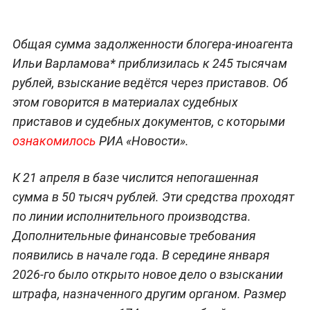
Общая сумма задолженности блогера-иноагента
Ильи Варламова* приблизилась к 245 тысячам
рублей, взыскание ведётся через приставов. Об
этом говорится в материалах судебных
приставов и судебных документов, с которыми
ознакомилось
РИА «Новости».
К 21 апреля в базе числится непогашенная
сумма в 50 тысяч рублей. Эти средства проходят
по линии исполнительного производства.
Дополнительные финансовые требования
появились в начале года. В середине января
2026-го было открыто новое дело о взыскании
штрафа, назначенного другим органом. Размер