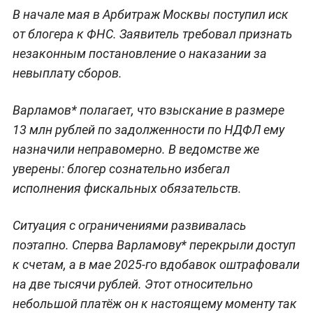
В начале мая в Арбитраж Москвы поступил иск
от блогера к ФНС. Заявитель требовал признать
незаконным постановление о наказании за
невыплату сборов.
Варламов* полагает, что взыскание в размере
13 млн рублей по задолженности по НДФЛ ему
назначили неправомерно. В ведомстве же
уверены: блогер сознательно избегал
исполнения фискальных обязательств.
Ситуация с ограничениями развивалась
поэтапно. Сперва Варламову* перекрыли доступ
к счетам, а в мае 2025-го вдобавок оштрафовали
на две тысячи рублей. Этот относительно
небольшой платёж он к настоящему моменту так