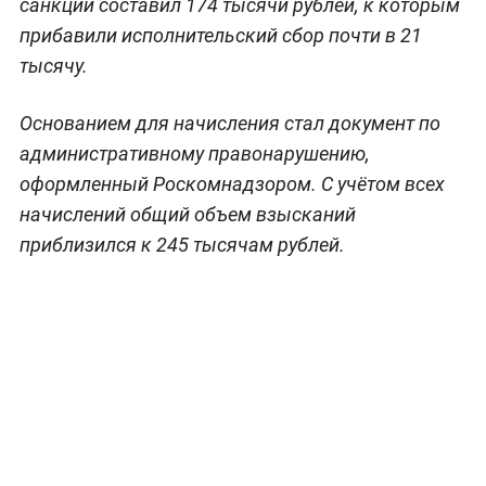
санкции составил 174 тысячи рублей, к которым
прибавили исполнительский сбор почти в 21
тысячу.
Основанием для начисления стал документ по
административному правонарушению,
оформленный Роскомнадзором. С учётом всех
начислений общий объем взысканий
приблизился к 245 тысячам рублей.