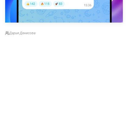
Дарья Денисова