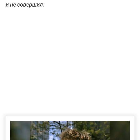
и не совершил.