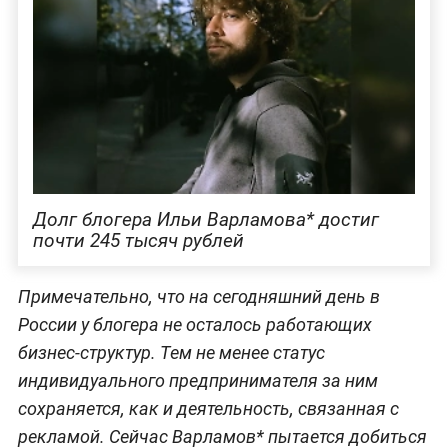
Долг блогера Ильи Варламова* достиг
почти 245 тысяч рублей
Примечательно, что на сегодняшний день в
России у блогера не осталось работающих
бизнес-структур. Тем не менее статус
индивидуального предпринимателя за ним
сохраняется, как и деятельность, связанная с
рекламой. Сейчас Варламов* пытается добиться