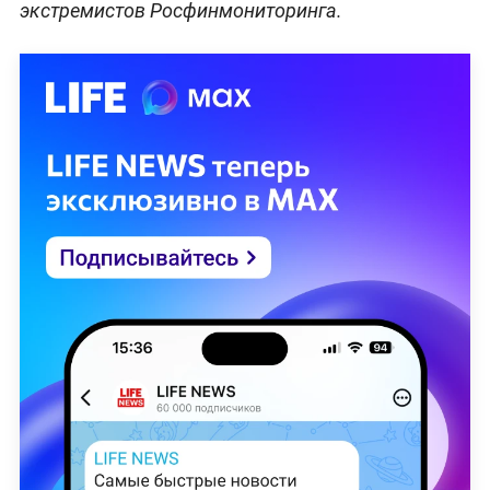
экстремистов Росфинмониторинга.