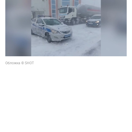
Обложка © SHOT