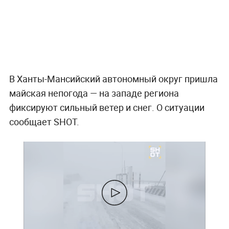
В Ханты-Мансийский автономный округ пришла
майская непогода — на западе региона
фиксируют сильный ветер и снег. О ситуации
сообщает SHOT.