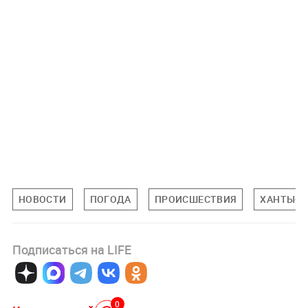
НОВОСТИ
ПОГОДА
ПРОИСШЕСТВИЯ
ХАНТЫ-М
Подписаться на LIFE
0