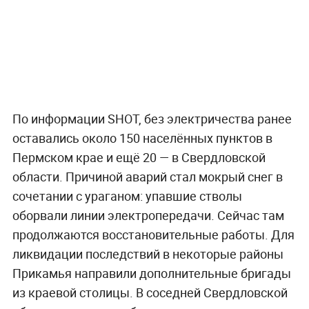
По информации SHOT, без электричества ранее
оставались около 150 населённых пунктов в
Пермском крае и ещё 20 — в Свердловской
области. Причиной аварий стал мокрый снег в
сочетании с ураганом: упавшие стволы
оборвали линии электропередачи. Сейчас там
продолжаются восстановительные работы. Для
ликвидации последствий в некоторые районы
Прикамья направили дополнительные бригады
из краевой столицы. В соседней Свердловской