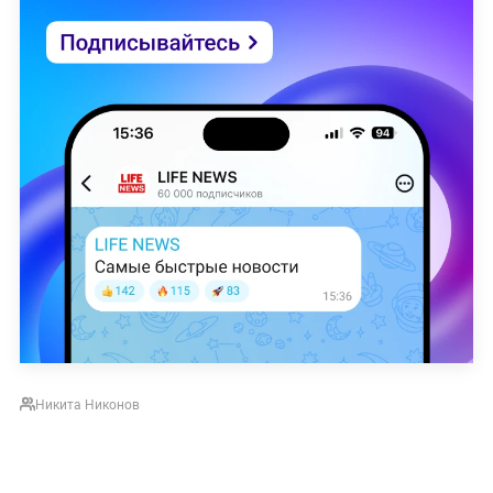
Никита Никонов