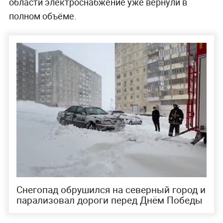
области электроснабжение уже вернули в
полном объёме.
Снегопад обрушился на северный город и
парализовал дороги перед Днём Победы