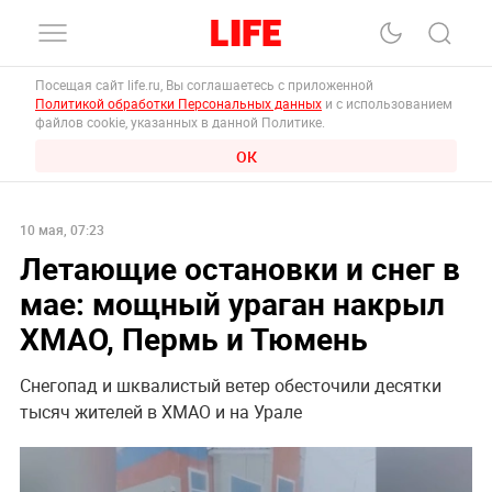
Посещая сайт life.ru, Вы соглашаетесь с приложенной
Политикой обработки Персональных данных
и с использованием
файлов cookie, указанных в данной Политике.
ОК
10 мая, 07:23
Летающие остановки и снег в
мае: мощный ураган накрыл
ХМАО, Пермь и Тюмень
Снегопад и шквалистый ветер обесточили десятки
тысяч жителей в ХМАО и на Урале