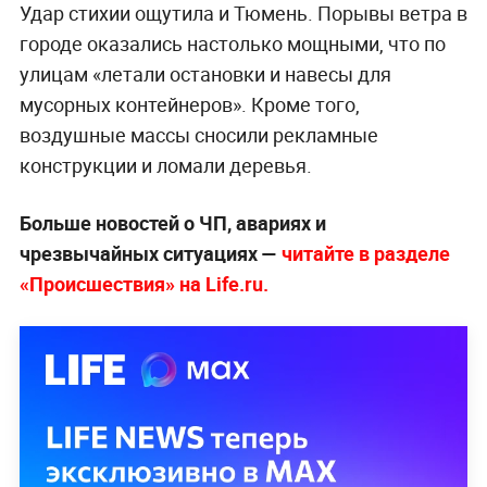
Удар стихии ощутила и Тюмень. Порывы ветра в
городе оказались настолько мощными, что по
улицам «летали остановки и навесы для
мусорных контейнеров». Кроме того,
воздушные массы сносили рекламные
конструкции и ломали деревья.
Больше новостей о ЧП, авариях и
чрезвычайных ситуациях —
читайте в разделе
«Происшествия» на Life.ru.