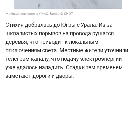
Майский снегопад в ХМАО. Видео © SHOT
Стихия добралась до Югры с Урала. Из-за
шквалистых порывов на провода рушатся
деревья, что приводит к локальным
отключениям света. Местные жители уточнили
телеграм-каналу, что подачу электроэнергии
уже удалось наладить. Осадки тем временем
заметают дороги и дворы.