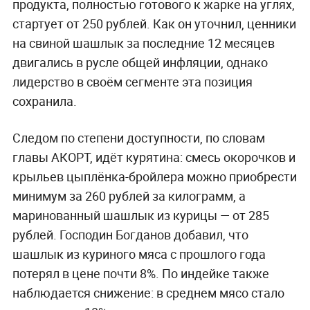
продукта, полностью готового к жарке на углях,
стартует от 250 рублей. Как он уточнил, ценники
на свиной шашлык за последние 12 месяцев
двигались в русле общей инфляции, однако
лидерство в своём сегменте эта позиция
сохранила.
Следом по степени доступности, по словам
главы АКОРТ, идёт курятина: смесь окорочков и
крыльев цыплёнка-бройлера можно приобрести
минимум за 260 рублей за килограмм, а
маринованный шашлык из курицы — от 285
рублей. Господин Богданов добавил, что
шашлык из куриного мяса с прошлого года
потерял в цене почти 8%. По индейке также
наблюдается снижение: в среднем мясо стало