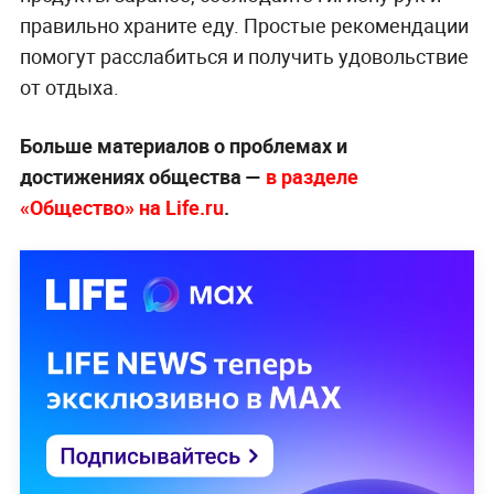
правильно храните еду. Простые рекомендации
помогут расслабиться и получить удовольствие
от отдыха.
Больше материалов о проблемах и
достижениях общества —
в разделе
«Общество» на Life.ru
.