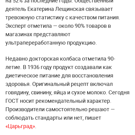
на 52% за последние годы. Общественный
деятель Екатерина Лещинская связывает
тревожную статистику с качеством питания.
Эксперт отметила — около 90% товаров в
магазинах представляют
ультрапереработанную продукцию.
Недавно докторская колбаса отметила 90-
летие. В 1936 году продукт создавали как
диетическое питание для восстановления
здоровья. Оригинальный рецепт включал
говядину, свинину, яйца и сухое молоко. Сегодня
ГОСТ носит рекомендательный характер.
Производители самостоятельно решают —
соблюдать стандарты или нет, пишет
«Царьград»
.