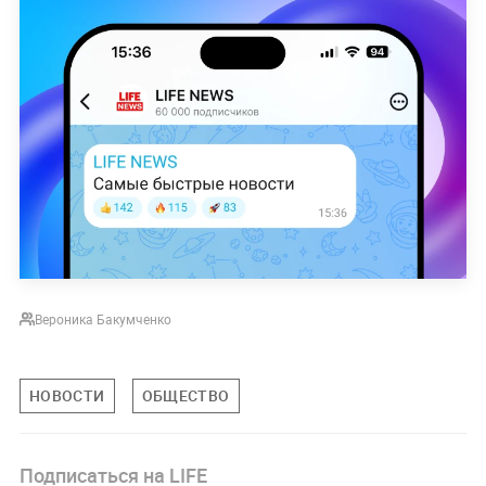
Вероника Бакумченко
НОВОСТИ
ОБЩЕСТВО
Подписаться на LIFE