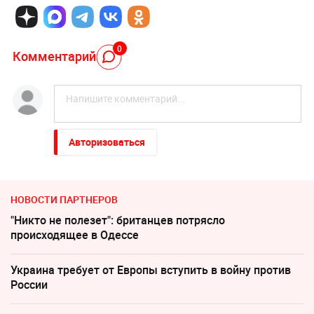
0
Комментарий
Авторизоваться
НОВОСТИ ПАРТНЕРОВ
"Никто не полезет": британцев потрясло
происходящее в Одессе
Украина требует от Европы вступить в войну против
России