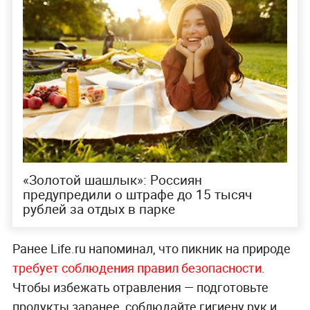
«Золотой шашлык»: Россиян
предупредили о штрафе до 15 тысяч
рублей за отдых в парке
Ранее Life.ru напоминал, что пикник на природе
требует соблюдения правил безопасности
.
Чтобы избежать отравления — подготовьте
продукты заранее, соблюдайте гигиену рук и