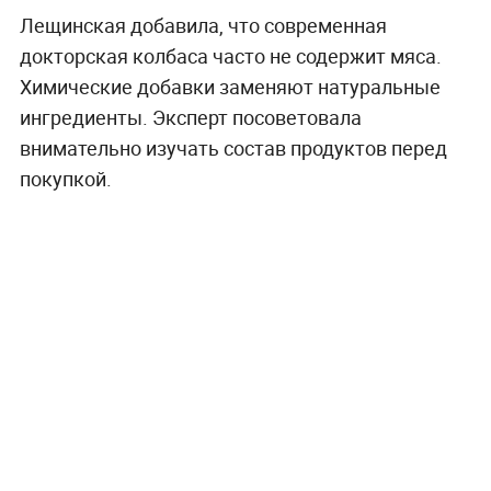
Лещинская добавила, что современная
докторская колбаса часто не содержит мяса.
Химические добавки заменяют натуральные
ингредиенты. Эксперт посоветовала
внимательно изучать состав продуктов перед
покупкой.