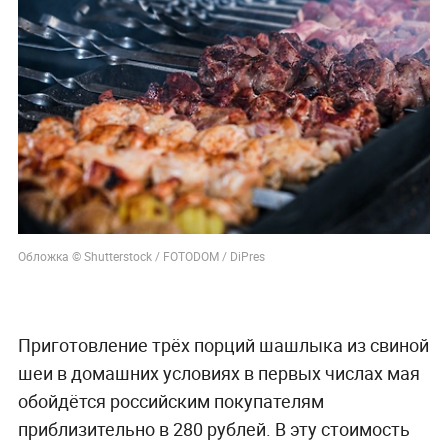
Обложка © Shutterstock / FOTODOM / DiPres
Приготовление трёх порций шашлыка из свиной
шеи в домашних условиях в первых числах мая
обойдётся российским покупателям
приблизительно в 280 рублей. В эту стоимость