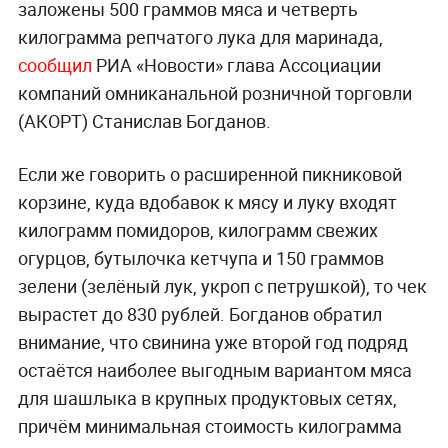
заложены 500 граммов мяса и четверть
килограмма репчатого лука для маринада,
сообщил
РИА «Новости» глава Ассоциации
компаний омниканальной розничной торговли
(АКОРТ) Станислав Богданов.
Если же говорить о расширенной пикниковой
корзине, куда вдобавок к мясу и луку входят
килограмм помидоров, килограмм свежих
огурцов, бутылочка кетчупа и 150 граммов
зелени (зелёный лук, укроп с петрушкой), то чек
вырастет до 830 рублей. Богданов обратил
внимание, что свинина уже второй год подряд
остаётся наиболее выгодным вариантом мяса
для шашлыка в крупных продуктовых сетях,
причём минимальная стоимость килограмма