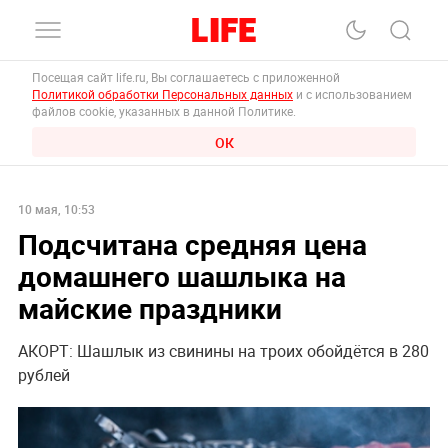
Посещая сайт life.ru, Вы соглашаетесь с приложенной
Политикой обработки Персональных данных
и с использованием
файлов cookie, указанных в данной Политике.
ОК
10 мая, 10:53
Подсчитана средняя цена
домашнего шашлыка на
майские праздники
АКОРТ: Шашлык из свинины на троих обойдётся в 280
рублей