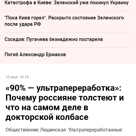
Катастрофа в Киеве: Зеленский уже покинул Украину
"Пока Киев горел". Раскрыто состояние Зеленского
после удара РФ
Соседов: Пугачева безнадежно постарела
Погиб Александр Ермаков
10 мая, 10:18
«90% — ультрапереработка»:
Почему россияне толстеют и
что на самом деле в
докторской колбасе
Общественник Лещинская: Ультрапереработанные