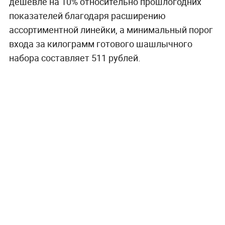
дешевле на 10% относительно прошлогодних
показателей благодаря расширению
ассортиментной линейки, а минимальный порог
входа за килограмм готового шашлычного
набора составляет 511 рублей.