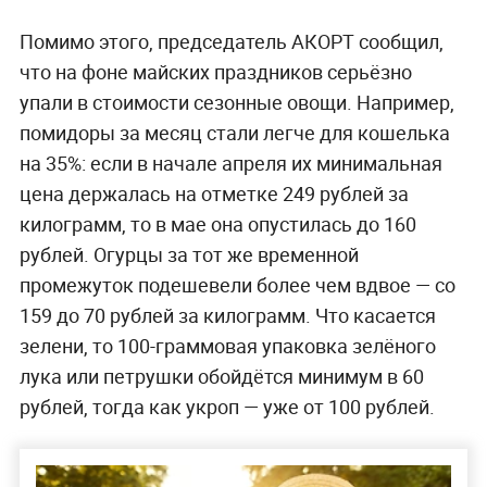
Помимо этого, председатель АКОРТ сообщил,
что на фоне майских праздников серьёзно
упали в стоимости сезонные овощи. Например,
помидоры за месяц стали легче для кошелька
на 35%: если в начале апреля их минимальная
цена держалась на отметке 249 рублей за
килограмм, то в мае она опустилась до 160
рублей. Огурцы за тот же временной
промежуток подешевели более чем вдвое — со
159 до 70 рублей за килограмм. Что касается
зелени, то 100-граммовая упаковка зелёного
лука или петрушки обойдётся минимум в 60
рублей, тогда как укроп — уже от 100 рублей.