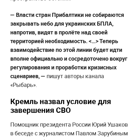
— Власти стран Прибалтики не собираются
закрывать небо для украинских БПЛА,
напротив, видят в пролёте над своей
территорией необходимость. <…> Теперь
взаимодействие по этой линии будет идти
вполне официально и сосредоточено вокруг
регулирования и проработки кризисных
сценариев, —
пишут авторы канала
«Рыбарь».
Кремль назвал условие для
завершения СВО
Помощник президента России Юрий Ушаков
в беседе с журналистом Павлом Зарубиным