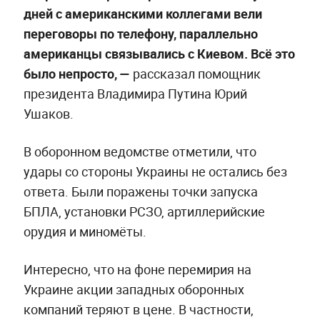
дней с американскими коллегами вели
переговоры по телефону, параллельно
американцы связывались с Киевом. Всё это
было непросто, —
рассказал помощник
президента Владимира Путина Юрий
Ушаков.
В оборонном ведомстве отметили, что
удары со стороны Украины не остались без
ответа. Были поражены точки запуска
БПЛА, установки РСЗО, артиллерийские
орудия и миномёты.
Интересно, что на фоне перемирия на
Украине акции западных оборонных
компаний теряют в цене. В частности,