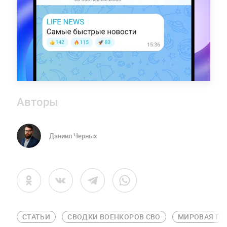
Авторы
Даниил Черных
СТАТЬИ
СВОДКИ ВОЕНКОРОВ СВО
МИРОВАЯ ПО