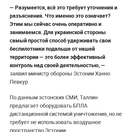
— Разумеется, всё это требует уточнения и
разъяснения. Что именно это означает?
Этим мы сейчас очень оперативно и
занимаемся. Для украинской стороны
самый простой способ удерживать свои
беспилотники подальше от нашей
территории — это более эффективный
контроль над своей деятельностью, —
заявил министр обороны Эстонии Ханно
Певкур.
По данным эстонских СМИ, Таллин
предлагает оборудовать БПЛА
дистанционной системой уничтожения, но не
требует не использовать воздушное
пространство Эстонии.