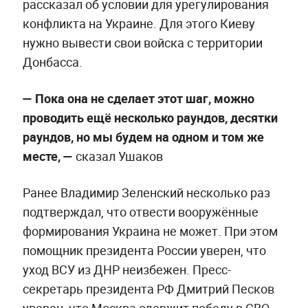
рассказал об условии для урегулирования
конфликта на Украине. Для этого Киеву
нужно вывести свои войска с территории
Донбасса.
— Пока она не сделает этот шаг, можно
проводить ещё несколько раундов, десятки
раундов, но мы будем на одном и том же
месте, —
сказал Ушаков
Ранее Владимир Зеленский несколько раз
подтверждал, что отвести вооружённые
формирования Украина не может. При этом
помощник президента России уверен, что
уход ВСУ из ДНР неизбежен. Пресс-
секретарь президента РФ Дмитрий Песков