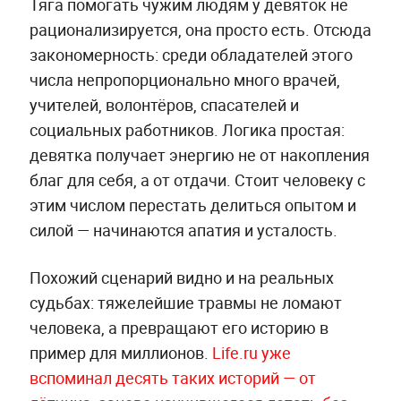
Тяга помогать чужим людям у девяток не
рационализируется, она просто есть. Отсюда
закономерность: среди обладателей этого
числа непропорционально много врачей,
учителей, волонтёров, спасателей и
социальных работников. Логика простая:
девятка получает энергию не от накопления
благ для себя, а от отдачи. Стоит человеку с
этим числом перестать делиться опытом и
силой — начинаются апатия и усталость.
Похожий сценарий видно и на реальных
судьбах: тяжелейшие травмы не ломают
человека, а превращают его историю в
пример для миллионов.
Life.ru уже
вспоминал десять таких историй — от