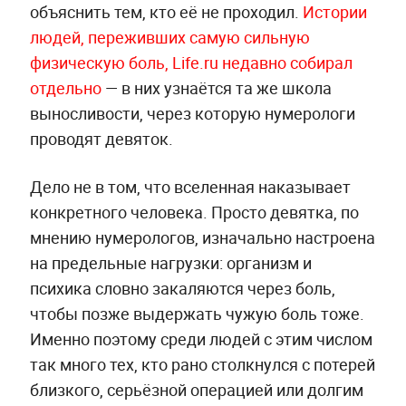
объяснить тем, кто её не проходил.
Истории
людей, переживших самую сильную
физическую боль, Life.ru недавно собирал
отдельно
— в них узнаётся та же школа
выносливости, через которую нумерологи
проводят девяток.
Дело не в том, что вселенная наказывает
конкретного человека. Просто девятка, по
мнению нумерологов, изначально настроена
на предельные нагрузки: организм и
психика словно закаляются через боль,
чтобы позже выдержать чужую боль тоже.
Именно поэтому среди людей с этим числом
так много тех, кто рано столкнулся с потерей
близкого, серьёзной операцией или долгим