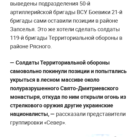
выведены подразделения 50-й
артиллерийской бригады ВСУ. Боевики 21-й
бригады сами оставили позиции в районе
Запселья. Это же хотели сделать солдаты
119-й бригады Территориальной обороны в
районе Рясного.
— Солдаты Территориальной обороны
самовольно покинули позиции и попытались
укрыться в лесном массиве около
полуразрушенного Свято-Дмитриевского
монастыря, откуда по ним открыли огонь из
стрелкового оружия другие украинские
националисты, —
рассказали представители
группировки «Север».