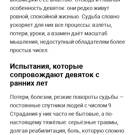
особенность девяток: они редко живут
ровной, спокойной жизнью. Судьба словно
ускоряет для них все процессы: взлёты,
потери, уроки, а взамен даёт масштаб
мышления, недоступный обладателям более
простых чисел.
Испытания, которые
сопровождают девяток с
ранних лет
Потери, болезни, резкие повороты судьбы —
постоянные спутники людей с числом 9.
Страдания у них часто не бытовые, а по-
настоящему тяжёлые: серьёзные травмы,
долгая реабилитация, боль, которую сложно