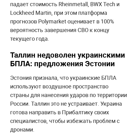
падает стоимость Rheinmetall, BWX Tech и
Lockheed Martin, при этом платформа
прогнозов Polymarket оценивает в 100%
вероятность завершения СВО к концу
текущего года.
Таллин недоволен украинскими
БПЛА: предложения Эстонии
Эстония признала, что украинские БПЛА
используют воздушное пространство
страны для нанесения ударов по территории
России. Таллин это не устраивает. Украина
готова направить в Прибалтику своих
специалистов, чтобы избежать проблем с
дронами.