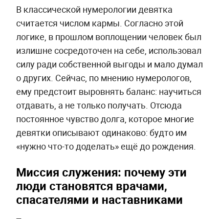
В классической нумерологии девятка
считается числом кармы. Согласно этой
логике, в прошлом воплощении человек был
излишне сосредоточен на себе, использовал
силу ради собственной выгоды и мало думал
о других. Сейчас, по мнению нумерологов,
ему предстоит выровнять баланс: научиться
отдавать, а не только получать. Отсюда
постоянное чувство долга, которое многие
девятки описывают одинаково: будто им
«нужно что-то доделать» ещё до рождения.
Миссия служения: почему эти
люди становятся врачами,
спасателями и наставниками