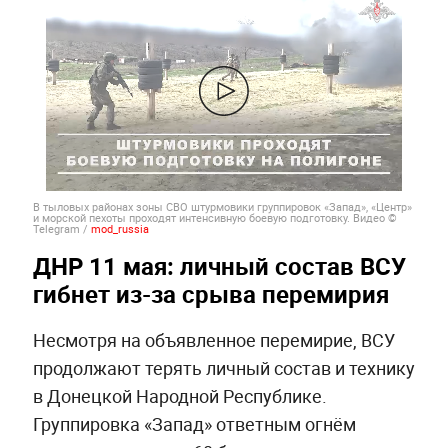
В тыловых районах зоны СВО штурмовики группировок «Запад», «Центр»
и морской пехоты проходят интенсивную боевую подготовку.
Видео ©
Telegram /
mod_russia
ДНР 11 мая: личный состав ВСУ
гибнет из-за срыва перемирия
Несмотря на объявленное перемирие, ВСУ
продолжают терять личный состав и технику
в Донецкой Народной Республике.
Группировка «Запад» ответным огнём