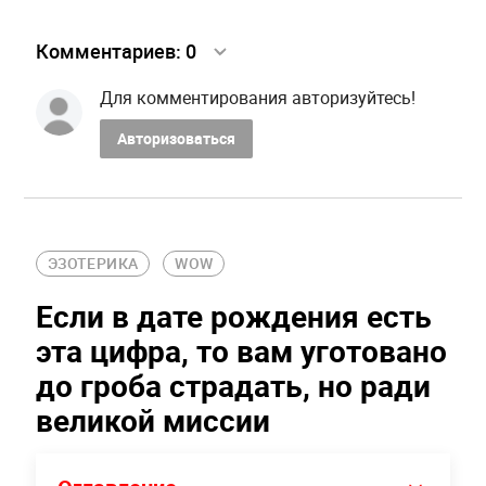
Комментариев:
0
Для комментирования авторизуйтесь!
Авторизоваться
ЭЗОТЕРИКА
WOW
Если в дате рождения есть
эта цифра, то вам уготовано
до гроба страдать, но ради
великой миссии