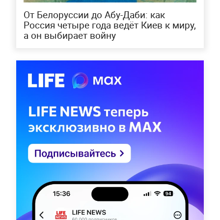
От Белоруссии до Абу-Даби: как
Россия четыре года ведёт Киев к миру,
а он выбирает войну