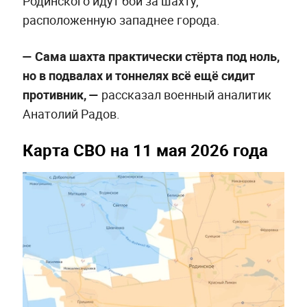
Родинского идут бои за шахту,
расположенную западнее города.
— Сама шахта практически стёрта под ноль,
но в подвалах и тоннелях всё ещё сидит
противник, —
рассказал военный аналитик
Анатолий Радов.
Карта СВО на 11 мая 2026 года