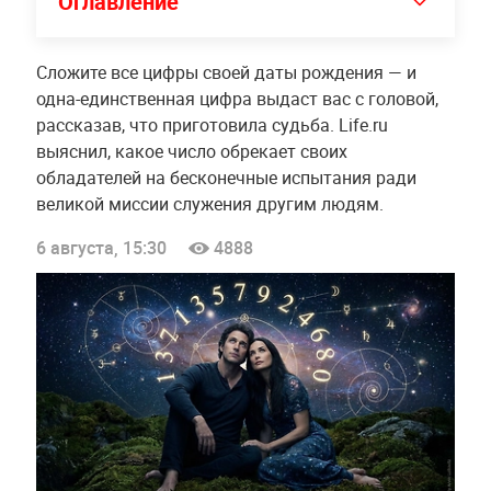
Оглавление
Сложите все цифры своей даты рождения — и
одна-единственная цифра выдаст вас с головой,
рассказав, что приготовила судьба. Life.ru
выяснил, какое число обрекает своих
обладателей на бесконечные испытания ради
великой миссии служения другим людям.
6 августа, 15:30
4888