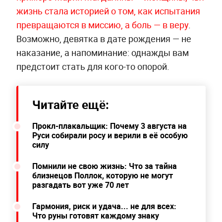
жизнь стала историей о том, как испытания
превращаются в миссию, а боль — в веру
.
Возможно, девятка в дате рождения — не
наказание, а напоминание: однажды вам
предстоит стать для кого-то опорой.
Читайте ещё:
Прокл-плакальщик: Почему 3 августа на
Руси собирали росу и верили в её особую
силу
Помнили не свою жизнь: Что за тайна
близнецов Поллок, которую не могут
разгадать вот уже 70 лет
Гармония, риск и удача... не для всех:
Что руны готовят каждому знаку