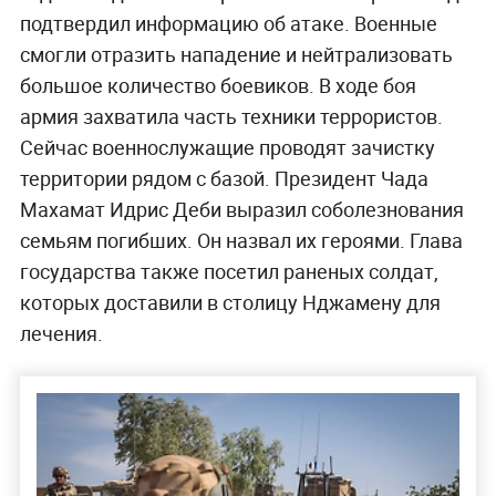
подтвердил информацию об атаке. Военные
смогли отразить нападение и нейтрализовать
большое количество боевиков. В ходе боя
армия захватила часть техники террористов.
Сейчас военнослужащие проводят зачистку
территории рядом с базой. Президент Чада
Махамат Идрис Деби выразил соболезнования
семьям погибших. Он назвал их героями. Глава
государства также посетил раненых солдат,
которых доставили в столицу Нджамену для
лечения.