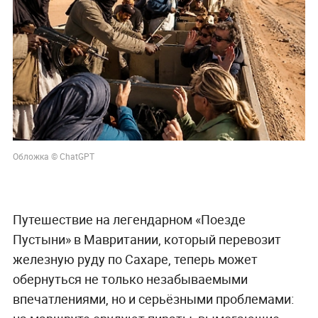
Обложка © ChatGPT
Путешествие на легендарном «Поезде
Пустыни» в Мавритании, который перевозит
железную руду по Сахаре, теперь может
обернуться не только незабываемыми
впечатлениями, но и серьёзными проблемами: