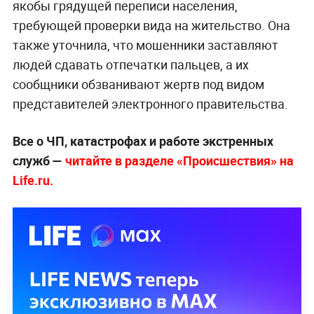
якобы грядущей переписи населения,
требующей проверки вида на жительство. Она
также уточнила, что мошенники заставляют
людей сдавать отпечатки пальцев, а их
сообщники обзванивают жертв под видом
представителей электронного правительства.
Все о ЧП, катастрофах и работе экстренных
служб —
читайте в разделе «Происшествия» на
Life.ru.