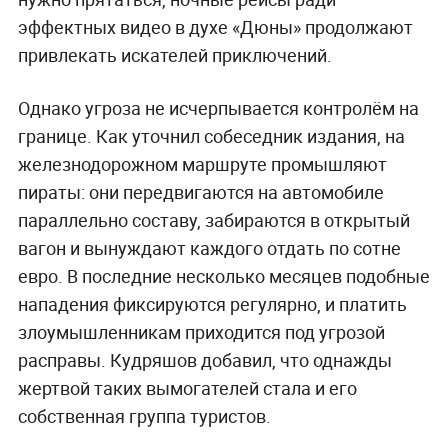
эффектных видео в духе «Дюны» продолжают
привлекать искателей приключений.
Однако угроза не исчерпывается контролём на
границе. Как уточнил собеседник издания, на
железнодорожном маршруте промышляют
пираты: они передвигаются на автомобиле
параллельно составу, забираются в открытый
вагон и вынуждают каждого отдать по сотне
евро. В последние несколько месяцев подобные
нападения фиксируются регулярно, и платить
злоумышленникам приходится под угрозой
расправы. Кудряшов добавил, что однажды
жертвой таких вымогателей стала и его
собственная группа туристов.