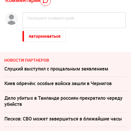
Комментарий
Авторизоваться
НОВОСТИ ПАРТНЕРОВ
Слуцкий выступил с прощальным заявлением
Киев обречён: особые войска зашли в Чернигов
Дело убитых в Таиланде россиян прекратило череду
убийств
Песков: СВО может завершиться в ближайшие часы