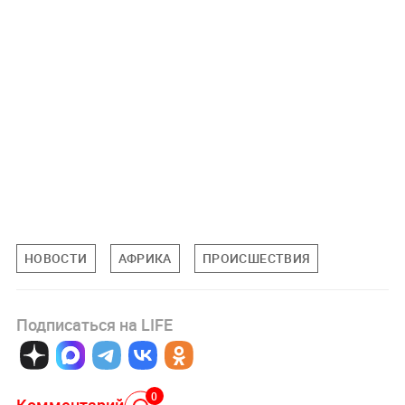
НОВОСТИ
АФРИКА
ПРОИСШЕСТВИЯ
Подписаться на LIFE
0