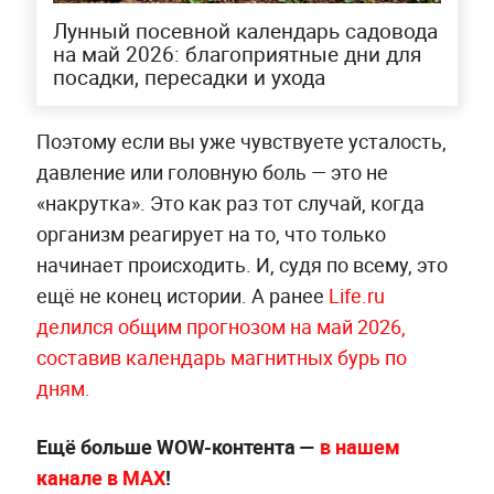
Лунный посевной календарь садовода
на май 2026: благоприятные дни для
посадки, пересадки и ухода
Поэтому если вы уже чувствуете усталость,
давление или головную боль — это не
«накрутка». Это как раз тот случай, когда
организм реагирует на то, что только
начинает происходить. И, судя по всему, это
ещё не конец истории. А ранее
Life.ru
делился общим прогнозом на май 2026,
составив календарь магнитных бурь по
дням.
Ещё больше WOW-контента —
в нашем
канале в МАХ
!