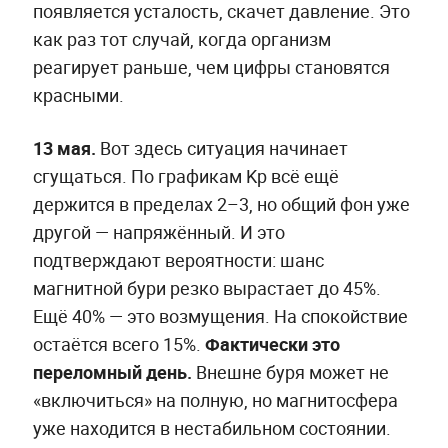
появляется усталость, скачет давление. Это
как раз тот случай, когда организм
реагирует раньше, чем цифры становятся
красными.
13 мая.
Вот здесь ситуация начинает
сгущаться. По графикам Kp всё ещё
держится в пределах 2–3, но общий фон уже
другой — напряжённый. И это
подтверждают вероятности: шанс
магнитной бури резко вырастает до 45%.
Ещё 40% — это возмущения. На спокойствие
остаётся всего 15%.
Фактически это
переломный день.
Внешне буря может не
«включиться» на полную, но магнитосфера
уже находится в нестабильном состоянии.