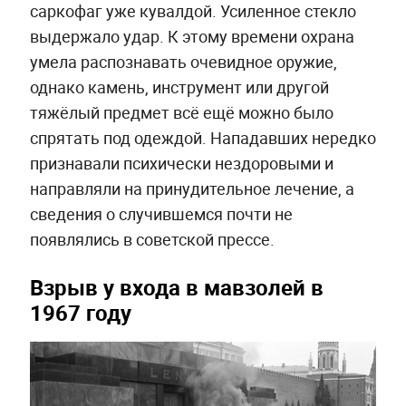
саркофаг уже кувалдой. Усиленное стекло
выдержало удар. К этому времени охрана
умела распознавать очевидное оружие,
однако камень, инструмент или другой
тяжёлый предмет всё ещё можно было
спрятать под одеждой. Нападавших нередко
признавали психически нездоровыми и
направляли на принудительное лечение, а
сведения о случившемся почти не
появлялись в советской прессе.
Взрыв у входа в мавзолей в
1967 году