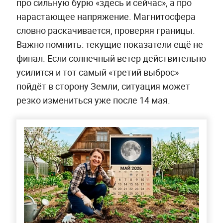
про сильную бурю «здесь и сейчас», а про
нарастающее напряжение. Магнитосфера
словно раскачивается, проверяя границы.
Важно помнить: текущие показатели ещё не
финал. Если солнечный ветер действительно
усилится и тот самый «третий выброс»
пойдёт в сторону Земли, ситуация может
резко измениться уже после 14 мая.