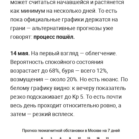
может считаться начавшейся и растянется
как минимум на несколько дней. То есть
пока официальные графики держатся на
грани — альтернативные прогнозы уже
говорят:
процесс пошёл.
14 мая.
На первый взгляд — облегчение.
Вероятность спокойного состояния
возрастает до 68%, буря — всего 12%,
возмущения — около 20%. Но есть нюанс. По
белому графику видно: к вечеру показатель
резко подскакивает до Kp 5. То есть почти
весь день проходит относительно ровно, а
затем — резкий всплеск.