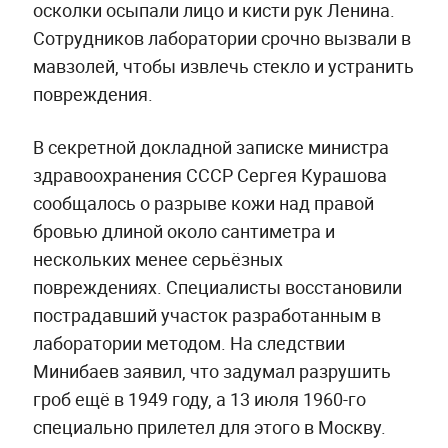
осколки осыпали лицо и кисти рук Ленина.
Сотрудников лаборатории срочно вызвали в
мавзолей, чтобы извлечь стекло и устранить
повреждения.
В секретной докладной записке министра
здравоохранения СССР Сергея Курашова
сообщалось о разрыве кожи над правой
бровью длиной около сантиметра и
нескольких менее серьёзных
повреждениях. Специалисты восстановили
пострадавший участок разработанным в
лаборатории методом. На следствии
Минибаев заявил, что задумал разрушить
гроб ещё в 1949 году, а 13 июля 1960-го
специально прилетел для этого в Москву.