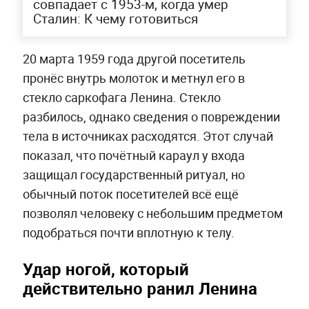
совпадает с 1953-м, когда умер
Сталин: К чему готовиться
20 марта 1959 года другой посетитель
пронёс внутрь молоток и метнул его в
стекло саркофага Ленина. Стекло
разбилось, однако сведения о повреждении
тела в источниках расходятся. Этот случай
показал, что почётный караул у входа
защищал государственный ритуал, но
обычный поток посетителей всё ещё
позволял человеку с небольшим предметом
подобраться почти вплотную к телу.
Удар ногой, который
действительно ранил Ленина