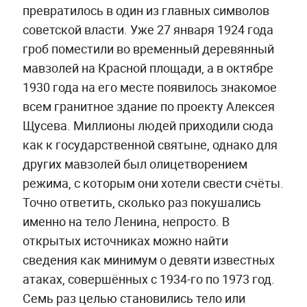
превратилось в один из главных символов
советской власти. Уже 27 января 1924 года
гроб поместили во временный деревянный
мавзолей на Красной площади, а в октябре
1930 года на его месте появилось знакомое
всем гранитное здание по проекту Алексея
Щусева. Миллионы людей приходили сюда
как к государственной святыне, однако для
других мавзолей был олицетворением
режима, с которым они хотели свести счёты.
Точно ответить, сколько раз покушались
именно на тело Ленина, непросто. В
открытых источниках можно найти
сведения как минимум о девяти известных
атаках, совершённых с 1934-го по 1973 год.
Семь раз целью становились тело или