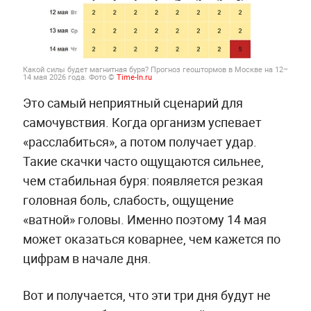
Какой силы будет магнитная буря? Прогноз геоштормов в Москве на 12–
14 мая 2026 года. Фото ©
Time-In.ru
Это самый неприятный сценарий для
самочувствия. Когда организм успевает
«расслабиться», а потом получает удар.
Такие скачки часто ощущаются сильнее,
чем стабильная буря: появляется резкая
головная боль, слабость, ощущение
«ватной» головы. Именно поэтому 14 мая
может оказаться коварнее, чем кажется по
цифрам в начале дня.
Вот и получается, что эти три дня будут не