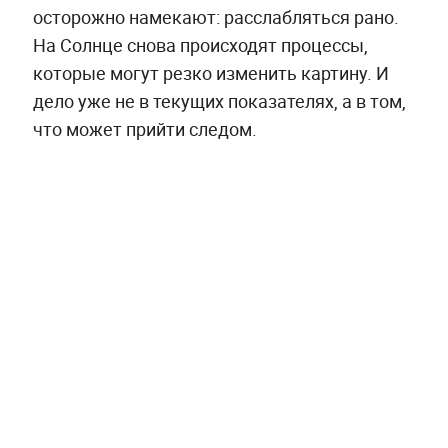
осторожно намекают: расслабляться рано.
На Солнце снова происходят процессы,
которые могут резко изменить картину. И
дело уже не в текущих показателях, а в том,
что может прийти следом.