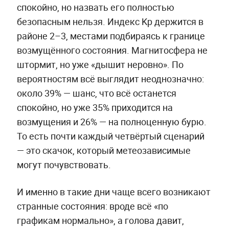
спокойно, но назвать его полностью
безопасным нельзя. Индекс Kp держится в
районе 2–3, местами подбираясь к границе
возмущённого состояния. Магнитосфера не
штормит, но уже «дышит неровно». По
вероятностям всё выглядит неоднозначно:
около 39% — шанс, что всё останется
спокойно, но уже 35% приходится на
возмущения и 26% — на полноценную бурю.
То есть почти каждый четвёртый сценарий
— это скачок, который метеозависимые
могут почувствовать.
И именно в такие дни чаще всего возникают
странные состояния: вроде всё «по
графикам нормально», а голова давит,