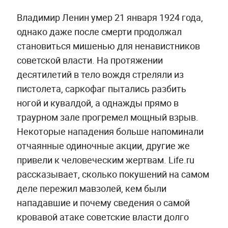
Владимир Ленин умер 21 января 1924 года,
однако даже после смерти продолжал
становиться мишенью для ненавистников
советской власти. На протяжении
десятилетий в тело вождя стреляли из
пистолета, саркофаг пытались разбить
ногой и кувалдой, а однажды прямо в
траурном зале прогремел мощный взрыв.
Некоторые нападения больше напоминали
отчаянные одиночные акции, другие же
привели к человеческим жертвам. Life.ru
рассказывает, сколько покушений на самом
деле пережил мавзолей, кем были
нападавшие и почему сведения о самой
кровавой атаке советские власти долго