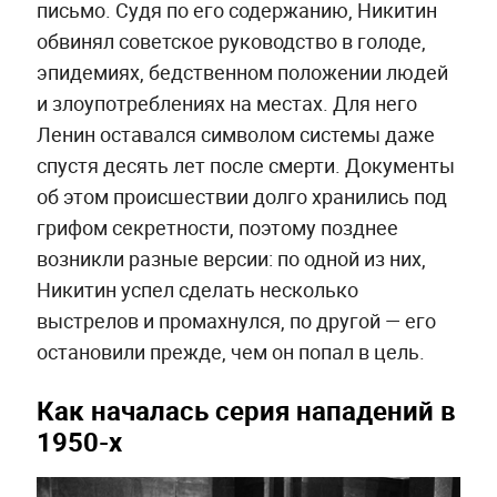
письмо. Судя по его содержанию, Никитин
обвинял советское руководство в голоде,
эпидемиях, бедственном положении людей
и злоупотреблениях на местах. Для него
Ленин оставался символом системы даже
спустя десять лет после смерти. Документы
об этом происшествии долго хранились под
грифом секретности, поэтому позднее
возникли разные версии: по одной из них,
Никитин успел сделать несколько
выстрелов и промахнулся, по другой — его
остановили прежде, чем он попал в цель.
Как началась серия нападений в
1950-х