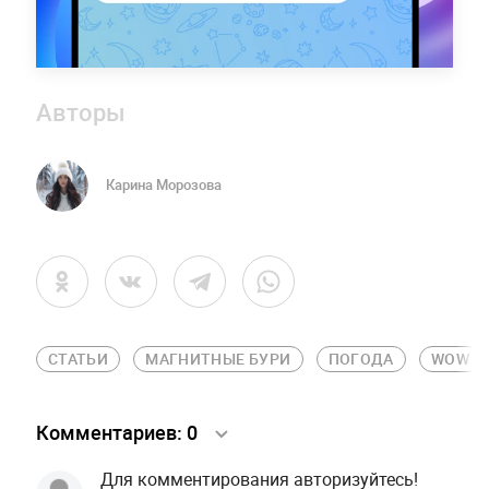
Авторы
Карина Морозова
СТАТЬИ
МАГНИТНЫЕ БУРИ
ПОГОДА
WOW
Комментариев:
0
Для комментирования авторизуйтесь!