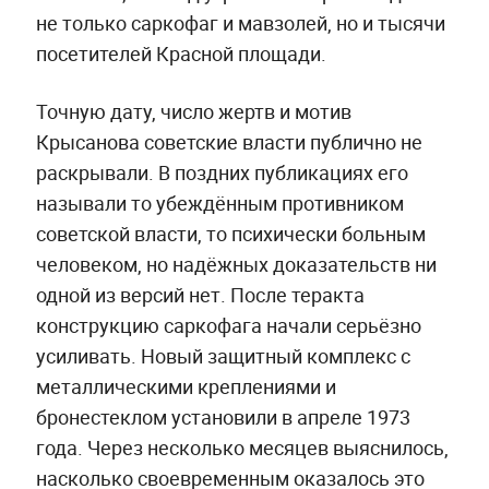
не только саркофаг и мавзолей, но и тысячи
посетителей Красной площади.
Точную дату, число жертв и мотив
Крысанова советские власти публично не
раскрывали. В поздних публикациях его
называли то убеждённым противником
советской власти, то психически больным
человеком, но надёжных доказательств ни
одной из версий нет. После теракта
конструкцию саркофага начали серьёзно
усиливать. Новый защитный комплекс с
металлическими креплениями и
бронестеклом установили в апреле 1973
года. Через несколько месяцев выяснилось,
насколько своевременным оказалось это