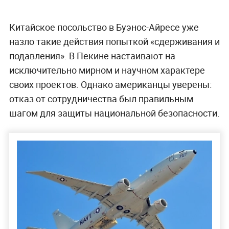
Китайское посольство в Буэнос-Айресе уже
назло такие действия попыткой «сдерживания и
подавления». В Пекине настаивают на
исключительно мирном и научном характере
своих проектов. Однако американцы уверены:
отказ от сотрудничества был правильным
шагом для защиты национальной безопасности.