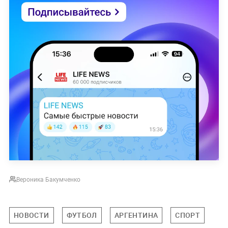
Вероника Бакумченко
НОВОСТИ
ФУТБОЛ
АРГЕНТИНА
СПОРТ