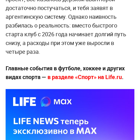
достаточно постучаться, и тебя заявят в
аргентинскую систему. Однако наивность
разбилась о реальность: вместо быстрого
старта клуб с 2026 года начинает долгий путь
снизу, а расходы при этом уже выросли в
четыре раза.
Главные события в футболе, хоккее и других
видах спорта —
в разделе «Спорт» на Life.ru
.