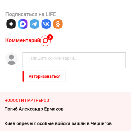
Подписаться на LIFE
0
Комментарий
Авторизоваться
НОВОСТИ ПАРТНЕРОВ
Погиб Александр Ермаков
Киев обречён: особые войска зашли в Чернигов