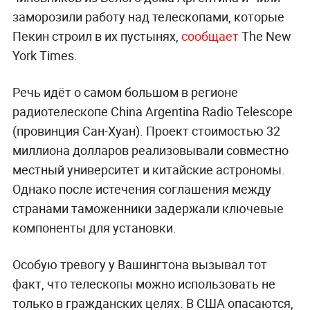
заморозили работу над телескопами, которые
Пекин строил в их пустынях,
сообщает
The New
York Times.
Речь идёт о самом большом в регионе
радиотелескопе China Argentina Radio Telescope
(провинция Сан-Хуан). Проект стоимостью 32
миллиона долларов реализовывали совместно
местный университет и китайские астрономы.
Однако после истечения соглашения между
странами таможенники задержали ключевые
компоненты для установки.
Особую тревогу у Вашингтона вызывал тот
факт, что телескопы можно использовать не
только в гражданских целях. В США опасаются,