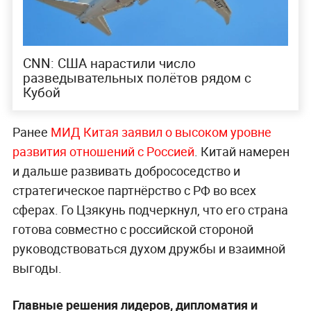
CNN: США нарастили число
разведывательных полётов рядом с
Кубой
Ранее
МИД Китая заявил о высоком уровне
развития отношений с Россией
. Китай намерен
и дальше развивать добрососедство и
стратегическое партнёрство с РФ во всех
сферах. Го Цзякунь подчеркнул, что его страна
готова совместно с российской стороной
руководствоваться духом дружбы и взаимной
выгоды.
Главные решения лидеров, дипломатия и