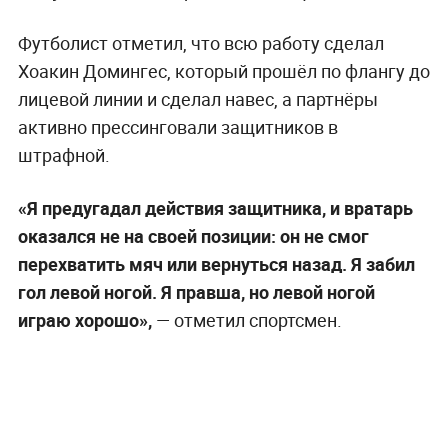
Футболист отметил, что всю работу сделал
Хоакин Домингес, который прошёл по флангу до
лицевой линии и сделал навес, а партнёры
активно прессинговали защитников в
штрафной.
«Я предугадал действия защитника, и вратарь
оказался не на своей позиции: он не смог
перехватить мяч или вернуться назад. Я забил
гол левой ногой. Я правша, но левой ногой
играю хорошо»,
— отметил спортсмен.