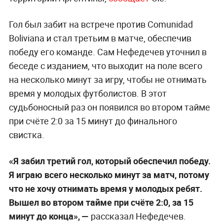
Гол был забит на встрече против Comunidad
Boliviana и стал третьим в матче, обеспечив
победу его команде. Сам Нефедечев уточнил в
беседе с изданием, что выходит на поле всего
на несколько минут за игру, чтобы не отнимать
время у молодых футболистов. В этот
судьбоносный раз он появился во втором тайме
при счёте 2:0 за 15 минут до финального
свистка.
«Я забил третий гол, который обеспечил победу.
Я играю всего несколько минут за матч, потому
что не хочу отнимать время у молодых ребят.
Вышел во втором тайме при счёте 2:0, за 15
минут до конца», —
рассказал Нефедечев.