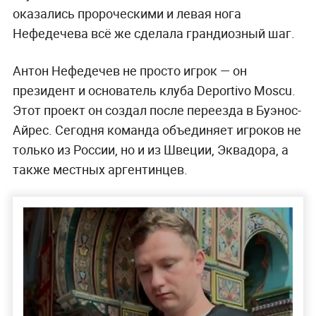
оказались пророческими и левая нога
Нефедечева всё же сделала грандиозный шаг.
Антон Нефедечев не просто игрок — он
президент и основатель клуба Deportivo Moscu.
Этот проект он создал после переезда в Буэнос-
Айрес. Сегодня команда объединяет игроков не
только из России, но и из Швеции, Эквадора, а
также местных аргентинцев.