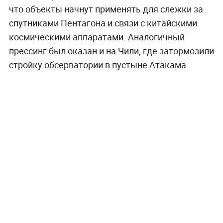
что объекты начнут применять для слежки за
спутниками Пентагона и связи с китайскими
космическими аппаратами. Аналогичный
прессинг был оказан и на Чили, где затормозили
стройку обсерватории в пустыне Атакама.