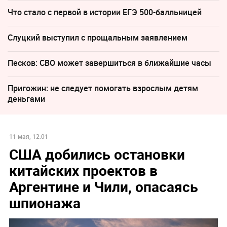
Что стало с первой в истории ЕГЭ 500-балльницей
Слуцкий выступил с прощальным заявлением
Песков: СВО может завершиться в ближайшие часы
Пригожин: не следует помогать взрослым детям
деньгами
11 мая, 12:01
США добились остановки
китайских проектов в
Аргентине и Чили, опасаясь
шпионажа