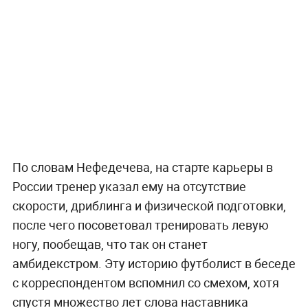
По словам Нефедечева, на старте карьеры в
России тренер указал ему на отсутствие
скорости, дриблинга и физической подготовки,
после чего посоветовал тренировать левую
ногу, пообещав, что так он станет
амбидекстром. Эту историю футболист в беседе
с корреспондентом вспомнил со смехом, хотя
спустя множество лет слова наставника