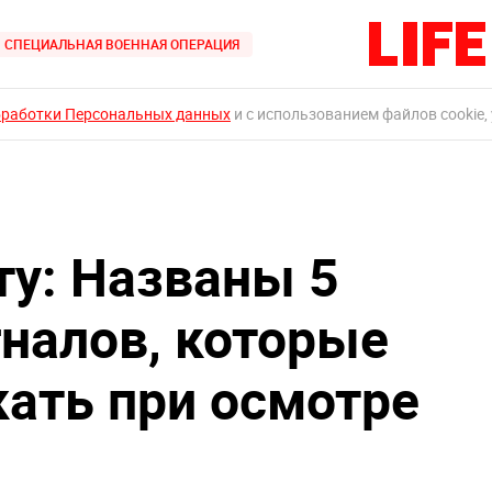
СПЕЦИАЛЬНАЯ ВОЕННАЯ ОПЕРАЦИЯ
бработки Персональных данных
и с использованием файлов cookie,
ту: Названы 5
налов, которые
кать при осмотре