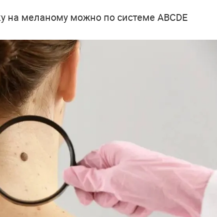
ку на меланому можно по системе ABCDE