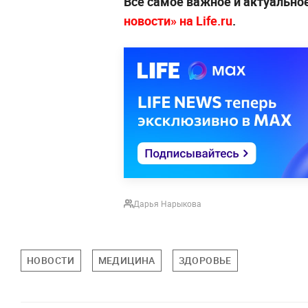
Всё самое важное и актуально
новости» на Life.ru
.
Дарья Нарыкова
НОВОСТИ
МЕДИЦИНА
ЗДОРОВЬЕ