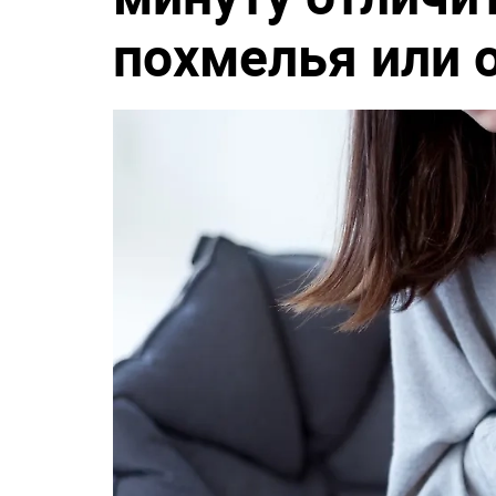
похмелья или 