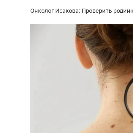
Онколог Исакова: Проверить родин