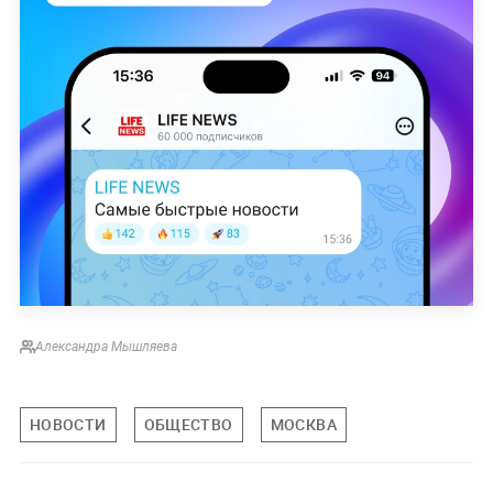
Александра Мышляева
НОВОСТИ
ОБЩЕСТВО
МОСКВА