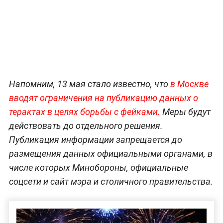
Напомним, 13 мая стало известно, что
в Москве
вводят ограничения на публикацию данных о
терактах в целях борьбы с фейками.
Меры будут
действовать до отдельного решения.
Публикация информации запрещается до
размещения данных официальными органами, в
числе которых Минобороны, официальные
соцсети и сайт мэра и столичного правительства.