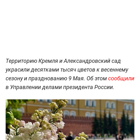
Территорию Кремля и Александровский сад
украсили десятками тысяч цветов к весеннему
сезону и празднованию 9 Мая. Об этом
сообщили
в Управлении делами президента России.