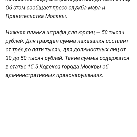
Об этом сообщает пресс-служба мэра и
Правительства Москвы.
Нижняя планка штрафа для юрлиц — 50 тысяч
рублей. Для граждан сумма наказания составит
от трёх до пяти тысяч, для должностных лиц от
30 до 50 тысяч рублей. Такие суммы содержатся
в статье 15.5 Кодекса города Москвы об
административных правонарушениях.