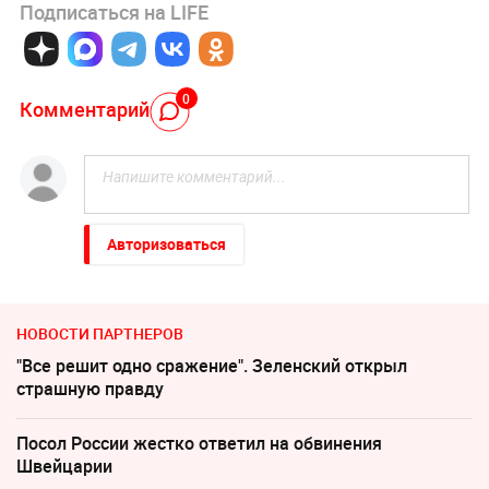
Подписаться на LIFE
0
Комментарий
Авторизоваться
НОВОСТИ ПАРТНЕРОВ
"Все решит одно сражение". Зеленский открыл
страшную правду
Посол России жестко ответил на обвинения
Швейцарии