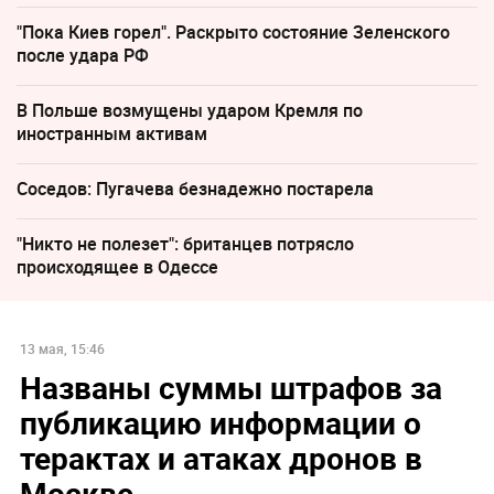
"Пока Киев горел". Раскрыто состояние Зеленского
после удара РФ
В Польше возмущены ударом Кремля по
иностранным активам
Соседов: Пугачева безнадежно постарела
"Никто не полезет": британцев потрясло
происходящее в Одессе
13 мая, 15:46
Названы суммы штрафов за
публикацию информации о
терактах и атаках дронов в
Москве