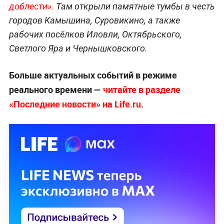
доблести».
Там открыли памятные тумбы в честь
городов Камышина, Суровикино, а также
рабочих посёлков Иловли, Октябрьского,
Светлого Яра и Чернышковского.
Больше актуальных событий в режиме
реального времени —
читайте в разделе
«Последние новости» на Life.ru
.