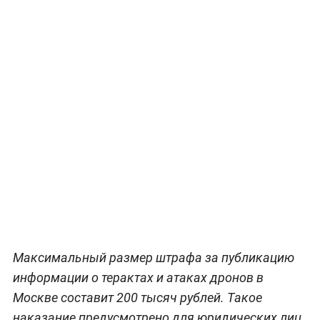
Максимальный размер штрафа за публикацию
информации о терактах и атаках дронов в
Москве составит 200 тысяч рублей. Такое
наказание предусмотрено для юридических лиц.