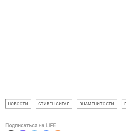
НОВОСТИ
СТИВЕН СИГАЛ
ЗНАМЕНИТОСТИ
ПО
Подписаться на LIFE