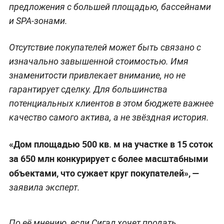
предложения с большей площадью, бассейнами
и SPA-зонами.
Отсутствие покупателей может быть связано с
изначально завышенной стоимостью. Имя
знаменитости привлекает внимание, но не
гарантирует сделку. Для большинства
потенциальных клиентов в этом бюджете важнее
качество самого актива, а не звёздная история.
«Дом площадью 500 кв. м на участке в 15 соток
за 650 млн конкурирует с более масштабными
объектами, что сужает круг покупателей», —
заявила эксперт.
По её мнению, если Сигал хочет продать