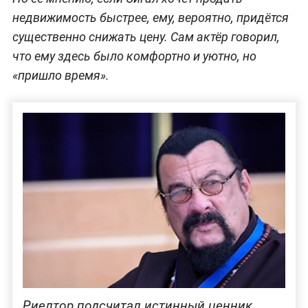
недвижимость быстрее, ему, вероятно, придётся
существенно снижать цену. Сам актёр говорил,
что ему здесь было комфортно и уютно, но
«пришло время».
Риелтор подсчитал истинный ценник