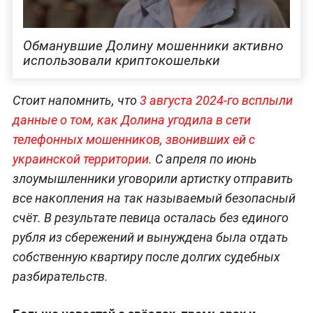
Обманувшие Долину мошенники активно
использовали криптокошельки
Стоит напомнить, что
3 августа 2024-го всплыли
данные о том, как Долина угодила в сети
телефонных мошенников, звонивших ей с
украинской территории.
С апреля по июнь
злоумышленники уговорили артистку отправить
все накопления на так называемый безопасный
счёт. В результате певица осталась без единого
рубля из сбережений и вынуждена была отдать
собственную квартиру после долгих судебных
разбирательств.