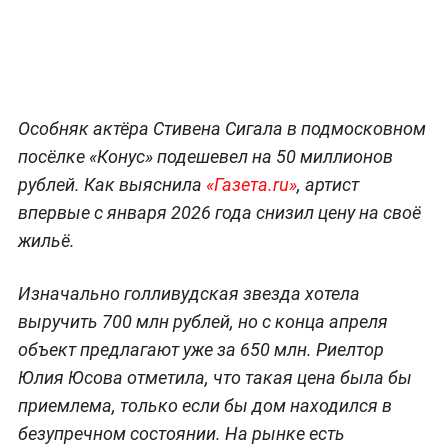
Особняк актёра Стивена Сигала в подмосковном
посёлке «Конус» подешевел на 50 миллионов
рублей. Как выяснила
«Газета.ru»
, артист
впервые с января 2026 года снизил цену на своё
жильё.
Изначально голливудская звезда хотела
выручить 700 млн рублей, но с конца апреля
объект предлагают уже за 650 млн. Риелтор
Юлия Юсова отметила, что такая цена была бы
приемлема, только если бы дом находился в
безупречном состоянии. На рынке есть