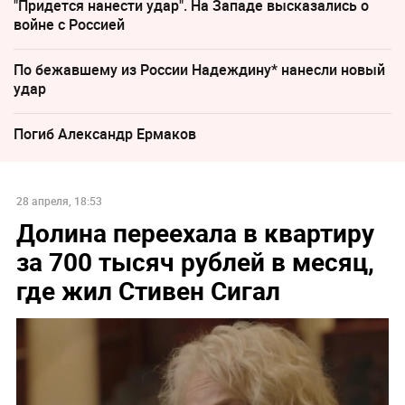
"Придется нанести удар". На Западе высказались о
войне с Россией
По бежавшему из России Надеждину* нанесли новый
удар
Погиб Александр Ермаков
28 апреля, 18:53
Долина переехала в квартиру
за 700 тысяч рублей в месяц,
где жил Стивен Сигал