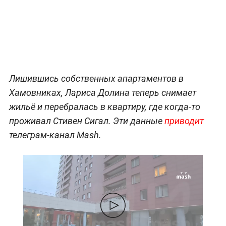
Лишившись собственных апартаментов в
Хамовниках, Лариса Долина теперь снимает
жильё и перебралась в квартиру, где когда-то
проживал Стивен Сигал. Эти данные
приводит
телеграм-канал Mash.