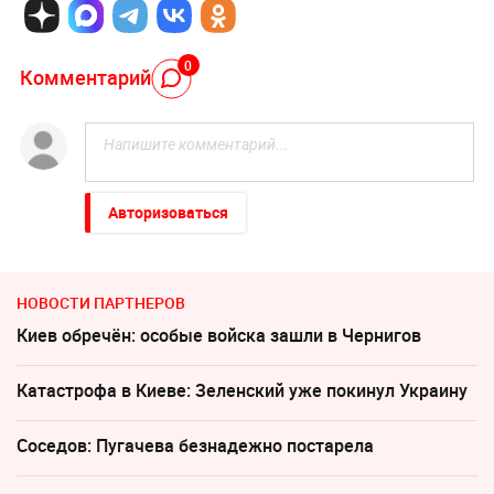
0
Комментарий
Авторизоваться
НОВОСТИ ПАРТНЕРОВ
Киев обречён: особые войска зашли в Чернигов
Катастрофа в Киеве: Зеленский уже покинул Украину
Соседов: Пугачева безнадежно постарела