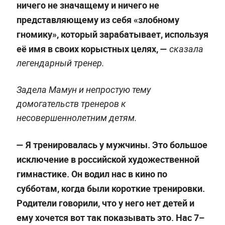
ничего не значащему и ничего не
представляющему из себя «злобному
гномику», который зарабатывает, используя
её имя в своих корыстных целях, —
сказала
легендарный тренер.
Задела Мамун и непростую тему
домогательств тренеров к
несовершеннолетним детям.
— Я тренировалась у мужчины. Это большое
исключение в российской художественной
гимнастике. Он водил нас в кино по
субботам, когда были короткие тренировки.
Родители говорили, что у него нет детей и
ему хочется вот так показывать это. Нас 7–