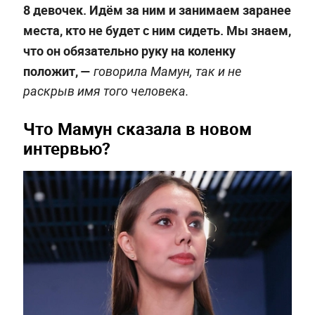
8 девочек. Идём за ним и занимаем заранее
места, кто не будет с ним сидеть. Мы знаем,
что он обязательно руку на коленку
положит, —
говорила Мамун, так и не
раскрыв имя того человека.
Что Мамун сказала в новом
интервью?