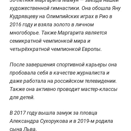
художественной гимнастики. Она обошла Яну
Кудрявцеву на Олимпийских играх в Рио в
2016 году и взяла золото в личном
многоборье. Также Маргарита является
семикратной чемпионкой мира и
четырёхкратной чемпионкой Европы.
После завершения спортивной карьеры она
пробовала себя в качестве журналиста и
даже работала на российском телевидении.
Также она активно проводит мастер-классы
для детей.
В 2017 году вышла замуж за пловца
Александра Сухорукова и в 2019-м родила
сына Льва.