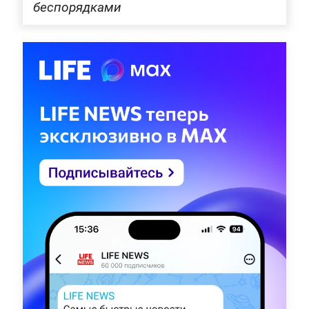
беспорядками