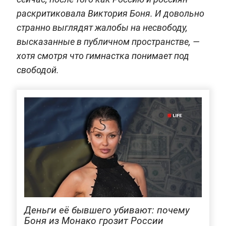
раскритиковала Виктория Боня. И довольно
странно выглядят жалобы на несвободу,
высказанные в публичном пространстве, —
хотя смотря что гимнастка понимает под
свободой.
Деньги её бывшего убивают: почему
Боня из Монако грозит России