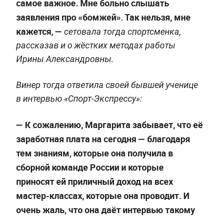
самое важное. Мне больно слышать
заявления про «бомжей». Так нельзя, мне
кажется, —
сетовала тогда спортсменка,
рассказав и о жёстких методах работы
Ирины Александровны.
Винер тогда ответила своей бывшей ученице
в интервью «Спорт-Экспрессу»:
— К сожалению, Маргарита забывает, что её
заработная плата на сегодня — благодаря
тем знаниям, которые она получила в
сборной команде России и которые
приносят ей приличный доход на всех
мастер-классах, которые она проводит. И
очень жаль, что она даёт интервью такому