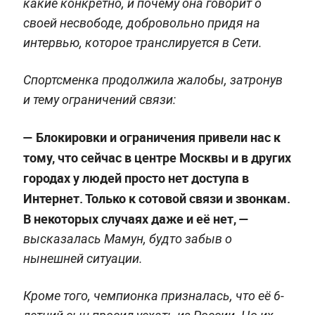
какие конкретно, и почему она говорит о
своей несвободе, добровольно придя на
интервью, которое транслируется в Сети.
Спортсменка продолжила жалобы, затронув
и тему ограничений связи:
— Блокировки и ограничения привели нас к
тому, что сейчас в центре Москвы и в других
городах у людей просто нет доступа в
Интернет. Только к сотовой связи и звонкам.
В некоторых случаях даже и её нет, —
высказалась Мамун, будто забыв о
нынешней ситуации.
Кроме того, чемпионка призналась, что её 6-