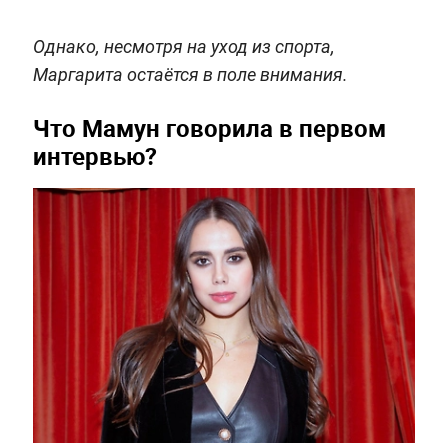
Однако, несмотря на уход из спорта,
Маргарита остаётся в поле внимания.
Что Мамун говорила в первом
интервью?