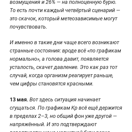
возмущения и 26% — на полноценную бурю.
То есть почти каждый четвёртый сценарий —
это скачок, который метеозависимые могут
почувствовать.
И именно в такие дни чаще всего возникают
странные состояния: вроде всё «по графикам
нормально», а голова давит, появляется
усталость, скачет давление. Это как раз тот
случай, когда организм реагирует раньше,
чем цифры становятся красными.
13 мая.
Вот здесь ситуация начинает
сгущаться. По графикам Kp всё ещё держится
в пределах 2–3, но общий фон уже другой —
напряжённый. И это подтверждают