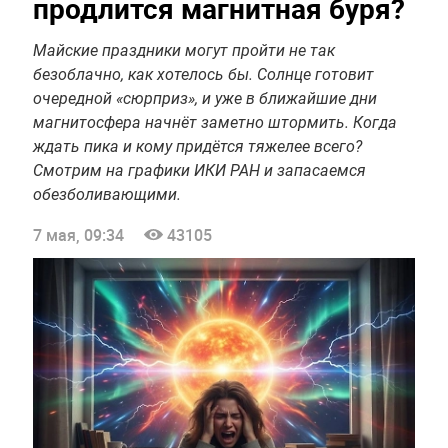
продлится магнитная буря?
Майские праздники могут пройти не так
безоблачно, как хотелось бы. Солнце готовит
очередной «сюрприз», и уже в ближайшие дни
магнитосфера начнёт заметно штормить. Когда
ждать пика и кому придётся тяжелее всего?
Смотрим на графики ИКИ РАН и запасаемся
обезболивающими.
7 мая, 09:34
43105