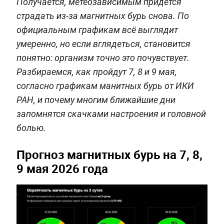
Получается, метеозависимым придётся
страдать из-за магнитных бурь снова. По
официальным графикам всё выглядит
умеренно, но если вглядеться, становится
понятно: организм точно это почувствует.
Разбираемся, как пройдут 7, 8 и 9 мая,
согласно графикам манитных бурь от ИКИ
РАН, и почему многим ближайшие дни
запомнятся скачками настроения и головной
болью.
Прогноз магнитных бурь на 7, 8,
9 мая 2026 года