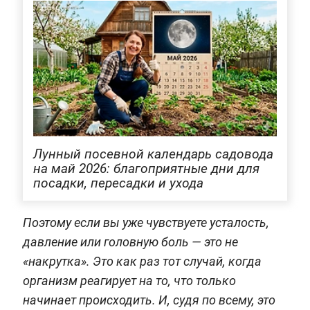
Лунный посевной календарь садовода
на май 2026: благоприятные дни для
посадки, пересадки и ухода
Поэтому если вы уже чувствуете усталость,
давление или головную боль — это не
«накрутка». Это как раз тот случай, когда
организм реагирует на то, что только
начинает происходить. И, судя по всему, это