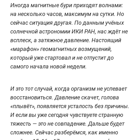
Иногда магнитные бури приходят волнами:
на несколько часов, максимум на сутки. Но
сейчас ситуация другая. По данным учёных
солнечной астрономии ИКИ РАН, нас ждёт не
всплеск, а затяжное давление. Настоящий
«марафон» геомагнитных возмущений,
который уже стартовал и не отпустит до
самого начала новой недели.
И это тот случай, когда организм не успевает
восстановиться. Давление скачет, голова
«плывёт», появляется усталость без причины.
И если вы уже сегодня чувствуете странную
тяжесть — это не совпадение. Дальше будет
сложнее. Сейчас разберёмся, как именно