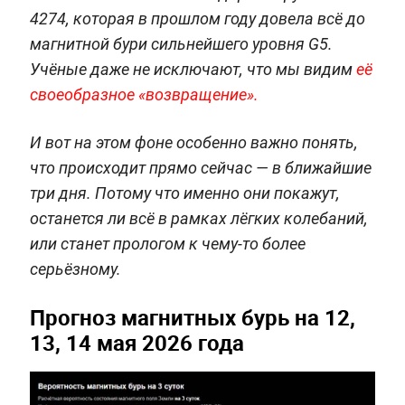
4274, которая в прошлом году довела всё до
магнитной бури сильнейшего уровня G5.
Учёные даже не исключают, что мы видим
её
своеобразное «возвращение».
И вот на этом фоне особенно важно понять,
что происходит прямо сейчас — в ближайшие
три дня. Потому что именно они покажут,
останется ли всё в рамках лёгких колебаний,
или станет прологом к чему-то более
серьёзному.
Прогноз магнитных бурь на 12,
13, 14 мая 2026 года