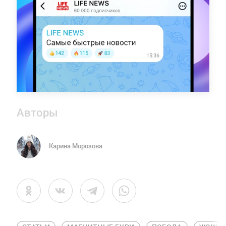
Авторы
Карина Морозова