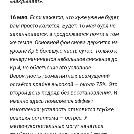
«накрывает».
16 мая.
Если кажется, что хуже уже не будет,
вам просто кажется. Будет. 16 мая буря не
заканчивается, а продолжается почти в том
же темпе. Основной фон снова держится на
уровне Kp 5 большую часть суток. Только к
вечеру начинается небольшое снижение до
Kp 4, но облегчение это условное.
Вероятность геомагнитных возмущений
остаётся крайне высокой — около 75%. Это
второй день подряд без восстановления. И
именно здесь появляется эффект
накопления: усталость становится глубже,
реакция организма — острее. У
метеочувствительных могут начаться