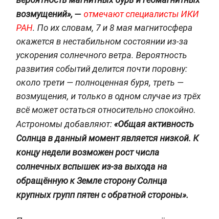
—
возмущений»,
отмечают специалисты ИКИ
РАН
. По их словам, 7 и 8 мая магнитосфера
окажется в нестабильном состоянии из-за
ускорения солнечного ветра. Вероятность
развития событий делится почти поровну:
около трети — полноценная буря, треть —
возмущения, и только в одном случае из трёх
всё может остаться относительно спокойно.
Астрономы добавляют:
«Общая активность
Солнца в данный момент является низкой. К
концу недели возможен рост числа
солнечных вспышек из-за выхода на
обращённую к Земле сторону Солнца
крупных групп пятен с обратной стороны».