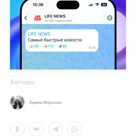
Авторы
Карина Морозова