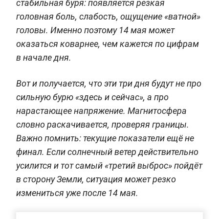
стабильная буря: появляется резкая
головная боль, слабость, ощущение «ватной»
головы. Именно поэтому 14 мая может
оказаться коварнее, чем кажется по цифрам
в начале дня.
Вот и получается, что эти три дня будут не про
сильную бурю «здесь и сейчас», а про
нарастающее напряжение. Магнитосфера
словно раскачивается, проверяя границы.
Важно помнить: текущие показатели ещё не
финал. Если солнечный ветер действительно
усилится и тот самый «третий выброс» пойдёт
в сторону Земли, ситуация может резко
измениться уже после 14 мая.