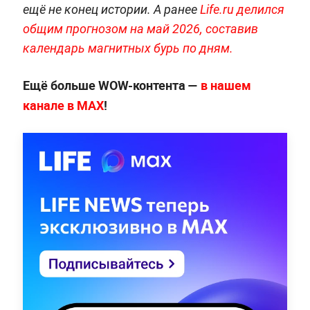
ещё не конец истории. А ранее
Life.ru делился
общим прогнозом на май 2026, составив
календарь магнитных бурь по дням.
Ещё больше WOW-контента —
в нашем
канале в МАХ
!