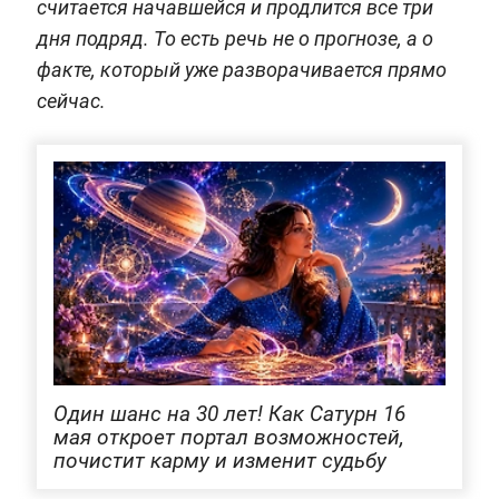
считается начавшейся и продлится все три
дня подряд. То есть речь не о прогнозе, а о
факте, который уже разворачивается прямо
сейчас.
Один шанс на 30 лет! Как Сатурн 16
мая откроет портал возможностей,
почистит карму и изменит судьбу