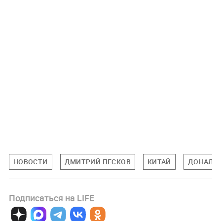
НОВОСТИ
ДМИТРИЙ ПЕСКОВ
КИТАЙ
ДОНАЛЬ
Подписаться на LIFE