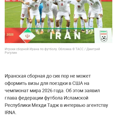
Игроки сборной Ирана по футболу. Обложка © ТАСС / Дмитрий
Рогулин
Иранская сборная до сих пор не может
оформить визы для поездки в США на
чемпионат мира 2026 года. Об этом заявил
глава федерации футбола Исламской
Республики Мехди Тадж в интервью агентству
IRNA.