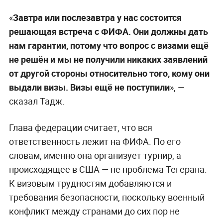
«
Завтра или послезавтра у нас состоится
решающая встреча с ФИФА. Они должны дать
нам гарантии, потому что вопрос с визами ещё
не решён и мы не получили никаких заявлений
от другой стороны относительно того, кому они
выдали визы. Визы ещё не поступили
», —
сказал Тадж.
Глава федерации считает, что вся
ответственность лежит на ФИФА. По его
словам, именно она организует турнир, а
происходящее в США — не проблема Тегерана.
К визовым трудностям добавляются и
требования безопасности, поскольку военный
конфликт между странами до сих пор не