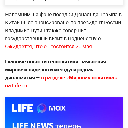
Напомним, на фоне поездки Дональда Трампа в
Китай было анонсировано, то президент России
Владимир Путин также совершит
государственный визит в Поднебесную.
Ожидается, что он состоится 20 мая.
Главные новости геополитики, заявления
мировых лидеров и международная
дипломатия —
в разделе «Мировая политика»
на Life.ru
.