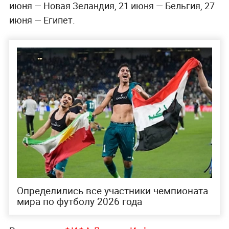
июня — Новая Зеландия, 21 июня — Бельгия, 27
июня — Египет.
Определились все участники чемпионата
мира по футболу 2026 года