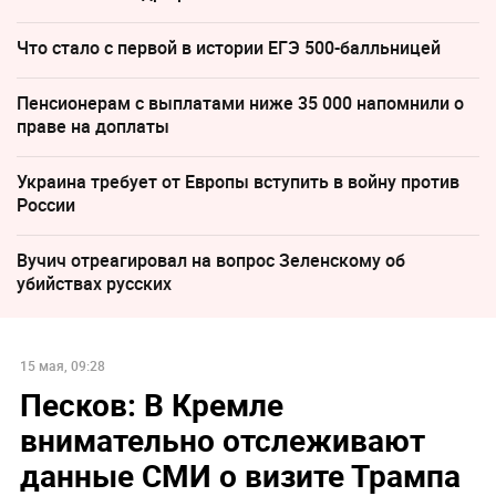
Что стало с первой в истории ЕГЭ 500-балльницей
Пенсионерам с выплатами ниже 35 000 напомнили о
праве на доплаты
Украина требует от Европы вступить в войну против
России
Вучич отреагировал на вопрос Зеленскому об
убийствах русских
15 мая, 09:28
Песков: В Кремле
внимательно отслеживают
данные СМИ о визите Трампа