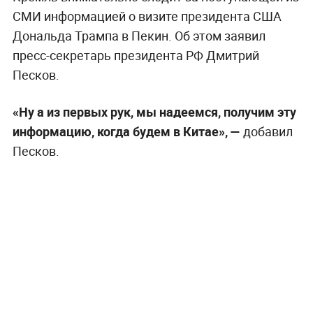
СМИ информацией о визите президента США
Дональда Трампа в Пекин. Об этом заявил
пресс-секретарь президента РФ Дмитрий
Песков.
«Ну а из первых рук, мы надеемся, получим эту
информацию, когда будем в Китае», —
добавил
Песков.