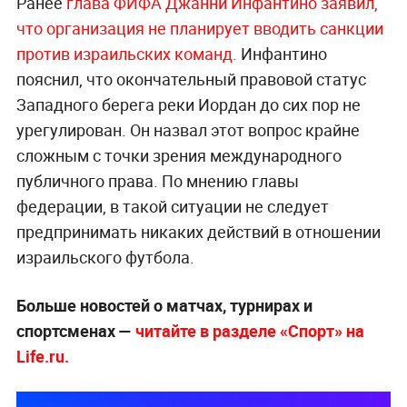
Ранее
глава ФИФА Джанни Инфантино заявил,
что организация не планирует вводить санкции
против израильских команд.
Инфантино
пояснил, что окончательный правовой статус
Западного берега реки Иордан до сих пор не
урегулирован. Он назвал этот вопрос крайне
сложным с точки зрения международного
публичного права. По мнению главы
федерации, в такой ситуации не следует
предпринимать никаких действий в отношении
израильского футбола.
Больше новостей о матчах, турнирах и
спортсменах —
читайте в разделе «Спорт» на
Life.ru.