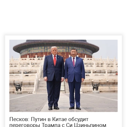
Песков: Путин в Китае обсудит
переговоры Трампа с Си Цзиньпином