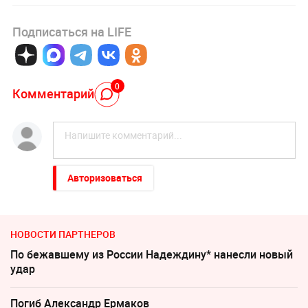
Подписаться на LIFE
0
Комментарий
Авторизоваться
НОВОСТИ ПАРТНЕРОВ
По бежавшему из России Надеждину* нанесли новый
удар
Погиб Александр Ермаков