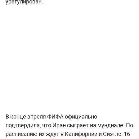
урегулирован.
В конце апреля ФИФА официально
подтвердила, что Иран сыграет на мундиале. По
расписанию их ждут в Калифорнии и Сиэтле: 16