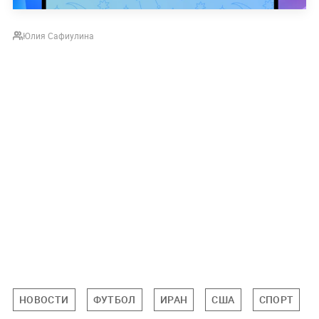
Юлия Сафиулина
НОВОСТИ
ФУТБОЛ
ИРАН
США
СПОРТ