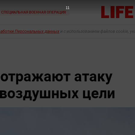
10
СПЕЦИАЛЬНАЯ ВОЕННАЯ ОПЕРАЦИЯ
работки Персональных данных
и с использованием файлов cookie, у
 отражают атаку
е воздушных цели