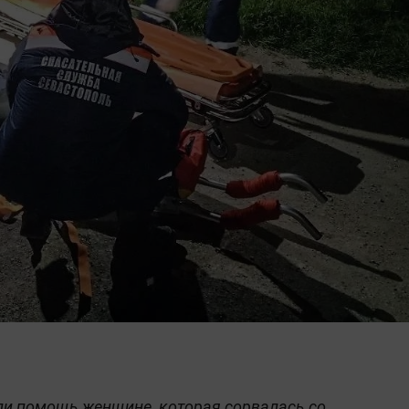
ли помощь женщине, которая сорвалась со