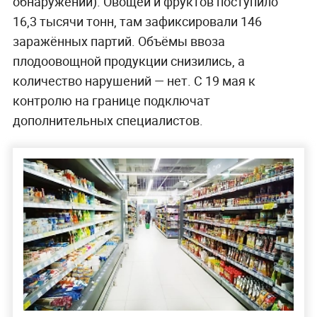
обнаружений). Овощей и фруктов поступило
16,3 тысячи тонн, там зафиксировали 146
заражённых партий. Объёмы ввоза
плодоовощной продукции снизились, а
количество нарушений — нет. С 19 мая к
контролю на границе подключат
дополнительных специалистов.