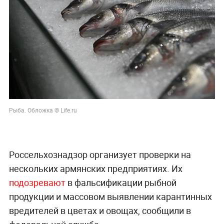
Рыба. Обложка © Life.ru
Россельхознадзор организует проверки на
нескольких армянских предприятиях. Их
подозревают
в фальсификации рыбной
продукции и массовом выявлении карантинных
вредителей в цветах и овощах, сообщили в