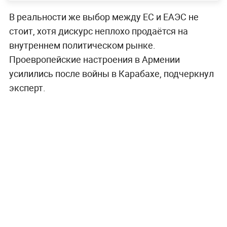
В реальности же выбор между ЕС и ЕАЭС не
стоит, хотя дискурс неплохо продаётся на
внутреннем политическом рынке.
Проевропейские настроения в Армении
усилились после войны в Карабахе, подчеркнул
эксперт.