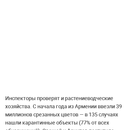
Инспекторы проверят и растениеводческие
хозяйства. С начала года из Армении ввезли 39
миллионов срезанных цветов — в 135 случаях
нашли карантинные объекты (77% от всех