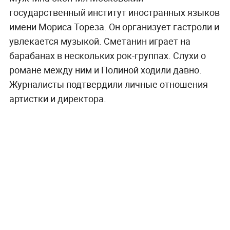
государственный институт иностранных языков
имени Мориса Тореза. Он организует гастроли и
увлекается музыкой. Сметанин играет на
барабанах в нескольких рок-группах. Слухи о
романе между ним и Полиной ходили давно.
Журналисты подтвердили личные отношения
артистки и директора.