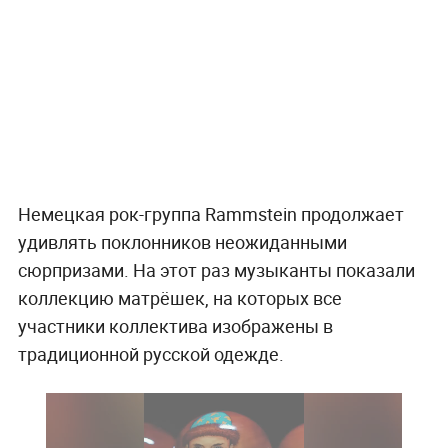
Немецкая рок-группа Rammstein продолжает
удивлять поклонников неожиданными
сюрпризами. На этот раз музыканты показали
коллекцию матрёшек, на которых все
участники коллектива изображены в
традиционной русской одежде.