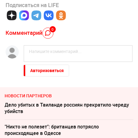
Подписаться на LIFE
0
Комментарий
Авторизоваться
НОВОСТИ ПАРТНЕРОВ
Дело убитых в Таиланде россиян прекратило череду
убийств
"Никто не полезет": британцев потрясло
происходящее в Одессе