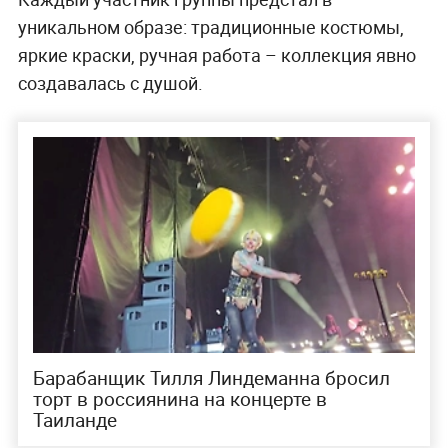
уникальном образе: традиционные костюмы,
яркие краски, ручная работа – коллекция явно
создавалась с душой.
Барабанщик Тилля Линдеманна бросил
торт в россиянина на концерте в
Таиланде