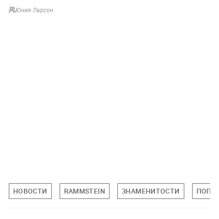
Юния Ларсон
НОВОСТИ
RAMMSTEIN
ЗНАМЕНИТОСТИ
ПОП-К