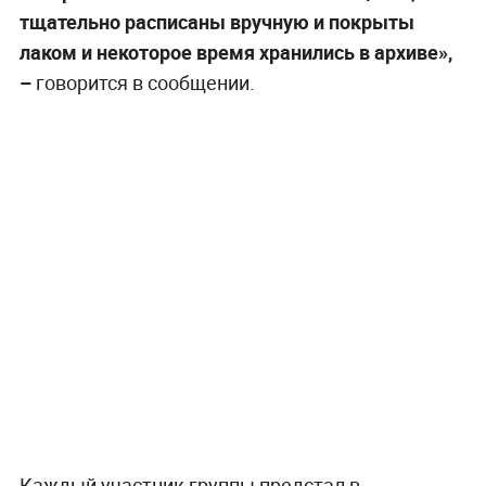
тщательно расписаны вручную и покрыты
лаком и некоторое время хранились в архиве»,
–
говорится в сообщении.
Каждый участник группы предстал в