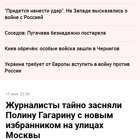
"Придется нанести удар". На Западе высказались о
войне с Россией
Соседов: Пугачева безнадежно постарела
Киев обречён: особые войска зашли в Чернигов
Украина требует от Европы вступить в войну против
России
15 мая, 22:36
Журналисты тайно засняли
Полину Гагарину с новым
избранником на улицах
Москвы