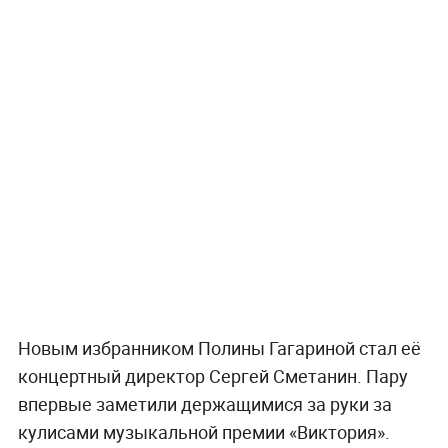
Новым избранником Полины Гагариной стал её
концертный директор Сергей Сметанин. Пару
впервые заметили держащимися за руки за
кулисами музыкальной премии «Виктория».