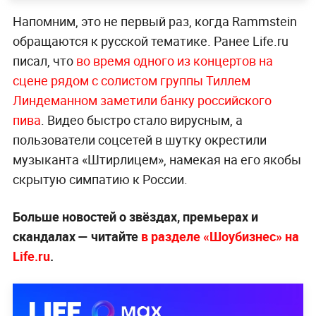
Напомним, это не первый раз, когда Rammstein
обращаются к русской тематике. Ранее Life.ru
писал, что
во время одного из концертов на
сцене рядом с солистом группы Тиллем
Линдеманном заметили банку российского
пива
. Видео быстро стало вирусным, а
пользователи соцсетей в шутку окрестили
музыканта «Штирлицем», намекая на его якобы
скрытую симпатию к России.
Больше новостей о звёздах, премьерах и
скандалах — читайте
в разделе «Шоубизнес» на
Life.ru
.