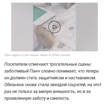
Панч подрос и стал героем. Видео © TikTok/ complex
Посетители отмечают трогательные сцены:
заботливый Панч словно понимает, что теперь
он должен стать защитником и наставником.
Обезьяна снова стала звездой соцсетей, на этот
раз не только за милую внешность, но и за
проявленную заботу и смелость.