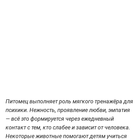
Питомец выполняет роль мягкого тренажёра для
психики. Нежность, проявление любви, эмпатия
— всё это формируется через ежедневный
контакт с тем, кто слабее и зависит от человека.
Некоторые животные помогают детям учиться