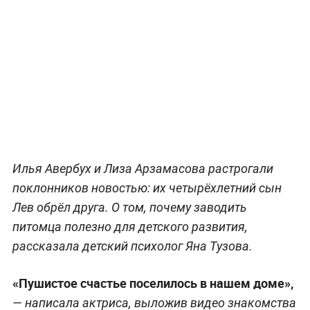
Илья Авербух и Лиза Арзамасова растрогали
поклонников новостью: их четырёхлетний сын
Лев обрёл друга. О том, почему заводить
питомца полезно для детского развития,
рассказала детский психолог Яна Тузова.
«Пушистое счастье поселилось в нашем доме»,
— написала актриса, выложив видео знакомства