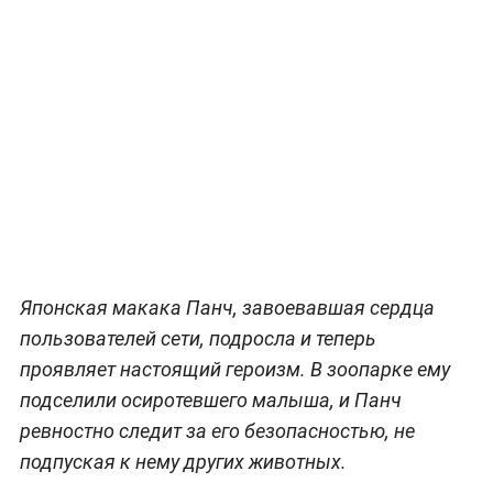
Японская макака Панч, завоевавшая сердца
пользователей сети, подросла и теперь
проявляет настоящий героизм. В зоопарке ему
подселили осиротевшего малыша, и Панч
ревностно следит за его безопасностью, не
подпуская к нему других животных.