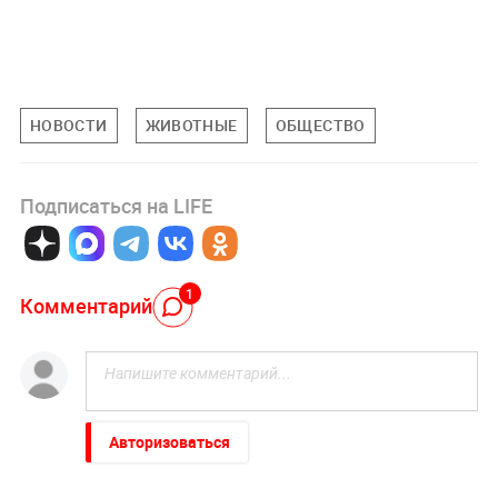
НОВОСТИ
ЖИВОТНЫЕ
ОБЩЕСТВО
Подписаться на LIFE
1
Комментарий
Авторизоваться