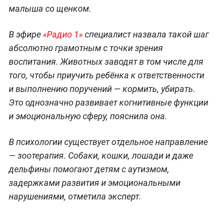
малыша со щенком.
В эфире
«Радио 1»
специалист назвала такой шаг
абсолютно грамотным с точки зрения
воспитания. Животных заводят в том числе для
того, чтобы приучить ребёнка к ответственности
и выполнению поручений — кормить, убирать.
Это однозначно развивает когнитивные функции
и эмоциональную сферу, пояснила она.
В психологии существует отдельное направление
— зоотерапия. Собаки, кошки, лошади и даже
дельфины помогают детям с аутизмом,
задержками развития и эмоциональными
нарушениями, отметила эксперт.