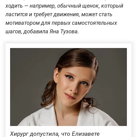
ходить — например, обычный щенок, который
ластится и требует движения, может стать
мотиватором для первых самостоятельных
шагов, добавила Яна Тузова.
Хирург допустила, что Елизавете