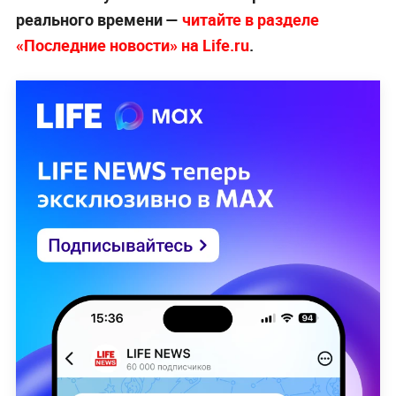
реального времени —
читайте в разделе
«Последние новости» на Life.ru
.