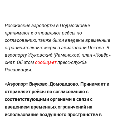
Российские аэропорты в Подмосковье
принимают и отправляют рейсы по
согласованию, также были введены временные
ограничительные меры в авиагавани Пскова. В
аэропорту Жуковский (Раменское) план «Ковёр»
снят. Об этом
сообщает
пресс-служба
Росавиации.
«Аэропорт Внуково, Домодедово. Принимает и
отправляет рейсы по согласованию с
соответствующими органами в связи с
введением временных ограничений на
использование воздушного пространства в