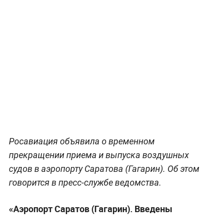
Росавиация объявила о временном
прекращении приема и выпуска воздушных
судов в аэропорту Саратова (Гагарин). Об этом
говорится в пресс-службе ведомства.
«Аэропорт Саратов (Гагарин). Введены