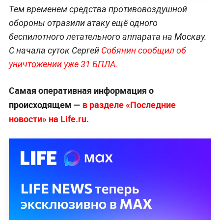
Тем временем средства противовоздушной
обороны отразили атаку ещё одного
беспилотного летательного аппарата на Москву.
С начала суток Сергей
Собянин сообщил об
уничтожении уже 31 БПЛА.
Самая оперативная информация о
происходящем —
в разделе «Последние
новости» на Life.ru
.