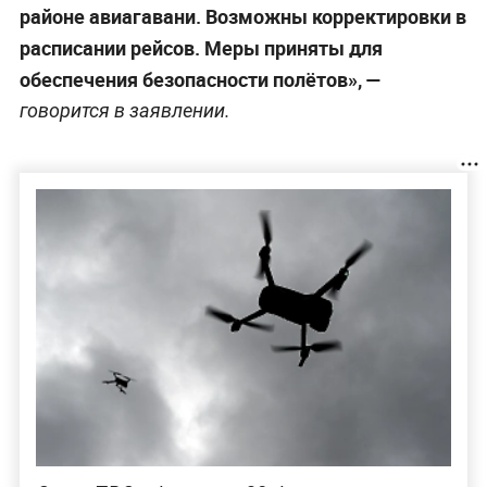
районе авиагавани. Возможны корректировки в
расписании рейсов. Меры приняты для
обеспечения безопасности полётов», —
говорится в заявлении.