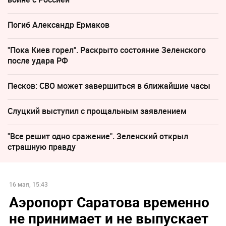
Погиб Александр Ермаков
"Пока Киев горел". Раскрыто состояние Зеленского
после удара РФ
Песков: СВО может завершиться в ближайшие часы
Слуцкий выступил с прощальным заявлением
"Все решит одно сражение". Зеленский открыл
страшную правду
16 мая, 15:43
Аэропорт Саратова временно
не принимает и не выпускает