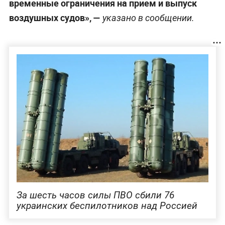
временные ограничения на прием и выпуск
воздушных судов», —
указано в сообщении.
За шесть часов силы ПВО сбили 76
украинских беспилотников над Россией