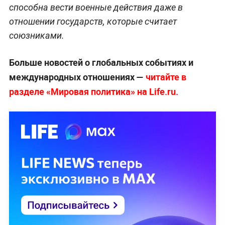
способна вести военные действия даже в
отношении государств, которые считает
союзниками.
Больше новостей о глобальных событиях и
международных отношениях —
читайте в
разделе «Мировая политика» на Life.ru.