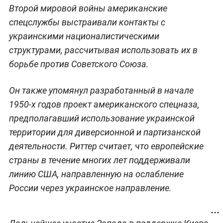
Второй мировой войны американские
спецслужбы выстраивали контакты с
украинскими националистическими
структурами, рассчитывая использовать их в
борьбе против Советского Союза.
Он также упомянул разработанный в начале
1950-х годов проект американского спецназа,
предполагавший использование украинской
территории для диверсионной и партизанской
деятельности. Риттер считает, что европейские
страны в течение многих лет поддерживали
линию США, направленную на ослабление
России через украинское направление.