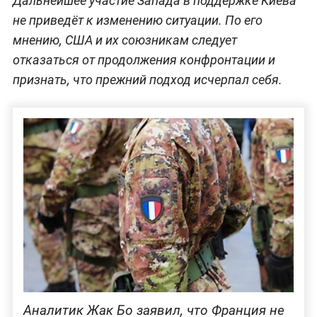
Дальнейшее участие Запада в поддержке Киева
не приведёт к изменению ситуации. По его
мнению, США и их союзникам следует
отказаться от продолжения конфронтации и
признать, что прежний подход исчерпал себя.
Аналитик Жак Бо заявил, что Франция не