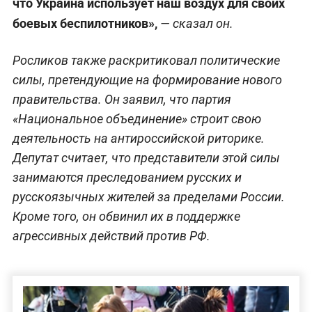
что Украина использует наш воздух для своих
боевых беспилотников»,
— сказал он.
Росликов также раскритиковал политические
силы, претендующие на формирование нового
правительства. Он заявил, что партия
«Национальное объединение» строит свою
деятельность на антироссийской риторике.
Депутат считает, что представители этой силы
занимаются преследованием русских и
русскоязычных жителей за пределами России.
Кроме того, он обвинил их в поддержке
агрессивных действий против РФ.