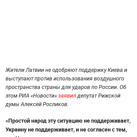
Жители Латвии не одобряют поддержку Киева и
выступают против использования воздушного
пространства страны для ударов по России. Об
этом РИА «Новости»
заявил
депутат Рижской
думы Алексей Росликов.
«Простой народ эту ситуацию не поддерживает,
Украину не поддерживает, и не согласен с тем,