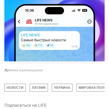
Милена Скрипальщикова
НОВОСТИ
ЛАТВИЯ
УКРАИНА
МИРОВАЯ ПОЛИТ
Подписаться на LIFE