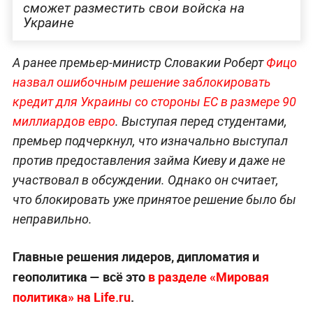
сможет разместить свои войска на
Украине
А ранее премьер-министр Словакии Роберт
Фицо
назвал ошибочным решение заблокировать
кредит для Украины со стороны ЕС в размере 90
миллиардов евро
. Выступая перед студентами,
премьер подчеркнул, что изначально выступал
против предоставления займа Киеву и даже не
участвовал в обсуждении. Однако он считает,
что блокировать уже принятое решение было бы
неправильно.
Главные решения лидеров, дипломатия и
геополитика — всё это
в разделе «Мировая
политика» на Life.ru
.