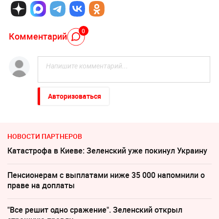
0
Комментарий
Авторизоваться
НОВОСТИ ПАРТНЕРОВ
Катастрофа в Киеве: Зеленский уже покинул Украину
Пенсионерам с выплатами ниже 35 000 напомнили о
праве на доплаты
"Все решит одно сражение". Зеленский открыл