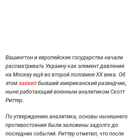
Вашингтон и европейские государства начали
рассматривать Украину как элемент давления
на Москву ещё во второй половине XX века. Об
этом
заявил
бывший американский разведчик,
ныне работающий военным аналитиком Скотт
Риттер.
По утверждению аналитика, основы нынешнего
противостояния были заложены задолго до
последних событий. Риттер отметил, что после