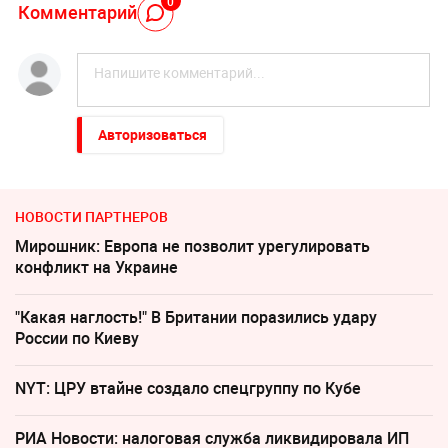
0
Комментарий
Авторизоваться
НОВОСТИ ПАРТНЕРОВ
Мирошник: Европа не позволит урегулировать
конфликт на Украине
"Какая наглость!" В Британии поразились удару
России по Киеву
NYT: ЦРУ втайне создало спецгруппу по Кубе
РИА Новости: налоговая служба ликвидировала ИП