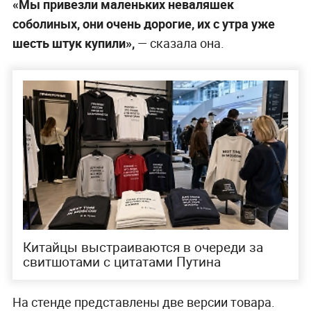
«Мы привезли маленьких неваляшек
соболиных, они очень дорогие, их с утра уже
шесть штук купили»,
— сказала она.
Китайцы выстраиваются в очереди за
свитшотами с цитатами Путина
На стенде представлены две версии товара.