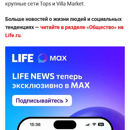
крупные сети Tops и Villa Market.
Больше новостей о жизни людей и социальных
тенденциях —
читайте в разделе «Общество» на
Life.ru.