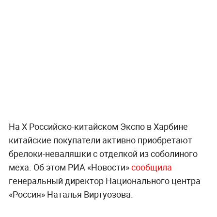
На X Российско-китайском Экспо в Харбине
китайские покупатели активно приобретают
брелоки-неваляшки с отделкой из соболиного
меха. Об этом РИА «Новости»
сообщила
генеральный директор Национального центра
«Россия» Наталья Виртуозова.