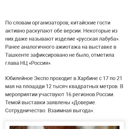
По словам организаторов, китайские гости
активно раскупают обе версии. Некоторые из
них даже называют изделие «русская лабуба».
Ранее аналогичного ажиотажа на выставке в
Ташкенте зафиксировано не было, отметила
глава НЦ «Россия».
Юбилейное Экспо проходит в Харбине с 17 по 21
мая на площади 12 тысяч квадратных метров. В
мероприятии участвуют 16 регионов России.
Темой выставки заявлены «Доверие.
Сотрудничество. Взаимная выгода».