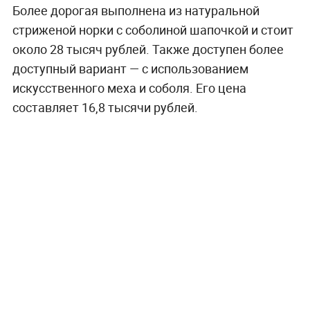
Более дорогая выполнена из натуральной
стриженой норки с соболиной шапочкой и стоит
около 28 тысяч рублей. Также доступен более
доступный вариант — с использованием
искусственного меха и соболя. Его цена
составляет 16,8 тысячи рублей.