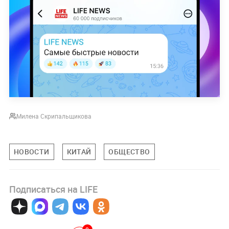
Милена Скрипальщикова
НОВОСТИ
КИТАЙ
ОБЩЕСТВО
Подписаться на LIFE