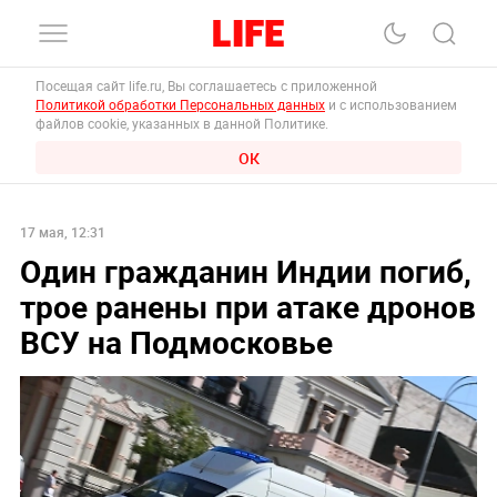
Посещая сайт life.ru, Вы соглашаетесь с приложенной
Политикой обработки Персональных данных
и с использованием
файлов cookie, указанных в данной Политике.
ОК
17 мая, 12:31
Один гражданин Индии погиб,
трое ранены при атаке дронов
ВСУ на Подмосковье