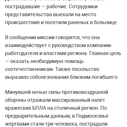
пострадавшие — рабочие. Сотрудники
представительства выехали на место
происшествия и посетили раненых в больнице.
В сообщении миссии говорится, что она
взаимодействует с руководством компании-
работодателя и властями региона. Главная цель
— оказать необходимую помощь
соотечественникам. Также посольство
выразило соболезнования близким погибшего.
Минувшей ночью силы противовоздушной
обороны отражали массированный налёт
вражеских БПЛА на столичный регион. По
предварительным данным, в Подмосковье
жертвами стали три человека, пострадали