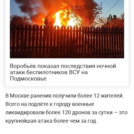
Воробьёв показал последствия ночной
атаки беспилотников ВСУ на
Подмосковье
В Москве ранения получили более 12 жителей.
Всего на подлёте к городу военные
ликвидировали более 120 дронов за сутки — это
крупнейшая атака более чем за год.