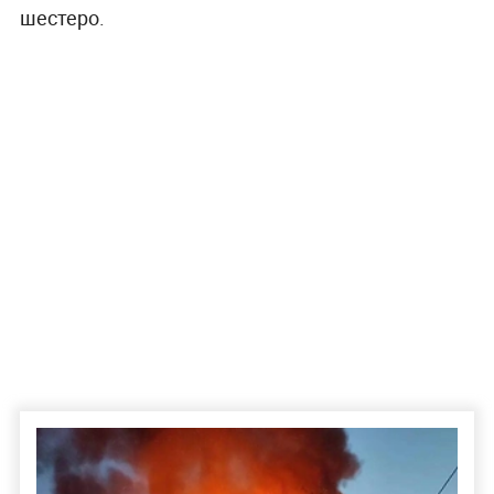
шестеро.