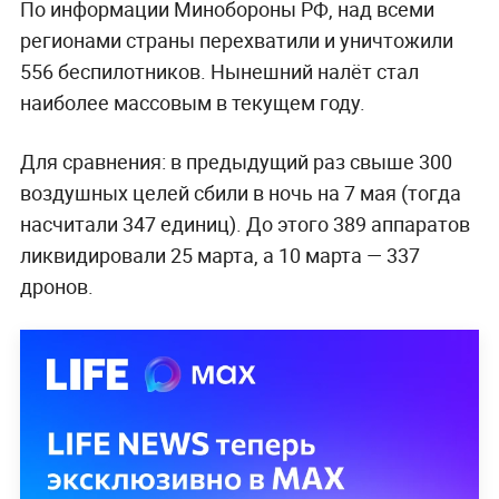
По информации Минобороны РФ, над всеми
регионами страны перехватили и уничтожили
556 беспилотников. Нынешний налёт стал
наиболее массовым в текущем году.
Для сравнения: в предыдущий раз свыше 300
воздушных целей сбили в ночь на 7 мая (тогда
насчитали 347 единиц). До этого 389 аппаратов
ликвидировали 25 марта, а 10 марта — 337
дронов.