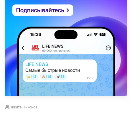
Никита Никонов