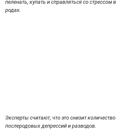
пеленать, купать и справляться со стрессом в
родах.
Эксперты считают, что это снизит количество
послеродовых депрессий и разводов.