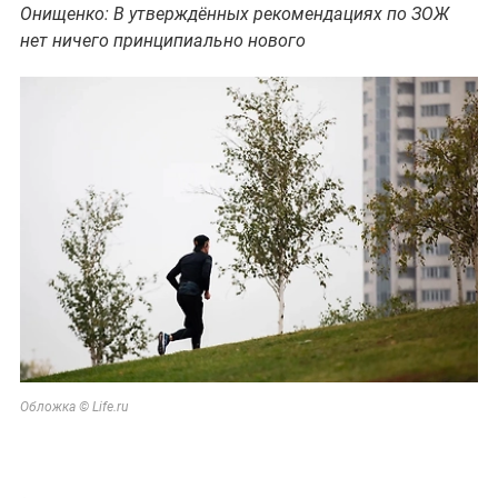
Онищенко: В утверждённых рекомендациях по ЗОЖ
нет ничего принципиально нового
Обложка © Life.ru