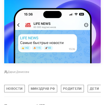
Дарья Денисова
НОВОСТИ
МИНЗДРАВ РФ
РОДИТЕЛИ
ДЕТИ