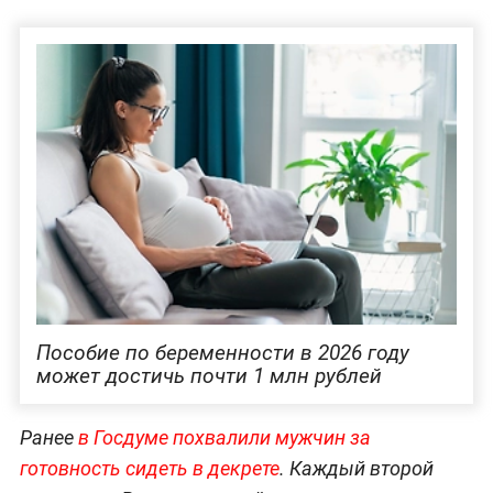
Пособие по беременности в 2026 году
может достичь почти 1 млн рублей
Ранее
в Госдуме похвалили мужчин за
готовность сидеть в декрете
. Каждый второй