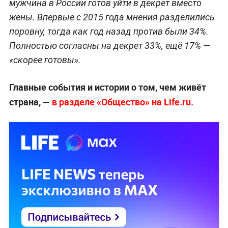
мужчина в России готов уйти в декрет вместо
жены. Впервые с 2015 года мнения разделились
поровну, тогда как год назад против были 34%.
Полностью согласны на декрет 33%, ещё 17% —
«скорее готовы».
Главные события и истории о том, чем живёт
страна, —
в разделе «Общество» на Life.ru.