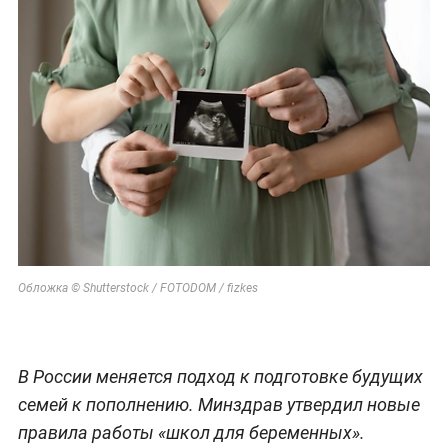
Обложка © Shutterstock / FOTODOM / fizkes
В России меняется подход к подготовке будущих
семей к пополнению. Минздрав утвердил новые
правила работы «школ для беременных».