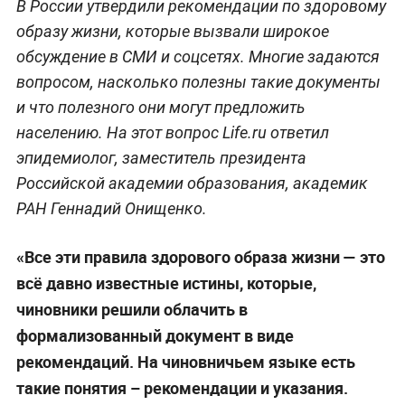
В России утвердили рекомендации по здоровому
образу жизни, которые вызвали широкое
обсуждение в СМИ и соцсетях. Многие задаются
вопросом, насколько полезны такие документы
и что полезного они могут предложить
населению. На этот вопрос Life.ru ответил
эпидемиолог, заместитель президента
Российской академии образования, академик
РАН Геннадий Онищенко.
«Все эти правила здорового образа жизни — это
всё давно известные истины, которые,
чиновники решили облачить в
формализованный документ в виде
рекомендаций. На чиновничьем языке есть
такие понятия – рекомендации и указания.