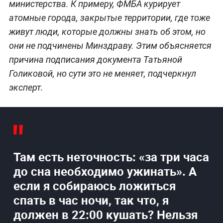
министерства. К примеру, ФМБА курирует
атомные города, закрытые территории, где тоже
живут люди, которые должны знать об этом, но
они не подчинены Минздраву. Этим объясняется
причина подписания документа Татьяной
Голиковой, но сути это не меняет, подчеркнул
эксперт.
Там есть неточность: «за три часа
до сна необходимо ужинать». А
если я собираюсь ложиться
спать в час ночи, так что, я
должен в 22:00 кушать? Нельзя