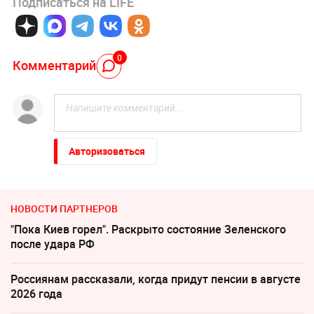
Подписаться на LIFE
0
Комментарий
Авторизоваться
НОВОСТИ ПАРТНЕРОВ
"Пока Киев горел". Раскрыто состояние Зеленского
после удара РФ
Россиянам рассказали, когда придут пенсии в августе
2026 года