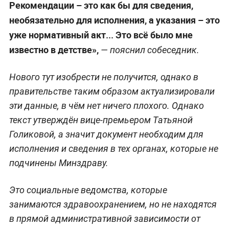
Рекомендации – это как бы для сведения,
необязательно для исполнения, а указания – это
уже нормативный акт... Это всё было мне
известно в детстве»,
— пояснил собеседник.
Нового тут изобрести не получится, однако в
правительстве таким образом актуализировали
эти данные, в чём нет ничего плохого. Однако
текст утверждён вице-премьером Татьяной
Голиковой, а значит документ необходим для
исполнения и сведения в тех органах, которые не
подчинены Минздраву.
Это социальные ведомства, которые
занимаются здравоохранением, но не находятся
в прямой административной зависимости от