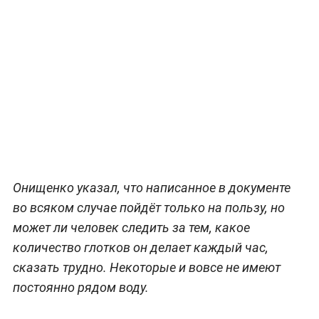
Онищенко указал, что написанное в документе
во всяком случае пойдёт только на пользу, но
может ли человек следить за тем, какое
количество глотков он делает каждый час,
сказать трудно. Некоторые и вовсе не имеют
постоянно рядом воду.