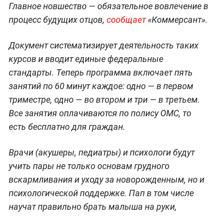
Главное новшество — обязательное вовлечение в
процесс будущих отцов,
сообщает
«Коммерсант».
Документ систематизирует деятельность таких
курсов и вводит единые федеральные
стандарты. Теперь программа включает пять
занятий по 60 минут каждое: одно — в первом
триместре, одно — во втором и три — в третьем.
Все занятия оплачиваются по полису ОМС, то
есть бесплатно для граждан.
Врачи (акушеры, педиатры) и психологи будут
учить пары не только основам грудного
вскармливания и уходу за новорожденным, но и
психологической поддержке. Пап в том числе
научат правильно брать малыша на руки,