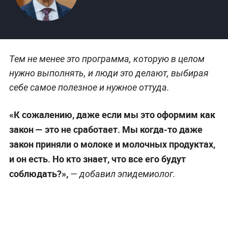
Тем не менее это программа, которую в целом
нужно выполнять, и люди это делают, выбирая
себе самое полезное и нужное оттуда.
«К сожалению, даже если мы это оформим как
закон — это не сработает. Мы когда-то даже
закон приняли о молоке и молочных продуктах,
и он есть. Но кто знает, что все его будут
соблюдать?»,
— добавил эпидемиолог.