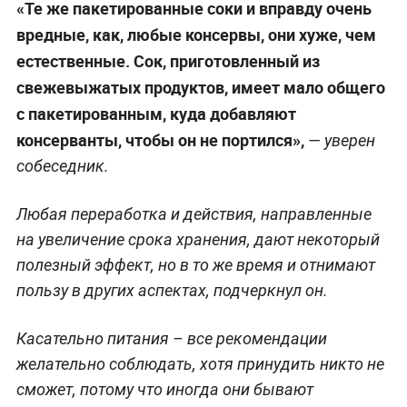
«Те же пакетированные соки и вправду очень
вредные, как, любые консервы, они хуже, чем
естественные. Сок, приготовленный из
свежевыжатых продуктов, имеет мало общего
с пакетированным, куда добавляют
консерванты, чтобы он не портился»,
— уверен
собеседник.
Любая переработка и действия, направленные
на увеличение срока хранения, дают некоторый
полезный эффект, но в то же время и отнимают
пользу в других аспектах, подчеркнул он.
Касательно питания – все рекомендации
желательно соблюдать, хотя принудить никто не
сможет, потому что иногда они бывают