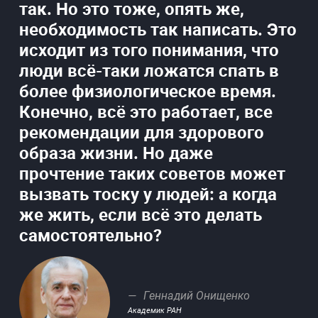
так. Но это тоже, опять же,
необходимость так написать. Это
исходит из того понимания, что
люди всё-таки ложатся спать в
более физиологическое время.
Конечно, всё это работает, все
рекомендации для здорового
образа жизни. Но даже
прочтение таких советов может
вызвать тоску у людей: а когда
же жить, если всё это делать
самостоятельно?
Геннадий Онищенко
Академик РАН