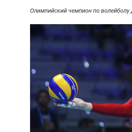
Олимпийский чемпион по волейболу