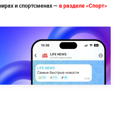
нирах и спортсменах —
в разделе «Спорт»