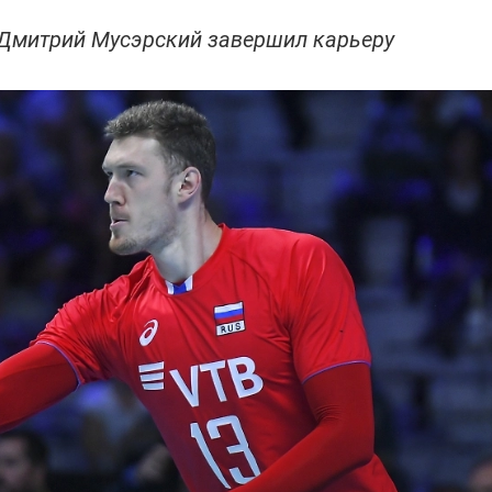
 Дмитрий Мусэрский завершил карьеру