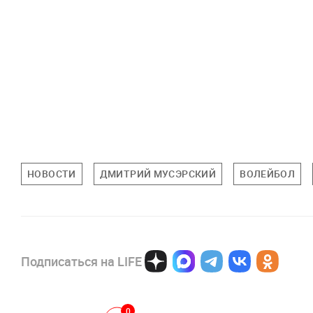
НОВОСТИ
ДМИТРИЙ МУСЭРСКИЙ
ВОЛЕЙБОЛ
Подписаться на LIFE
0