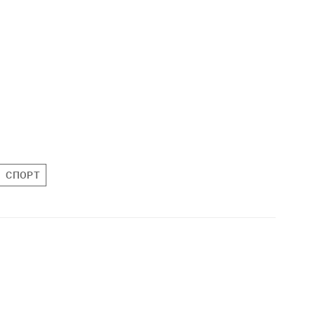
СПОРТ