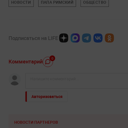
НОВОСТИ
ПАПА РИМСКИЙ
ОБЩЕСТВО
Подписаться на LIFE
0
Комментарий
Авторизоваться
НОВОСТИ ПАРТНЕРОВ