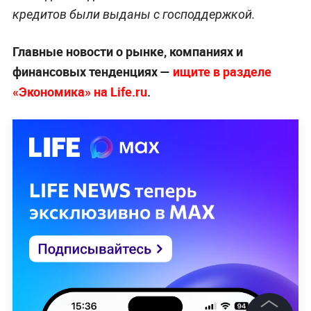
кредитов были выданы с господдержкой.
Главные новости о рынке, компаниях и
финансовых тенденциях
—
ищите в разделе
«Экономика» на Life.ru
.