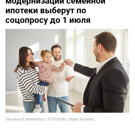
модернизации семейной
ипотеки выберут по
соцопросу до 1 июля
Обложка © Shutterstock / FOTODOM / Studio Romantic