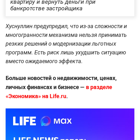
квартиру и вернуть деньги при
банкротстве застройщика
Хуснуллин предупредил, что из-за сложности и
многогранности механизма нельзя принимать
резких решений о модернизации льготных
программ. Есть риск лишь ухудшить ситуацию
вместо ожидаемого эффекта.
Больше новостей о недвижимости, ценах,
личных финансах и бизнесе —
в разделе
«Экономика» на Life.ru
.