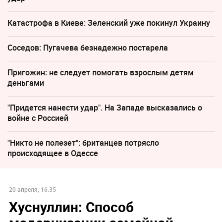
Катастрофа в Киеве: Зеленский уже покинул Украину
Соседов: Пугачева безнадежно постарела
Пригожин: не следует помогать взрослым детям
деньгами
"Придется нанести удар". На Западе высказались о
войне с Россией
"Никто не полезет": британцев потрясло
происходящее в Одессе
20 апреля, 16:35
Хуснуллин: Способ