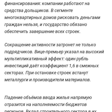
финансирования: компании работают на
средства дольщиков. В сегменте
многоквартирных домов рисковать деньгами
граждан нельзя, и государство обязано
обеспечить завершение всех строек.
Сокращение активности затронет не только
подрядчиков. Вице-премьер указал на высокий
мультипликативный эффект: один рубль
инвестиций даёт коэффициент 1,6 в смежных
секторах. При остановке строек встанут
металлурги и производители материалов.
Падение объёмов ввода жилья напрямую
отразится на наполняемости бюджетов
регионов. Вклад строительного сектора в их