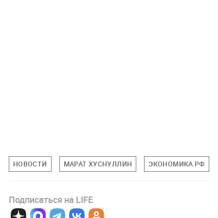
НОВОСТИ
МАРАТ ХУСНУЛЛИН
ЭКОНОМИКА РФ
Подписаться на LIFE