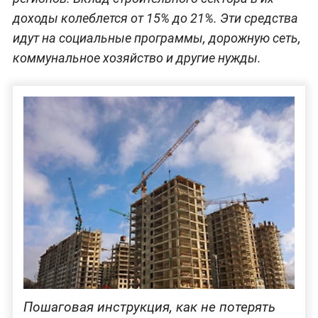
доходы колеблется от 15% до 21%. Эти средства
идут на социальные программы, дорожную сеть,
коммунальное хозяйство и другие нужды.
Пошаговая инструкция, как не потерять