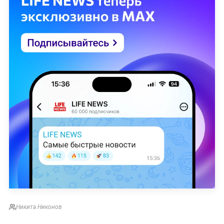
Никита Никонов