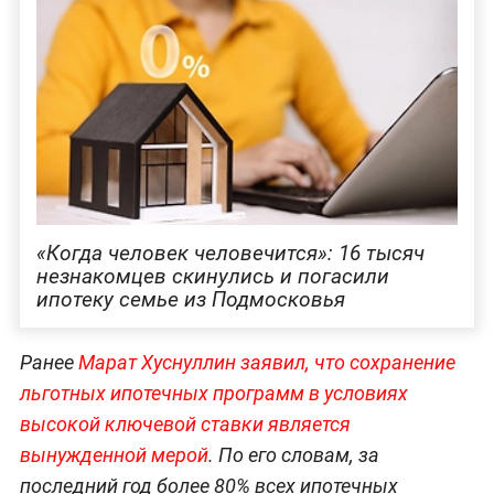
«Когда человек человечится»: 16 тысяч
незнакомцев скинулись и погасили
ипотеку семье из Подмосковья
Ранее
Марат Хуснуллин заявил, что сохранение
льготных ипотечных программ в условиях
высокой ключевой ставки является
вынужденной мерой
. По его словам, за
последний год более 80% всех ипотечных