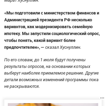
Марат Хуснуллин.
«Мы подготовили с министерством финансов и
Администрацией президента РФ несколько
вариантов, как модернизировать семейную
ипотеку. Мы запустили социологический опрос,
чтобы понять, какой вариант более
предпочтителен»,
—
сказал Хуснуллин.
По его словам, до 1 июля будут получены
результаты опросов, на основании которых
выберут наиболее приемлемое решение. Другие
детали возможных изменений программы пока
не раскрываются.