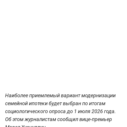
Наиболее приемлемый вариант модернизации
семейной ипотеки будет выбран по итогам
социологического опроса до 1 июля 2026 года.
Об этом журналистам сообщил вице-премьер