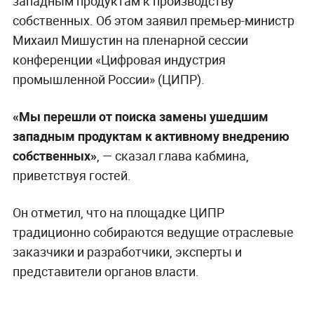
западным продуктам к производству
собственных. Об этом заявил премьер-министр
Михаил Мишустин на пленарной сессии
конференции «Цифровая индустрия
промышленной России» (ЦИПР).
«Мы перешли от поиска замены ушедшим
западным продуктам к активному внедрению
собственных»
, — сказал глава кабмина,
приветствуя гостей.
Он отметил, что на площадке ЦИПР
традиционно собираются ведущие отраслевые
заказчики и разработчики, эксперты и
представители органов власти.