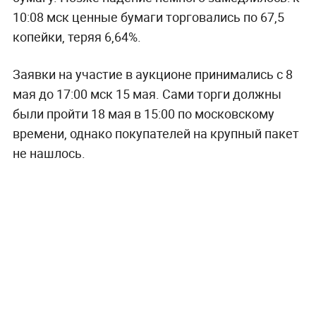
10:08 мск ценные бумаги торговались по 67,5
копейки, теряя 6,64%.
Заявки на участие в аукционе принимались с 8
мая до 17:00 мск 15 мая. Сами торги должны
были пройти 18 мая в 15:00 по московскому
времени, однако покупателей на крупный пакет
не нашлось.