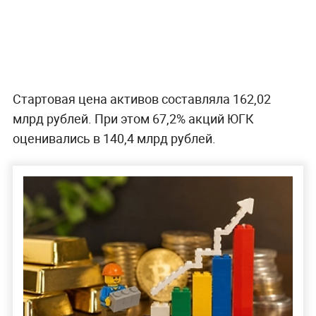
Стартовая цена активов составляла 162,02
млрд рублей. При этом 67,2% акций ЮГК
оценивались в 140,4 млрд рублей.