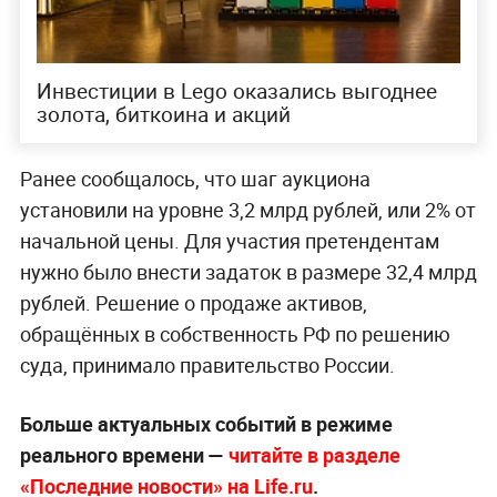
Инвестиции в Lego оказались выгоднее
золота, биткоина и акций
Ранее сообщалось, что шаг аукциона
установили на уровне 3,2 млрд рублей, или 2% от
начальной цены. Для участия претендентам
нужно было внести задаток в размере 32,4 млрд
рублей. Решение о продаже активов,
обращённых в собственность РФ по решению
суда, принимало правительство России.
Больше актуальных событий в режиме
реального времени —
читайте в разделе
«Последние новости» на Life.ru
.