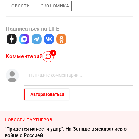
НОВОСТИ
ЭКОНОМИКА
Подписаться на LIFE
0
Комментарий
Авторизоваться
НОВОСТИ ПАРТНЕРОВ
"Придется нанести удар". На Западе высказались о
войне с Россией