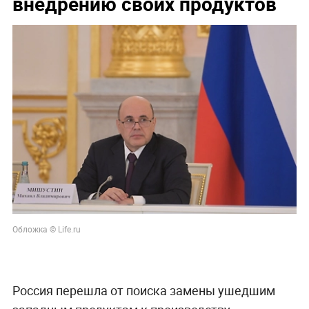
внедрению своих продуктов
Обложка © Life.ru
Россия перешла от поиска замены ушедшим