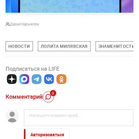
Дарья Нарыкова
НОВОСТИ
ЛОЛИТА МИЛЯВСКАЯ
ЗНАМЕНИТОСТИ
Подписаться на LIFE
0
Комментарий
Авторизоваться