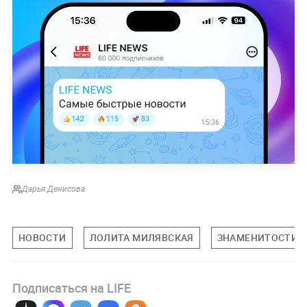
Дарья Денисова
НОВОСТИ
ЛОЛИТА МИЛЯВСКАЯ
ЗНАМЕНИТОСТИ
Подписаться на LIFE