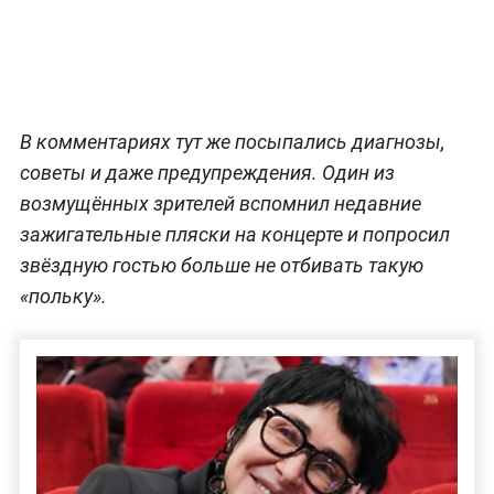
В комментариях тут же посыпались диагнозы,
советы и даже предупреждения. Один из
возмущённых зрителей вспомнил недавние
зажигательные пляски на концерте и попросил
звёздную гостью больше не отбивать такую
«польку».