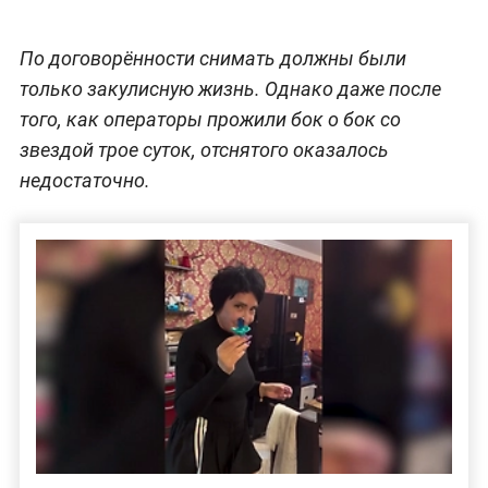
По договорённости снимать должны были
только закулисную жизнь. Однако даже после
того, как операторы прожили бок о бок со
звездой трое суток, отснятого оказалось
недостаточно.