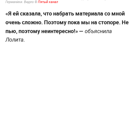
Германики. Видео ©
Пятый канал
«Я ей сказала, что набрать материала со мной
очень сложно. Поэтому пока мы на стопоре. Не
пью, поэтому неинтересно!» —
объяснила
Лолита.