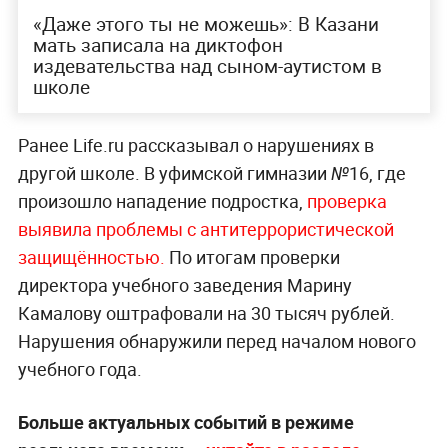
«Даже этого ты не можешь»: В Казани
мать записала на диктофон
издевательства над сыном-аутистом в
школе
Ранее Life.ru рассказывал о нарушениях в
другой школе. В уфимской гимназии №16, где
произошло нападение подростка,
проверка
выявила проблемы с антитеррористической
защищённостью.
По итогам проверки
директора учебного заведения Марину
Камалову оштрафовали на 30 тысяч рублей.
Нарушения обнаружили перед началом нового
учебного года.
Больше актуальных событий в режиме