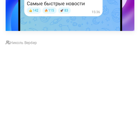
Николь Вербер