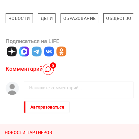
НОВОСТИ
ДЕТИ
ОБРАЗОВАНИЕ
ОБЩЕСТВО
Подписаться на LIFE
0
Комментарий
Авторизоваться
НОВОСТИ ПАРТНЕРОВ