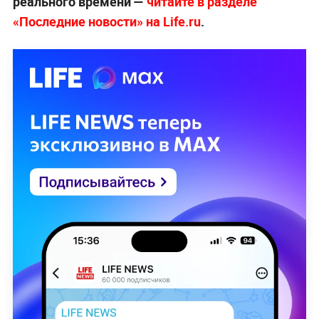
реального времени —
читайте в разделе
«Последние новости» на Life.ru
.