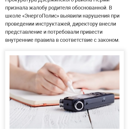
признала жалобу родителя обоснованной. В
школе «ЭнергоПолис» выявили нарушения при
проведении инструктажей, директору внесли
представление и потребовали привести
внутренние правила в соответствие с законом.