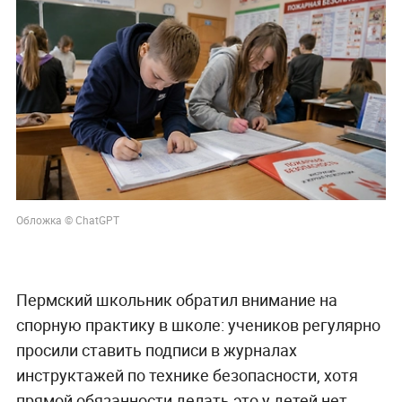
Обложка © ChatGPT
Пермский школьник обратил внимание на
спорную практику в школе: учеников регулярно
просили ставить подписи в журналах
инструктажей по технике безопасности, хотя
прямой обязанности делать это у детей нет.