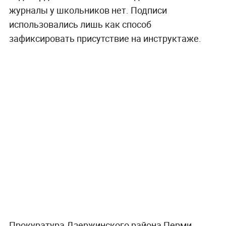
журналы у школьников нет. Подписи
использовались лишь как способ
зафиксировать присутствие на инструктаже.
Прокуратура Дзержинского района Перми