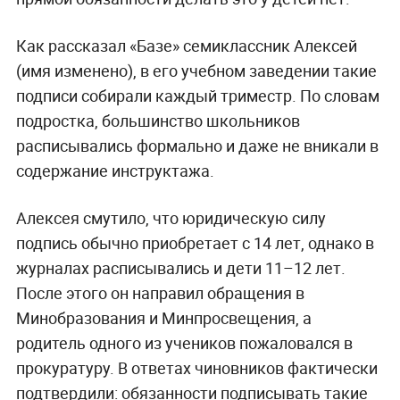
Как рассказал «Базе» семиклассник Алексей
(имя изменено), в его учебном заведении такие
подписи собирали каждый триместр. По словам
подростка, большинство школьников
расписывались формально и даже не вникали в
содержание инструктажа.
Алексея смутило, что юридическую силу
подпись обычно приобретает с 14 лет, однако в
журналах расписывались и дети 11–12 лет.
После этого он направил обращения в
Минобразования и Минпросвещения, а
родитель одного из учеников пожаловался в
прокуратуру. В ответах чиновников фактически
подтвердили: обязанности подписывать такие