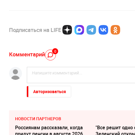
Подписаться на LIFE
0
Комментарий
Авторизоваться
НОВОСТИ ПАРТНЕРОВ
Россиянам рассказали, когда
"Все решит одно 
придут пенсии в августе 2026
Зеленский откр