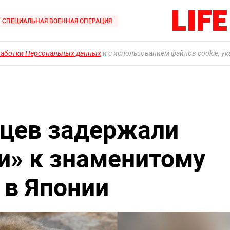
СПЕЦИАЛЬНАЯ ВОЕННАЯ ОПЕРАЦИЯ
работки Персональных данных
и с использованием файлов cookie, у
нцев задержали
и» к знаменитому
в Японии