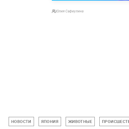
Юлия Сафиулина
НОВОСТИ
ЯПОНИЯ
ЖИВОТНЫЕ
ПРОИСШЕСТ