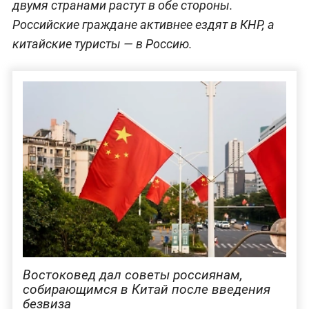
двумя странами растут в обе стороны.
Российские граждане активнее ездят в КНР, а
китайские туристы — в Россию.
Востоковед дал советы россиянам,
собирающимся в Китай после введения
безвиза