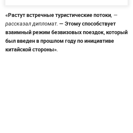
«Растут встречные туристические потоки
, —
— Этому способствует
рассказал дипломат.
взаимный режим безвизовых поездок, который
был введен в прошлом году по инициативе
китайской стороны»
.