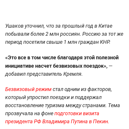
Ушаков уточнил, что за прошлый год в Китае
побывали более 2 млн россиян. Россию за тот же
период посетили свыше 1 млн граждан КНР.
«Это все в том числе благодаря этой полезной
инициативе насчет безвизовых поездок»,
—
добавил представитель Кремля.
Безвизовый режим
стал одним из факторов,
который упростил поездки и поддержал
восстановление туризма между странами. Тема
прозвучала на фоне
подготовки визита
президента РФ Владимира Путина в Пекин.