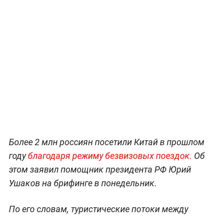
Более 2 млн россиян посетили Китай в прошлом
году
благодаря режиму безвизовых поездок.
Об
этом заявил помощник президента РФ Юрий
Ушаков на брифинге в понедельник.
По его словам, туристические потоки между