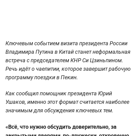
Ключевым событием визита президента России
Владимира Путина в Китай станет неформальная
встреча с председателем КНР Си Цзиньпином.
Речь идёт о чаепитии, которое завершит рабочую
программу поездки в Пекин.
Как сообщил помощник президента Юрий
Ушаков, именно этот формат считается наиболее
значимым для обсуждения ключевых тем.
«Всё, что нужно обсудить доверительно, за
закрытыми дверями, по-дружески, откровенно,