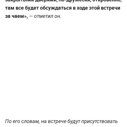
там все будет обсуждаться в ходе этой встречи
за чаем»,
— отметил он.
По его словам, на встрече будут присутствовать