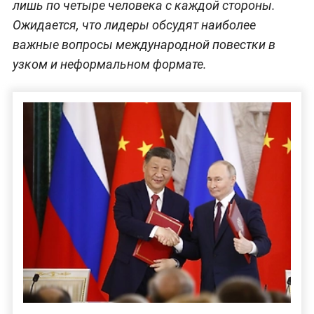
лишь по четыре человека с каждой стороны.
Ожидается, что лидеры обсудят наиболее
важные вопросы международной повестки в
узком и неформальном формате.