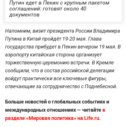
Путин едет в Пекин с крупным пакетом
соглашений: готовят около 40
документов
Напомним, визит президента России Владимира
Путина в Китай пройдёт 19-20 мая. Глава
государства прибудет в Пекин вечером 19 мая. В
аэропорту китайская сторона организует
торжественную церемонию встречи. В Кремле
сообщили, что в состав российской делегации
войдут практически все ключевые фигуры,
отвечающие за сотрудничество с Поднебесной.
Больше новостей о глобальных событиях и
международных отношениях — читайте
в
разделе «Мировая политика» на Life.ru
.