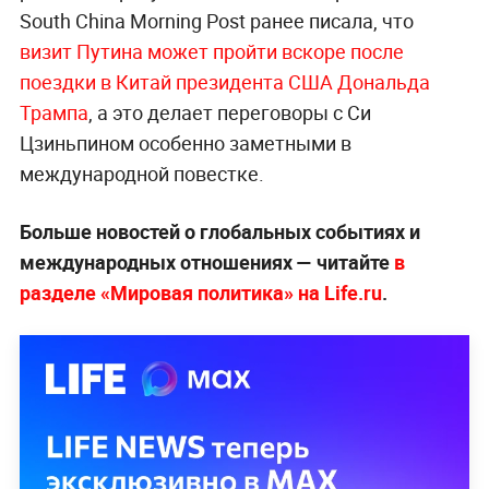
South China Morning Post ранее писала, что
визит Путина может пройти вскоре после
поездки в Китай президента США Дональда
Трампа
, а это делает переговоры с Си
Цзиньпином особенно заметными в
международной повестке.
Больше новостей о глобальных событиях и
международных отношениях — читайте
в
разделе «Мировая политика» на Life.ru
.