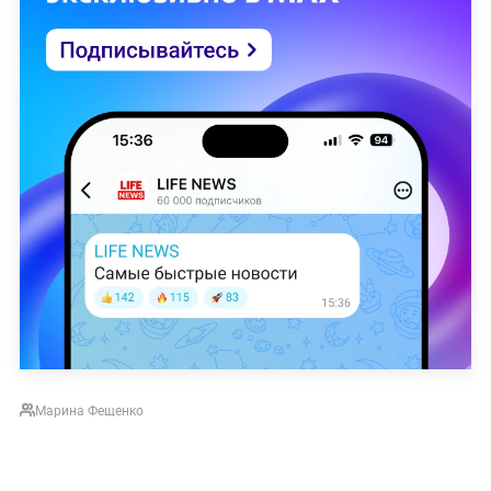
Марина Фещенко