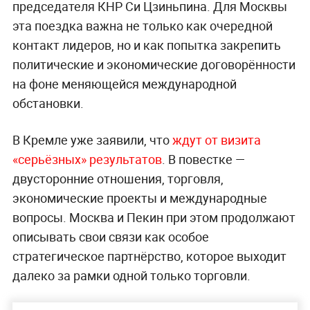
председателя КНР Си Цзиньпина. Для Москвы
эта поездка важна не только как очередной
контакт лидеров, но и как попытка закрепить
политические и экономические договорённости
на фоне меняющейся международной
обстановки.
В Кремле уже заявили, что
ждут от визита
«серьёзных» результатов
. В повестке —
двусторонние отношения, торговля,
экономические проекты и международные
вопросы. Москва и Пекин при этом продолжают
описывать свои связи как особое
стратегическое партнёрство, которое выходит
далеко за рамки одной только торговли.