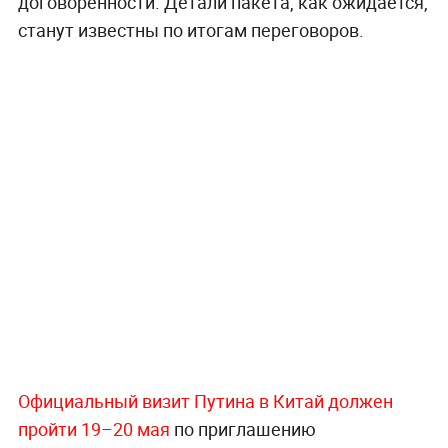
договорённости. Детали пакета, как ожидается,
станут известны по итогам переговоров.
Официальный визит Путина в Китай должен
пройти 19–20 мая
по приглашению