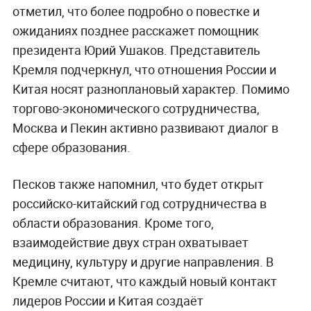
отметил, что более подробно о повестке и
ожиданиях позднее расскажет помощник
президента Юрий Ушаков. Представитель
Кремля подчеркнул, что отношения России и
Китая носят разноплановый характер. Помимо
торгово-экономического сотрудничества,
Москва и Пекин активно развивают диалог в
сфере образования.
Песков также напомнил, что будет открыт
российско-китайский год сотрудничества в
области образования. Кроме того,
взаимодействие двух стран охватывает
медицину, культуру и другие направления. В
Кремле считают, что каждый новый контакт
лидеров России и Китая создаёт