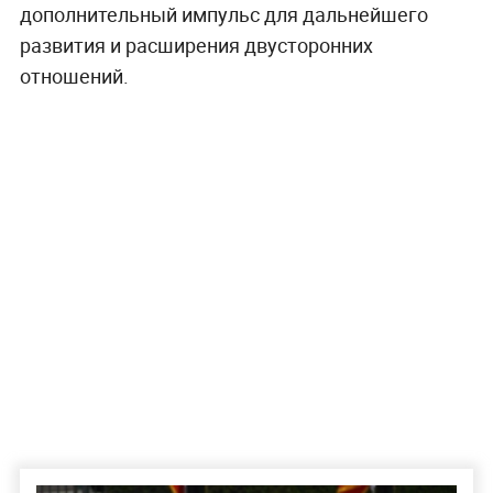
дополнительный импульс для дальнейшего
развития и расширения двусторонних
отношений.