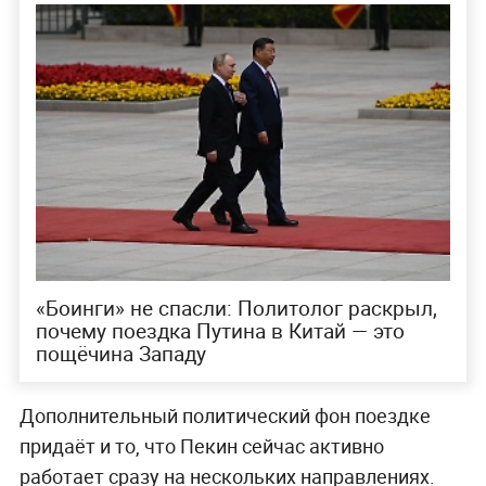
«Боинги» не спасли: Политолог раскрыл,
почему поездка Путина в Китай — это
пощёчина Западу
Дополнительный политический фон поездке
придаёт и то, что Пекин сейчас активно
работает сразу на нескольких направлениях.