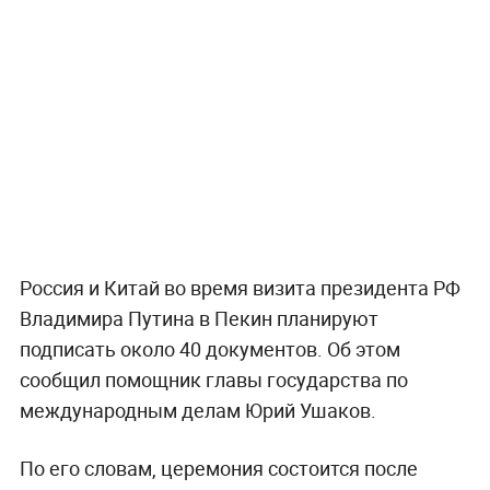
Россия и Китай во время визита президента РФ
Владимира Путина в Пекин планируют
подписать около 40 документов. Об этом
сообщил помощник главы государства по
международным делам Юрий Ушаков.
По его словам, церемония состоится после