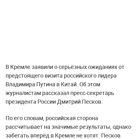
В Кремле заявили о серьёзных ожиданиях от
предстоящего визита российского лидера
Владимира Путина в Китай. Об этом
журналистам рассказал пресс-секретарь
президента России Дмитрий Песков.
По его словам, российская сторона
рассчитывает на значимые результаты, однако
забегать вперёд в Кремле не хотят. Песков