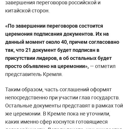
завершения переговоров российской и
китайской сторон.
«По завершении переговоров состоится
церемония подписания документов. Их на
данный момент около 40, причем согласовано
так, что 21 документ будет подписан в
присутствии лидеров, а об остальных будет
просто объявлено на церемонии»,
— отметил
представитель Кремля.
Таким образом, часть соглашений оформят
непосредственно при участии глав государств.
Остальные документы представят в рамках той
же церемонии. В Кремле пока не уточнили,
каких именно сфер коснутся готовящиеся