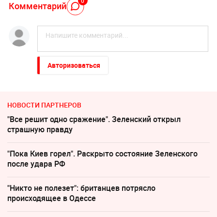
0
Комментарий
Авторизоваться
НОВОСТИ ПАРТНЕРОВ
"Все решит одно сражение". Зеленский открыл
страшную правду
"Пока Киев горел". Раскрыто состояние Зеленского
после удара РФ
"Никто не полезет": британцев потрясло
происходящее в Одессе