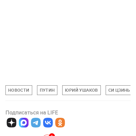
НОВОСТИ
ПУТИН
ЮРИЙ УШАКОВ
СИ ЦЗИНЬП
Подписаться на LIFE