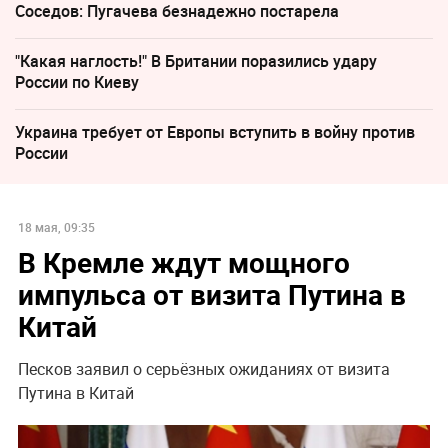
Соседов: Пугачева безнадежно постарела
"Какая наглость!" В Британии поразились удару
России по Киеву
Украина требует от Европы вступить в войну против
России
18 мая, 09:35
В Кремле ждут мощного
импульса от визита Путина в
Китай
Песков заявил о серьёзных ожиданиях от визита
Путина в Китай