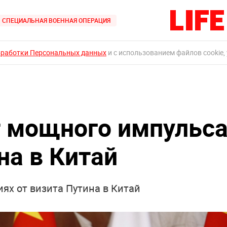
СПЕЦИАЛЬНАЯ ВОЕННАЯ ОПЕРАЦИЯ
бработки Персональных данных
и с использованием файлов cookie,
 мощного импульс
на в Китай
ях от визита Путина в Китай