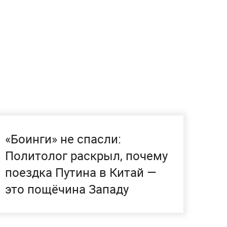
«Боинги» не спасли:
Политолог раскрыл, почему
поездка Путина в Китай —
это пощёчина Западу