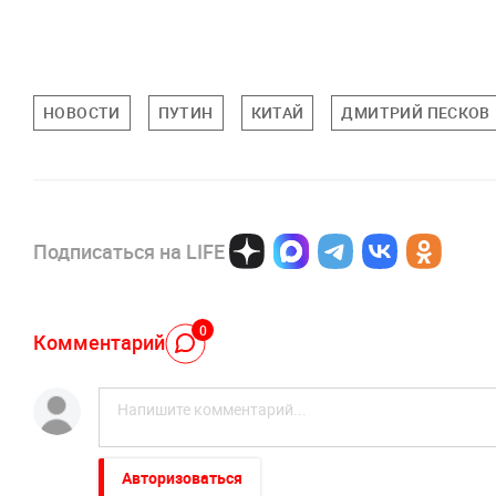
НОВОСТИ
ПУТИН
КИТАЙ
ДМИТРИЙ ПЕСКОВ
Подписаться на LIFE
0
Комментарий
Авторизоваться