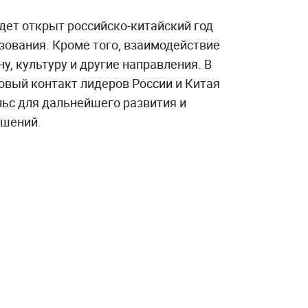
дет открыт российско-китайский год
зования. Кроме того, взаимодействие
у, культуру и другие направления. В
овый контакт лидеров России и Китая
ьс для дальнейшего развития и
ошений.