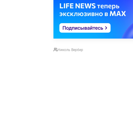
Николь Вербер