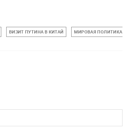
ВИЗИТ ПУТИНА В КИТАЙ
МИРОВАЯ ПОЛИТИКА
ПО