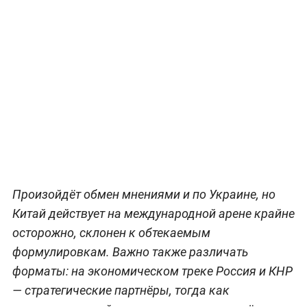
Произойдёт обмен мнениями и по Украине, но
Китай действует на международной арене крайне
осторожно, склонен к обтекаемым
формулировкам. Важно также различать
форматы: на экономическом треке Россия и КНР
— стратегические партнёры, тогда как