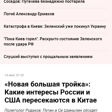
Соседов: Пугачева безнадежно постарела
Погиб Александр Ермаков
Катастрофа в Киеве: Зеленский уже покинул Украину
"Пока Киев горел". Раскрыто состояние Зеленского
после удара РФ
Слуцкий выступил с прощальным заявлением
14 мая, 07:20
«Новая большая тройка»:
Какие интересы России и
США пересекаются в Китае
Политолог Рудаков: Путин и Си Цзиньпин обсудят