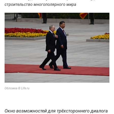
строительство многополярного мира
Обложка © Life.ru
Окно возможностей для трёхстороннего диалога