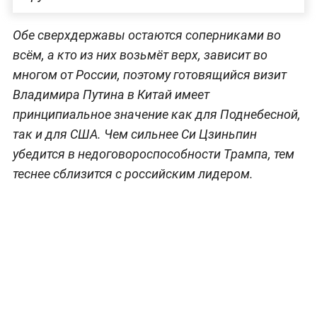
Обе сверхдержавы остаются соперниками во
всём, а кто из них возьмёт верх, зависит во
многом от России, поэтому готовящийся визит
Владимира Путина в Китай имеет
принципиальное значение как для Поднебесной,
так и для США. Чем сильнее Си Цзиньпин
убедится в недоговороспособности Трампа, тем
теснее сблизится с российским лидером.