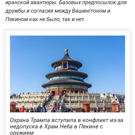
иранской авантюры. Базовых предпосылок для
дружбы и согласия между Вашингтоном и
Пекином как не было, так и нет.
Охрана Трампа вступила в конфликт из-за
недопуска в Храм Неба в Пекине с
оружием