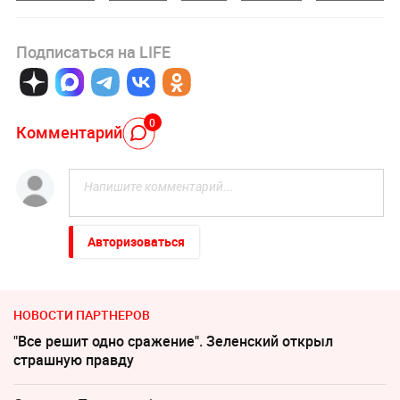
Подписаться на LIFE
0
Комментарий
Авторизоваться
НОВОСТИ ПАРТНЕРОВ
"Все решит одно сражение". Зеленский открыл
страшную правду