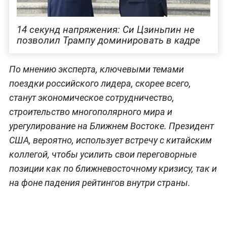
14 секунд напряжения: Си Цзиньпин не
позволил Трампу доминировать в кадре
По мнению эксперта, ключевыми темами
поездки российского лидера, скорее всего,
станут экономическое сотрудничество,
строительство многополярного мира и
урегулирование на Ближнем Востоке. Президент
США, вероятно, использует встречу с китайским
коллегой, чтобы усилить свои переговорные
позиции как по ближневосточному кризису, так и
на фоне падения рейтингов внутри страны.