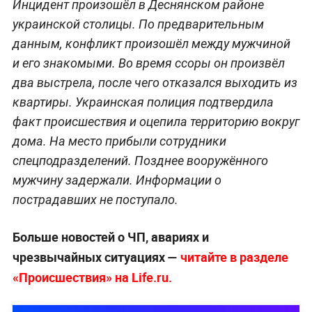
Инцидент произошёл в Деснянском районе
украинской столицы. По предварительным
данным, конфликт произошёл между мужчиной
и его знакомыми. Во время ссоры он произвёл
два выстрела, после чего отказался выходить из
квартиры. Украинская полиция подтвердила
факт происшествия и оцепила территорию вокруг
дома. На место прибыли сотрудники
спецподразделений. Позднее вооружённого
мужчину задержали. Информации о
пострадавших не поступало.
Больше новостей о ЧП, авариях и
чрезвычайных ситуациях —
читайте в разделе
«Происшествия» на Life.ru.