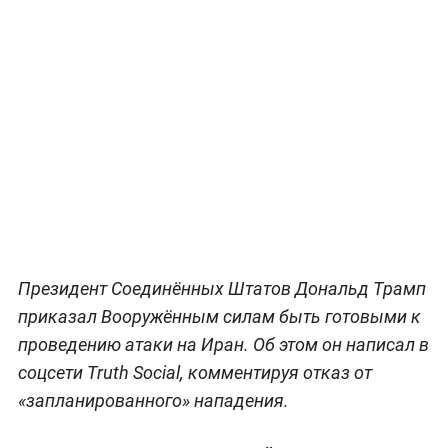
Президент Соединённых Штатов Дональд Трамп
приказал Вооружённым силам быть готовыми к
проведению атаки на Иран. Об этом он написал в
соцсети Truth Social, комментируя отказ от
«запланированного» нападения.