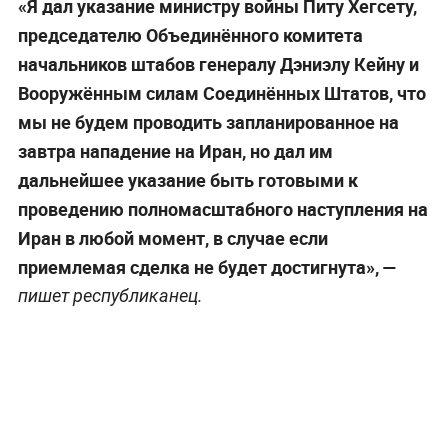
«Я дал указание министру войны Питу Хегсету,
председателю Объединённого комитета
начальников штабов генералу Дэниэлу Кейну и
Вооружённым силам Соединённых Штатов, что
мы не будем проводить запланированное на
завтра нападение на Иран, но дал им
дальнейшее указание быть готовыми к
проведению полномасштабного наступления на
Иран в любой момент, в случае если
приемлемая сделка не будет достигнута», —
пишет республиканец.