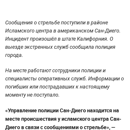
Сообщения о стрельбе поступили в районе
Исламского центра в американском Сан-Диего.
Инцидент произошёл в штате Калифорния. О
выезде экстренных служб сообщила полиция
города.
На месте работают сотрудники полиции и
специалисты оперативных служб. Информации о
погибших или пострадавших к настоящему
моменту не поступало.
«Управление полиции Сан-Диего находится на
месте происшествия у исламского центра Сан-
Диего в связи с сообщениями о стрельбе», —