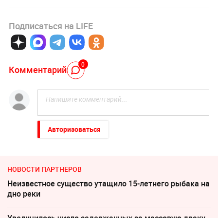
Подписаться на LIFE
0
Комментарий
Авторизоваться
НОВОСТИ ПАРТНЕРОВ
Неизвестное существо утащило 15-летнего рыбака на
дно реки