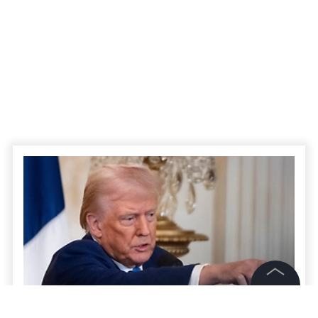
©
2026
News Media Holding.
Все права защищены