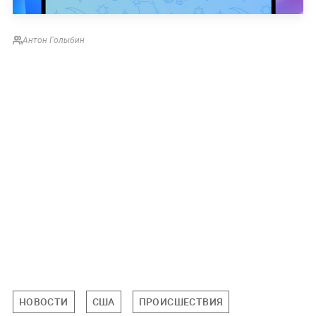
Антон Голыбин
НОВОСТИ
США
ПРОИСШЕСТВИЯ