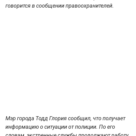
говорится в сообщении правоохранителей.
Мэр города Тодд Глория сообщил, что получает
информацию о ситуации от полиции. По его
словам, экстренные службы продолжают работу