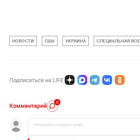
НОВОСТИ
США
УКРАИНА
СПЕЦИАЛЬНАЯ ВОЕ
Подписаться на LIFE
0
Комментарий