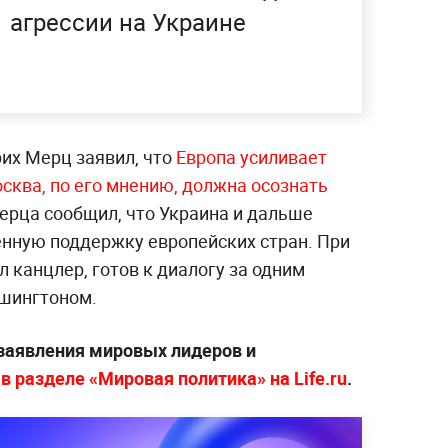
агрессии на Украине
их Мерц заявил, что
Европа усиливает
сква, по его мнению, должна осознать
Мерца сообщил, что Украина и дальше
нную поддержку европейских стран. При
л канцлер, готов к диалогу за одним
ашингтоном.
 заявления мировых лидеров и
—
в разделе «Мировая политика» на Life.ru
.