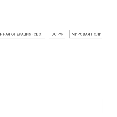
ННАЯ ОПЕРАЦИЯ (СВО)
ВС РФ
МИРОВАЯ ПОЛИТИКА