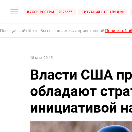
КУБОК РОССИИ — 2026/27
СИТУАЦИЯ С БЕНЗИНОМ
Посещая сайт life.ru, Вы соглашаетесь с приложенной
Политикой о
18 мая, 20:45
Власти США пр
обладают стра
инициативой н