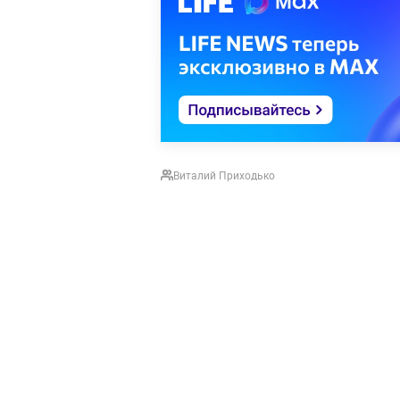
Виталий Приходько