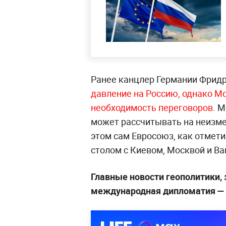
Ранее канцлер Германии Фридр
давление на Россию, однако Мо
необходимость переговоров
. 
может рассчитывать на неизме
этом сам Евросоюз, как отмети
столом с Киевом, Москвой и В
Главные новости геополитики,
международная дипломатия 