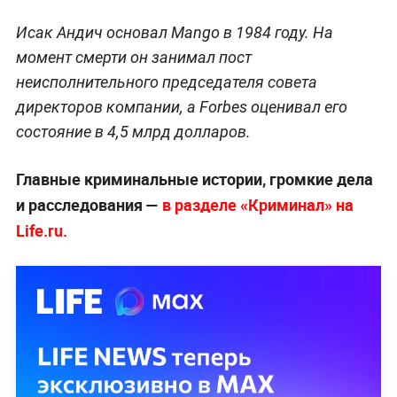
Исак Андич основал Mango в 1984 году. На
момент смерти он занимал пост
неисполнительного председателя совета
директоров компании, а Forbes оценивал его
состояние в 4,5 млрд долларов.
Главные криминальные истории, громкие дела
и расследования —
в разделе «Криминал» на
Life.ru.