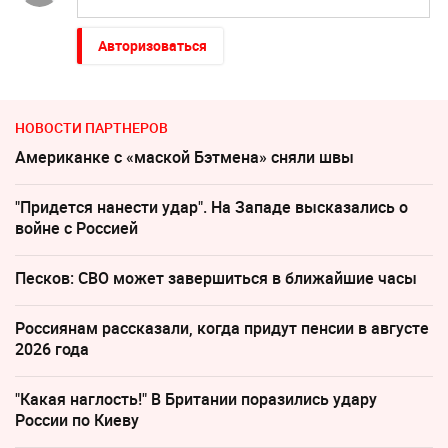
Авторизоваться
НОВОСТИ ПАРТНЕРОВ
Американке с «маской Бэтмена» сняли швы
"Придется нанести удар". На Западе высказались о
войне с Россией
Песков: СВО может завершиться в ближайшие часы
Россиянам рассказали, когда придут пенсии в августе
2026 года
"Какая наглость!" В Британии поразились удару
России по Киеву