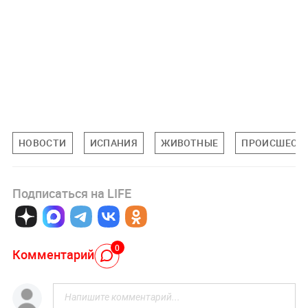
НОВОСТИ
ИСПАНИЯ
ЖИВОТНЫЕ
ПРОИСШЕСТ
Подписаться на LIFE
0
Комментарий