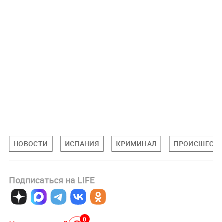
НОВОСТИ
ИСПАНИЯ
КРИМИНАЛ
ПРОИСШЕСТ
Подписаться на LIFE
0