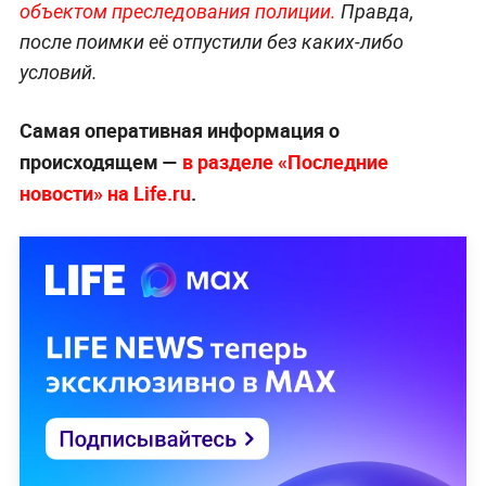
объектом преследования
полиции.
Правда,
после поимки её отпустили без каких-либо
условий.
Самая оперативная информация о
происходящем —
в разделе «Последние
новости» на Life.ru
.