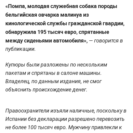
«Помпа, молодая служебная собака породы
бельгийская овчарка малинуа из
кинологической службы гражданской гвардии,
обнаружила 195 тысяч евро, спрятанные
между сиденьями автомобиля»,
— говорится в
публикации.
Купюры были разложены по нескольким
пакетам и спрятаны в салоне машины.
Владелец, по данным издания, не смог
объяснить происхождение денег.
Правоохранители изъяли наличные, поскольку в
Испании без декларации разрешено перевозить
не более 100 тысяч евро. Мужчину привлекли к