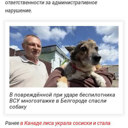
ответственности за административное
нарушение.
В повреждённой при ударе беспилотника
ВСУ многоэтажке в Белгороде спасли
собаку
Ранее
в Канаде лиса украла сосиски и стала