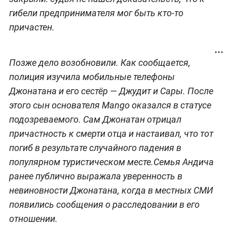
гибели предпринимателя мог быть кто-то
причастен.
Позже дело возобновили. Как сообщается,
полиция изучила мобильные телефоны
Джонатана и его сестёр — Джудит и Сары. После
этого сын основателя Mango оказался в статусе
подозреваемого. Сам Джонатан отрицал
причастность к смерти отца и настаивал, что тот
погиб в результате случайного падения в
популярном туристическом месте.Семья Андича
ранее публично выражала уверенность в
невиновности Джонатана, когда в местных СМИ
появились сообщения о расследовании в его
отношении.