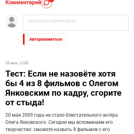
Комментарий
Авторизоваться
20 мая, 13:00
Тест: Если не назовёте хотя
бы 4 из 8 фильмов с Олегом
Янковским по кадру, сгорите
от стыда!
20 мая 2009 года не стало блистательного актёра
Олега Янковского. Сегодня мы вспоминаем его
творчество: сможете назвать 8 фильмов с его