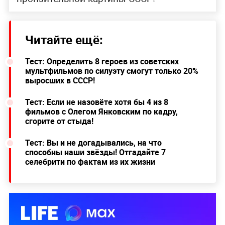
Читайте ещё:
Тест: Определить 8 героев из советских
мультфильмов по силуэту смогут только 20%
выросших в СССР!
Тест: Если не назовёте хотя бы 4 из 8
фильмов с Олегом Янковским по кадру,
сгорите от стыда!
Тест: Вы и не догадывались, на что
способны наши звёзды! Отгадайте 7
селебрити по фактам из их жизни