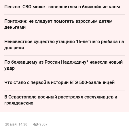
Песков: СВО может завершиться в ближайшие часы
Пригожин: не следует помогать взрослым детям
деньгами
Неизвестное существо утащило 15-летнего рыбака на
дно реки
По бежавшему из России Надеждину* нанесли новый
удар
Что стало с первой в истории ЕГЭ 500-балльницей
В Севастополе военный расстрелял сослуживцев и
гражданских
20 мая, 14:30
9507