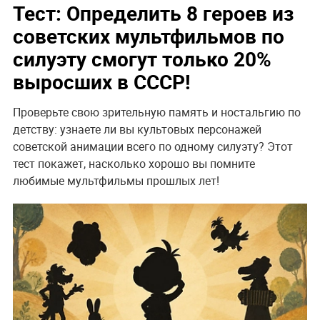
Тест: Определить 8 героев из
советских мультфильмов по
силуэту смогут только 20%
выросших в СССР!
Проверьте свою зрительную память и ностальгию по
детству: узнаете ли вы культовых персонажей
советской анимации всего по одному силуэту? Этот
тест покажет, насколько хорошо вы помните
любимые мультфильмы прошлых лет!