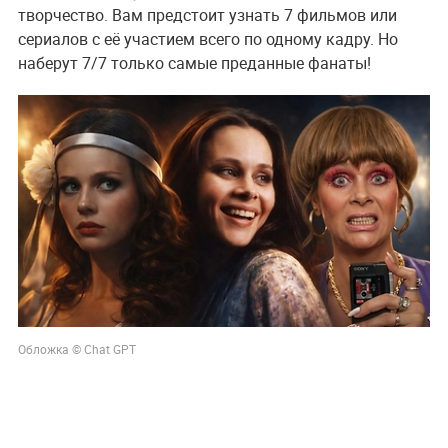
творчество. Вам предстоит узнать 7 фильмов или
сериалов с её участием всего по одному кадру. Но
наберут 7/7 только самые преданные фанаты!
Обложка © Chat GPT