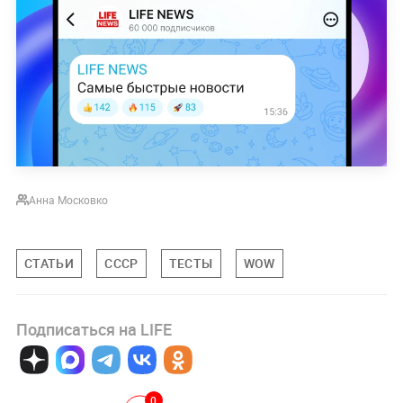
Анна Московко
СТАТЬИ
СССР
ТЕСТЫ
WOW
Подписаться на LIFE
0