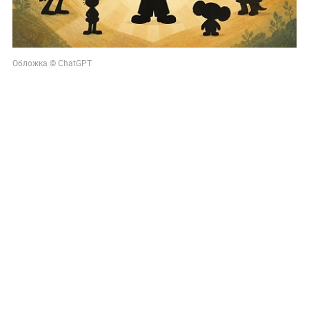
Обложка © ChatGPT