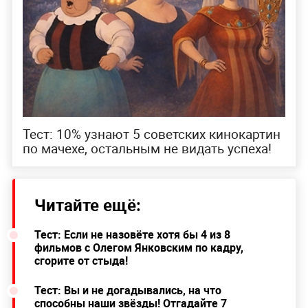
Тест: 10% узнают 5 советских кинокартин
по мачехе, остальным не видать успеха!
Читайте ещё:
Тест: Если не назовёте хотя бы 4 из 8
фильмов с Олегом Янковским по кадру,
сгорите от стыда!
Тест: Вы и не догадывались, на что
способны наши звёзды! Отгадайте 7