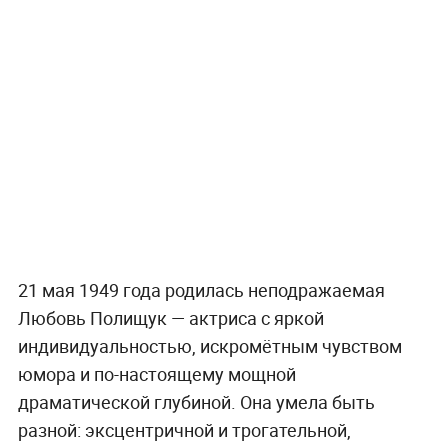
21 мая 1949 года родилась неподражаемая
Любовь Полищук — актриса с яркой
индивидуальностью, искромётным чувством
юмора и по-настоящему мощной
драматической глубиной. Она умела быть
разной: эксцентричной и трогательной,