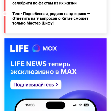
селебрити по фактам из их жизни
Тест: Поднебесная, родина панд и риса —
Ответить на 9 вопросов о Китае сможет
только Мастер Шифу!