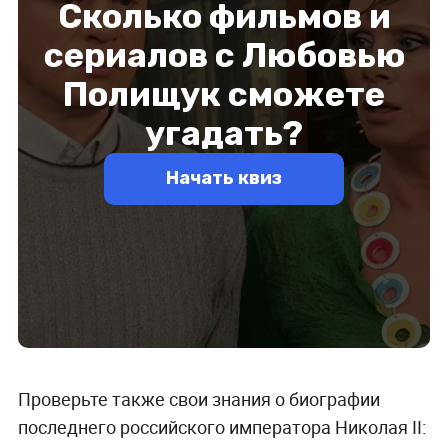
Проверьте также свои знания о биографии
последнего российского императора Николая II: