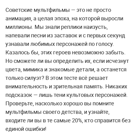
Советские мультфильмы — это не просто
анимация, а целая эпоха, на которой выросли
миллионы. Мы знали реплики наизусть,
напевали песни из заставок и с первых секунд
узнавали любимых персонажей по голосу.
Казалось бы, этих героев невозможно забыть.
Но сможете ли вы определить их, если исчезнут
цвета, мимика и знакомые детали, а останется
только силуэт? В этом тесте всё решает
внимательность и зрительная память. Никаких
подсказок — лишь тени культовых персонажей.
Проверьте, насколько хорошо вы помните
мультфильмы своего детства, и узнайте,
входите ли вы в те самые 20%, кто справится без
единой ошибки!