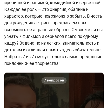
ироничной и ранимой, комедийной и серьёзной.
Каждая её роль — это энергия, обаяние и
характер, которые невозможно забыть. В честь
дня рождения актрисы предлагаем вам
вспомнить её экранные образы. Сможете ли вы
узнать 7 фильмов и сериалов всего по одному
кадру? Задача не из лёгких: внимательность к
деталям и отличная память здесь обязательны.
Набрать 7 из 7 смогут только самые преданные
поклонники её творчества!