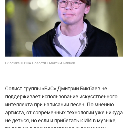
Обложка © РИА Новости / Максим Блинов
Солист группы «БиС» Дмитрий Бикбаев не
поддерживает использование искусственного
интеллекта при написании песен. По мнению
артиста, от современных технологий уже никуда
не деться, но если и прибегать к ИИ в музыке,