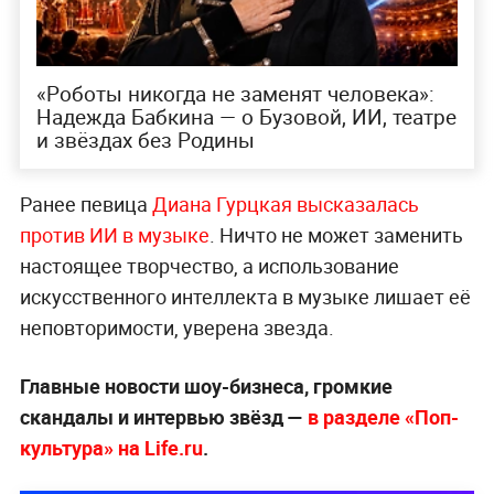
«Роботы никогда не заменят человека»:
Надежда Бабкина — о Бузовой, ИИ, театре
и звёздах без Родины
Ранее певица
Диана Гурцкая высказалась
против ИИ в музыке
. Ничто не может заменить
настоящее творчество, а использование
искусственного интеллекта в музыке лишает её
неповторимости, уверена звезда.
Главные новости шоу-бизнеса, громкие
скандалы и интервью звёзд —
в разделе «Поп-
культура» на Life.ru
.