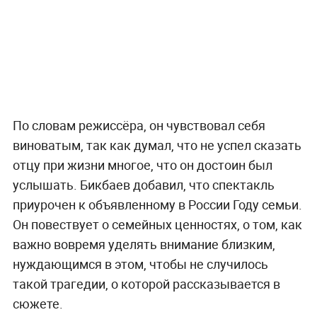
По словам режиссёра, он чувствовал себя
виноватым, так как думал, что не успел сказать
отцу при жизни многое, что он достоин был
услышать. Бикбаев добавил, что спектакль
приурочен к объявленному в России Году семьи.
Он повествует о семейных ценностях, о том, как
важно вовремя уделять внимание близким,
нуждающимся в этом, чтобы не случилось
такой трагедии, о которой рассказывается в
сюжете.