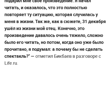
подарил мне своё произведение. Я начал
читать, и оказалось, что это полностью
повторяет ту ситуацию, которая случилась у
меня в жизни. Так же, как в сюжете, 31 декабря
ушёл из жизни мой отец. Конечно, это
произведение давалось очень тяжело, сложно
было его читать, но потом, когда оно уже было
прочитано, я подумал: а почему бы не сделать
спектакль?" —
отметил Бикбаев в разговоре с
Life.ru.