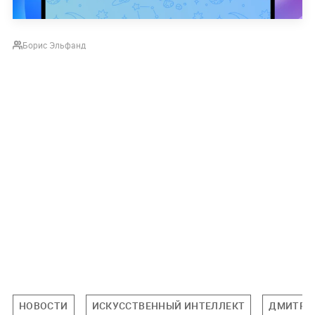
Борис Эльфанд
НОВОСТИ
ИСКУССТВЕННЫЙ ИНТЕЛЛЕКТ
ДМИТРИ