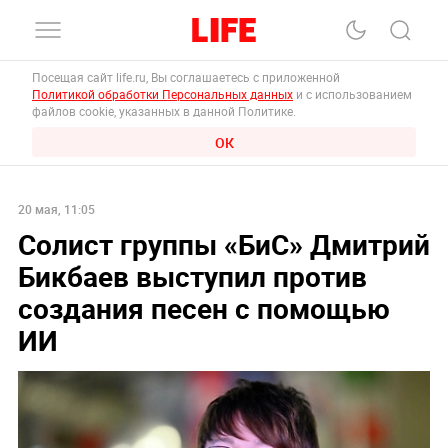
Посещая сайт life.ru, Вы соглашаетесь с приложенной
Политикой обработки Персональных данных
и с использованием
файлов cookie, указанных в данной Политике.
ОК
20 мая, 11:05
Солист группы «БиС» Дмитрий
Бикбаев выступил против
создания песен с помощью
ИИ