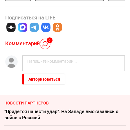
Подписаться на LIFE
0
Комментарий
Авторизоваться
НОВОСТИ ПАРТНЕРОВ
"Придется нанести удар". На Западе высказались о
войне с Россией