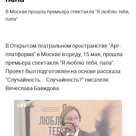
В Москве прошла премьера спектакля "Я люблю тебя,
папа"
В Открытом театральном пространстве "Арт-
платформа" в Москве в среду, 15 мая, прошла
премьера спектакля "Я люблю тебя, папа".
Проект был подготовлен на основе рассказа
"Случайность... Случайность?" писателя
Вячеслава Бавидова.