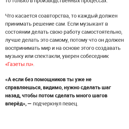
то только в производственных процессах.
Что касается соавторства, то каждый должен
принимать решение сам. Если музыкант в
состоянии делать свою работу самостоятельно,
лучше делать это самому, потому что он должен
воспринимать мир и на основе этого создавать
музыку или спектакли, уверен собеседник
«Газеты.ru»
.
«А если без помощников ты уже не
справляешься, видимо, нужно сделать шаг
назад, чтобы потом сделать много шагов
вперёд», —
подчеркнул певец.