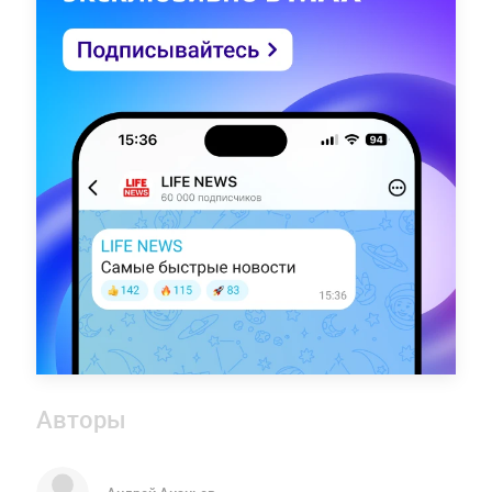
Авторы