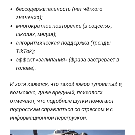
бессодержательность (нет чёткого
значения);
многократное повторение (в соцсетях,
школах, медиа);
алгоритмическая поддержка (тренды
TikTok);
эффект «залипания» (фраза застревает в
голове).
И хотя кажется, что такой юмор туповатый и,
возможно, даже вредный, психологи
отмечают, что подобные шутки помогают
подросткам справляться со стрессом и с
информационной перегрузкой.