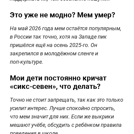
Это уже не модно? Мем умер?
На май 2026 года мем остаётся популярным,
в России так точно, хотя на Западе пик
пришёлся ещё на осень 2025‑го. Он
закрепился в молодёжном сленге и
поп‑культуре.
Мои дети постоянно кричат
«сикс-севен», что делать?
Точно не стоит запрещать, так как это только
усилит интерес. Лучше спокойно спросить,
что мем значит для них. Если же выкрики
мешают учёбе, обсудить с ребёнком правила
поведения в школе.