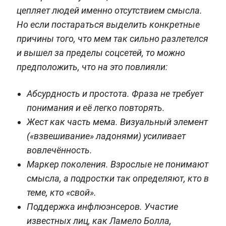
цепляет людей именно отсутствием смысла.
Но если постараться выделить конкретные
причины того, что мем так сильно разлетелся
и вышел за пределы соцсетей, то можно
предположить, что на это повлияли:
Абсурдность и простота. Фраза не требует
понимания и её легко повторять.
Жест как часть мема. Визуальный элемент
(«взвешивание» ладонями) усиливает
вовлечённость.
Маркер поколения. Взрослые не понимают
смысла, а подростки так определяют, кто в
теме, кто «свой».
Поддержка инфлюэнсеров. Участие
известных лиц, как Ламело Болла,