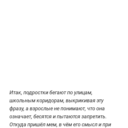
Итак, подростки бегают по улицам,
школьным коридорам, выкрикивая эту
фразу, а взрослые не понимают, что она
означает, бесятся и пытаются запретить.
Откуда пришёл мем, в чём его смысл и при