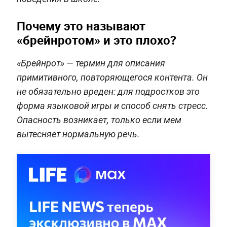
Почему это называют
«брейнротом» и это плохо?
«Брейнрот» — термин для описания
примитивного, повторяющегося контента. Он
не обязательно вреден: для подростков это
форма языковой игры и способ снять стресс.
Опасность возникает, только если мем
вытесняет нормальную речь.