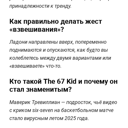
принадлежности к тренду.
Как правильно делать жест
«взвешивания»?
Ладони направлены вверх, попеременно
поднимаются и опускаются, как будто вы
колеблетесь между двумя вариантами или
«взвешиваете» что‑то.
Кто такой The 67 Kid и почему он
стал знаменитым?
Маверик Тревиллиан — подросток, чьё видео
с криком six-seven на баскетбольном матче
стало вирусным летом 2025 года.