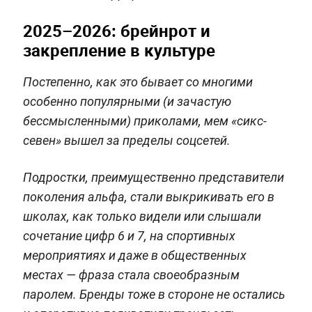
2025–2026: брейнрот и
закрепление в культуре
Постепенно, как это бывает со многими
особенно популярными (и зачастую
бессмысленными) приколами, мем «сикс-
севен» вышел за пределы соцсетей.
Подростки, преимущественно представители
поколения альфа, стали выкрикивать его в
школах, как только видели или слышали
сочетание цифр 6 и 7, на спортивных
мероприятиях и даже в общественных
местах — фраза стала своеобразным
паролем. Бренды тоже в стороне не остались