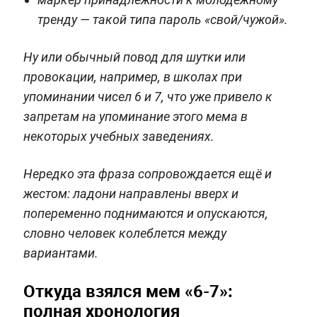
тренду — такой типа пароль «свой/чужой».
Ну или обычный повод для шутки или
провокации, например, в школах при
упоминании чисел 6 и 7, что уже привело к
запретам на упоминание этого мема в
некоторых учебных заведениях.
Нередко эта фраза сопровождается ещё и
жестом: ладони направлены вверх и
попеременно поднимаются и опускаются,
словно человек колеблется между
вариантами.
Откуда взялся мем «6-7»:
полная хронология