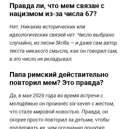
Правда ли, что мем связан с
нацизмом из-за числа 67?
Нет. Никаких исторических или
идеологических связей нет. Число выбрано
случайно, из песни Skrilla — и даже сам автор
текста никакого смысла, как он говорил сам,
в это число не вкладывал.
Папа римский действительно
повторил мем? Это правда?
Да, в мае 2026 года во время встречи с
молодёжью он произнёс six-seven с жестом,
что стало мировой новостью. Правда, он
скорее просто повторил за детьми, чтобы
поддержать их, чем осознанно пошутил.