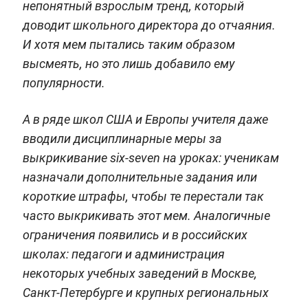
непонятный взрослым тренд, который
доводит школьного директора до отчаяния.
И хотя мем пытались таким образом
высмеять, но это лишь добавило ему
популярности.
А в ряде школ США и Европы учителя даже
вводили дисциплинарные меры за
выкрикивание six‑seven на уроках: ученикам
назначали дополнительные задания или
короткие штрафы, чтобы те перестали так
часто выкрикивать этот мем. Аналогичные
ограничения появились и в российских
школах: педагоги и администрация
некоторых учебных заведений в Москве,
Санкт‑Петербурге и крупных региональных