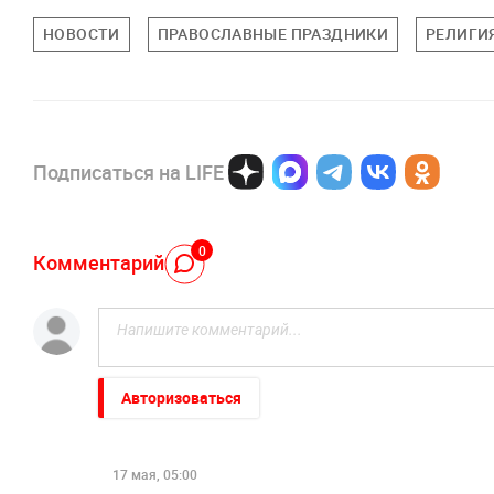
НОВОСТИ
ПРАВОСЛАВНЫЕ ПРАЗДНИКИ
РЕЛИГИ
Подписаться на LIFE
0
Комментарий
Авторизоваться
17 мая, 05:00