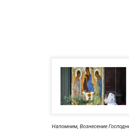
Напомним, Вознесение Господне