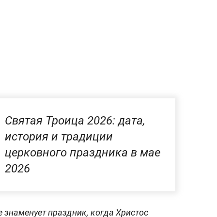
Святая Троица 2026: дата,
история и традиции
церковного праздника в мае
2026
 знаменует праздник, когда Христос