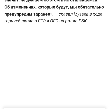
Об изменениях, которые будут, мы обязательно
предупредим заранее»,
— сказал Музаев в ходе
горячей линии о ЕГЭ и ОГЭ на радио РБК.