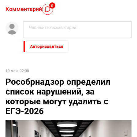
0
Комментарий
Авторизоваться
19 мая, 02:08
Рособрнадзор определил
список нарушений, за
которые могут удалить с
ЕГЭ-2026​