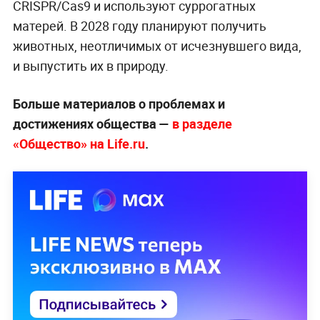
CRISPR/Cas9 и используют суррогатных
матерей. В 2028 году планируют получить
животных, неотличимых от исчезнувшего вида,
и выпустить их в природу.
Больше материалов о проблемах и
достижениях общества —
в разделе
«Общество» на Life.ru
.