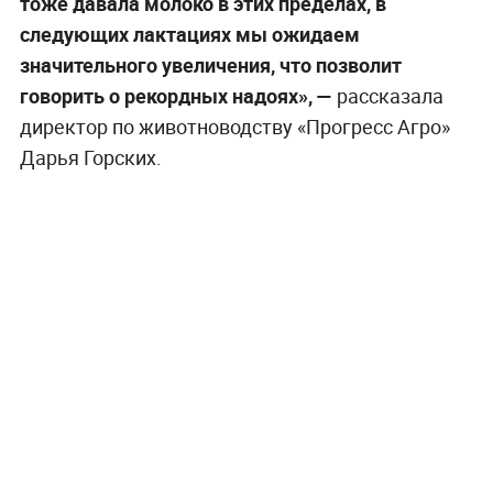
тоже давала молоко в этих пределах, в
следующих лактациях мы ожидаем
значительного увеличения, что позволит
говорить о рекордных надоях», —
рассказала
директор по животноводству «Прогресс Агро»
Дарья Горских.