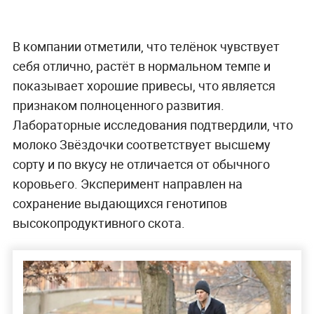
В компании отметили, что телёнок чувствует
себя отлично, растёт в нормальном темпе и
показывает хорошие привесы, что является
признаком полноценного развития.
Лабораторные исследования подтвердили, что
молоко Звёздочки соответствует высшему
сорту и по вкусу не отличается от обычного
коровьего. Эксперимент направлен на
сохранение выдающихся генотипов
высокопродуктивного скота.