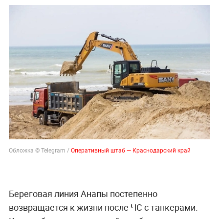
Обложка © Telegram /
Оперативный штаб — Краснодарский край
Береговая линия Анапы постепенно
возвращается к жизни после ЧС с танкерами.