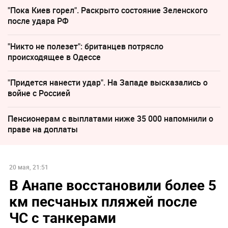
"Пока Киев горел". Раскрыто состояние Зеленского
после удара РФ
"Никто не полезет": британцев потрясло
происходящее в Одессе
"Придется нанести удар". На Западе высказались о
войне с Россией
Пенсионерам с выплатами ниже 35 000 напомнили о
праве на доплаты
20 мая, 21:51
В Анапе восстановили более 5
км песчаных пляжей после
ЧС с танкерами