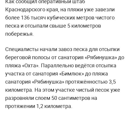
Как сообщил оперативный штаб
Краснодарского края, на пляжи уже завезли
более 136 тысяч кубических метров чистого
песка и отсыпали свыше 5 километров
побережья.
Специалисты начали завоз песка для отсыпки
береговой полосы от санатория «Рябинушка» до
пляжа «Охта». Параллельно ведётся отсыпка
участка от санатория «Бимлюк» до пляжа
санатория «Рябинушка» протяжённостью 3,5
километра. На этом участке чистый песок уже
разровняли слоем 50 сантиметров на
протяжении 1,2 километра.