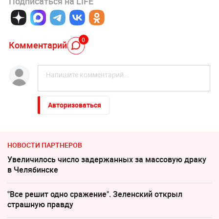
Подписаться на LIFE
0
Комментарий
Авторизоваться
НОВОСТИ ПАРТНЕРОВ
Увеличилось число задержанных за массовую драку
в Челябинске
"Все решит одно сражение". Зеленский открыл
страшную правду