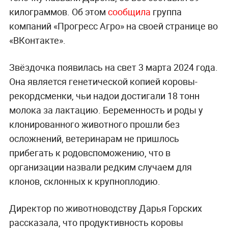
килограммов. Об этом
сообщила
группа
компаний «Прогресс Агро» на своей странице во
«ВКонтакте».
Звёздочка появилась на свет 3 марта 2024 года.
Она является генетической копией коровы-
рекордсменки, чьи надои достигали 18 тонн
молока за лактацию. Беременность и роды у
клонированного животного прошли без
осложнений, ветеринарам не пришлось
прибегать к родовспоможению, что в
организации назвали редким случаем для
клонов, склонных к крупноплодию.
Директор по животноводству Дарья Горских
рассказала, что продуктивность коровы