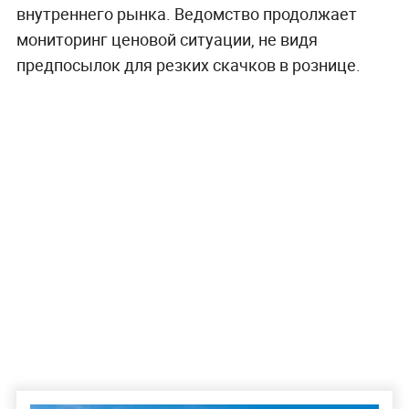
внутреннего рынка. Ведомство продолжает
мониторинг ценовой ситуации, не видя
предпосылок для резких скачков в рознице.