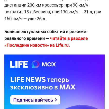
дистанции 200 км кроссовер при 90 км/ч
потратит 15 л бензина, при 130 км/ч — 21 л, при
150 км/ч — уже 26 л.
Больше актуальных событий в режиме
реального времени —
читайте в разделе
«Последние новости» на Life.ru
.