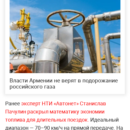
Власти Армении не верят в подорожание
российского газа
Ранее
эксперт НТИ «Автонет» Станислав
Пачулин раскрыл математику экономии
топлива для длительных
поездок.
Идеальный
диапазон — 70–90 км/ч на прямой передаче. На