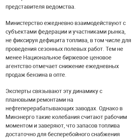
представителя ведомства.
Министерство ежедневно взаимодействуют с
субъектами федерации и участниками рынка,
не фиксируя дефицита топлива, в том числе для
проведения сезонных полевых работ. Тем не
менее Национальное биржевое ценовое
агентство отмечает снижение ежедневных
продаж бензина в опте.
Эксперты связывают эту динамику с
плановыми ремонтами на
нефтеперерабатывающих заводах. Однако в
Минэнерго такие колебания считают рабочим
моментом и заверяют, что запасов топлива
достаточно для бесперебойного снабжения