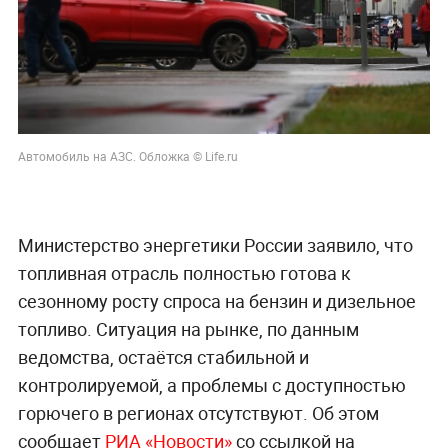
Автомобиль на АЗС. Обложка © Life.ru
Министерство энергетики России заявило, что
топливная отрасль полностью готова к
сезонному росту спроса на бензин и дизельное
топливо. Ситуация на рынке, по данным
ведомства, остаётся стабильной и
контролируемой, а проблемы с доступностью
горючего в регионах отсутствуют. Об этом
сообщает
РИА «Новости»
со ссылкой на