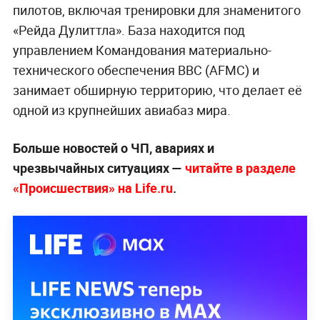
пилотов, включая тренировки для знаменитого
«Рейда Дулиттла». База находится под
управлением Командования материально-
технического обеспечения ВВС (AFMC) и
занимает обширную территорию, что делает её
одной из крупнейших авиабаз мира.
Больше новостей о ЧП, авариях и
чрезвычайных ситуациях —
читайте в разделе
«Происшествия» на Life.ru
.