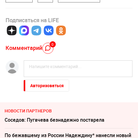
Подписаться на LIFE
0
Комментарий
Авторизоваться
НОВОСТИ ПАРТНЕРОВ
Соседов: Пугачева безнадежно постарела
По бежавшему из России Надеждину* нанесли новый