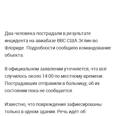
Два человека пострадали в результате
инцидента на авиабазе ВВС США Эглин во
Флориде. Подробности сообщило командование
объекта.
В официальном заявлении уточняется, что всё
случилось около 14:00 по местному времени.
Пострадавших отправили в больницу, об их
состоянии пока не сообщается.
Известно, что повреждения зафиксированы
только в одном здании. Речь идёт об