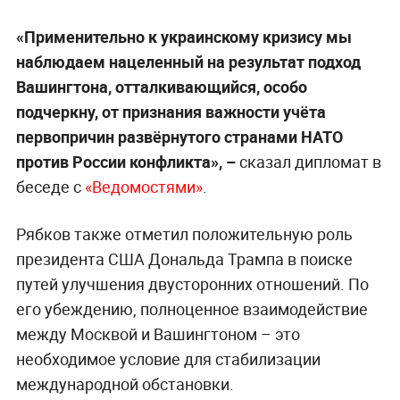
«Применительно к украинскому кризису мы
наблюдаем нацеленный на результат подход
Вашингтона, отталкивающийся, особо
подчеркну, от признания важности учёта
первопричин развёрнутого странами НАТО
против России конфликта», –
сказал дипломат в
беседе с
«Ведомостями»
.
Рябков также отметил положительную роль
президента США Дональда Трампа в поиске
путей улучшения двусторонних отношений. По
его убеждению, полноценное взаимодействие
между Москвой и Вашингтоном – это
необходимое условие для стабилизации
международной обстановки.