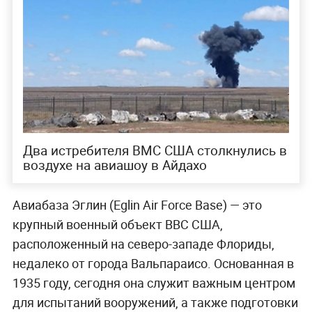
Два истребителя ВМС США столкнулись в
воздухе на авиашоу в Айдахо
Авиабаза Эглин (Eglin Air Force Base) — это
крупный военный объект ВВС США,
расположенный на северо-западе Флориды,
недалеко от города Вальпараисо. Основанная в
1935 году, сегодня она служит важным центром
для испытаний вооружений, а также подготовки