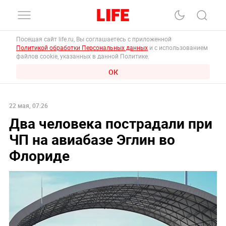
Посещая сайт life.ru, Вы соглашаетесь с приложенной
Политикой обработки Персональных данных
и с использованием
файлов cookie, указанных в данной Политике.
ОК
22 мая, 07:26
Два человека пострадали при
ЧП на авиабазе Эглин во
Флориде