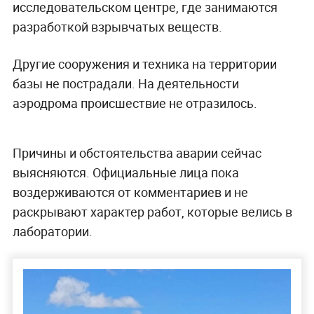
исследовательском центре, где занимаются
разработкой взрывчатых веществ.
Другие сооружения и техника на территории
базы не пострадали. На деятельности
аэродрома происшествие не отразилось.
Причины и обстоятельства аварии сейчас
выясняются. Официальные лица пока
воздерживаются от комментариев и не
раскрывают характер работ, которые велись в
лаборатории.