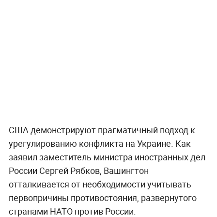
США демонстрируют прагматичный подход к
урегулированию конфликта на Украине. Как
заявил заместитель министра иностранных дел
России Сергей Рябков, Вашингтон
отталкивается от необходимости учитывать
первопричины противостояния, развёрнутого
странами НАТО против России.