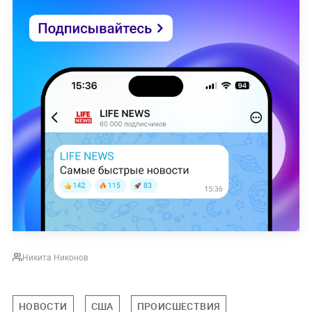
Никита Никонов
НОВОСТИ
США
ПРОИСШЕСТВИЯ