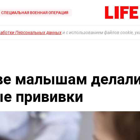
СПЕЦИАЛЬНАЯ ВОЕННАЯ ОПЕРАЦИЯ
работки Персональных данных
и с использованием файлов cookie, у
уве малышам делал
е прививки