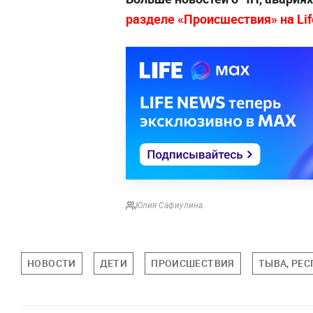
разделе «Происшествия» на Life
Юлия Сафиулина
НОВОСТИ
ДЕТИ
ПРОИСШЕСТВИЯ
ТЫВА, РЕ