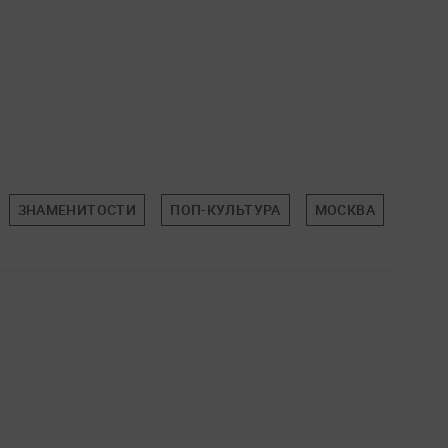
ЗНАМЕНИТОСТИ
ПОП-КУЛЬТУРА
МОСКВА