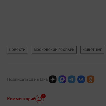
НОВОСТИ
МОСКОВСКИЙ ЗООПАРК
ЖИВОТНЫЕ
Подписаться на LIFE
0
Комментарий